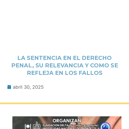
LA SENTENCIA EN EL DERECHO
PENAL, SU RELEVANCIA Y COMO SE
REFLEJA EN LOS FALLOS
abril 30, 2025