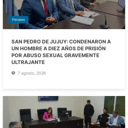
Penales
SAN PEDRO DE JUJUY: CONDENARON A
UN HOMBRE A DIEZ AÑOS DE PRISIÓN
POR ABUSO SEXUAL GRAVEMENTE
ULTRAJANTE
7 agosto, 2026