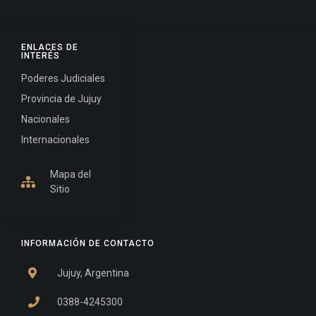
ENLACES DE
INTERÉS
Poderes Judiciales
Provincia de Jujuy
Nacionales
Internacionales
Mapa del
Sitio
INFORMACIÓN DE CONTACTO
Jujuy, Argentina
0388-4245300