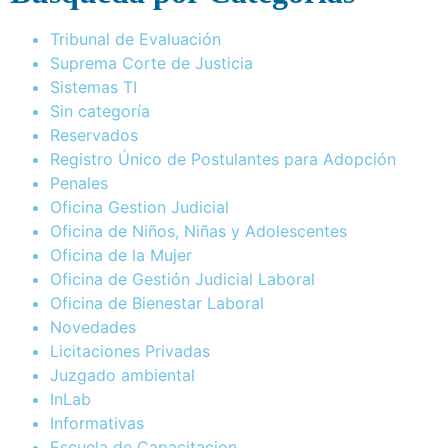
Tribunal de Evaluación
Suprema Corte de Justicia
Sistemas TI
Sin categoría
Reservados
Registro Único de Postulantes para Adopción
Penales
Oficina Gestion Judicial
Oficina de Niños, Niñas y Adolescentes
Oficina de la Mujer
Oficina de Gestión Judicial Laboral
Oficina de Bienestar Laboral
Novedades
Licitaciones Privadas
Juzgado ambiental
InLab
Informativas
Escuela de Capacitacion