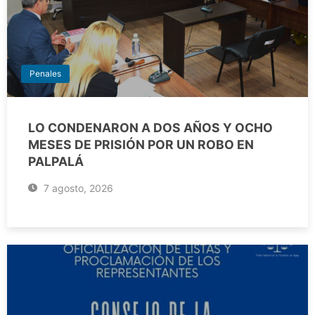
Penales
LO CONDENARON A DOS AÑOS Y OCHO
MESES DE PRISIÓN POR UN ROBO EN
PALPALÁ
7 agosto, 2026