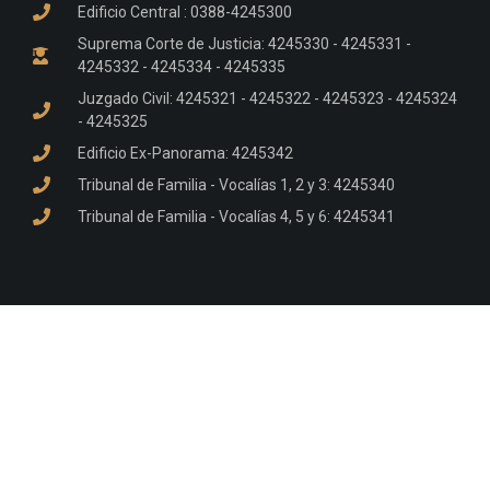
Edificio Central : 0388-4245300
Suprema Corte de Justicia: 4245330 - 4245331 -
4245332 - 4245334 - 4245335
Juzgado Civil: 4245321 - 4245322 - 4245323 - 4245324
- 4245325
Edificio Ex-Panorama: 4245342
Tribunal de Familia - Vocalías 1, 2 y 3: 4245340
Tribunal de Familia - Vocalías 4, 5 y 6: 4245341