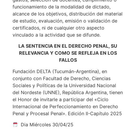
funcionamiento de la modalidad de dictado,
alcance de los objetivos, distribución del material
de estudio, evaluación, emisión o validación de
certificados, ni de cualquier otro aspecto
vinculado a la actividad que se difunde.
LA SENTENCIA EN EL DERECHO PENAL, SU
RELEVANCIA Y COMO SE REFLEJA EN LOS
FALLOS
Fundación DELTA (Tucumán-Argentina), en
conjunto con Facultad de Derecho, Ciencias
Sociales y Políticas de la Universidad Nacional
del Nordeste (UNNE), República Argentina, tienen
el Honor de invitarle a participar del «Ciclo
Internacional de Perfeccionamiento en Derecho
Penal y Procesal Penal». Edición II-Capítulo 2025
Dia Miércoles 30/04/25