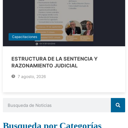
Capacitaciones
ESTRUCTURA DE LA SENTENCIA Y
RAZONAMIENTO JUDICIAL
7 agosto, 2026
Busqueda por Categorías