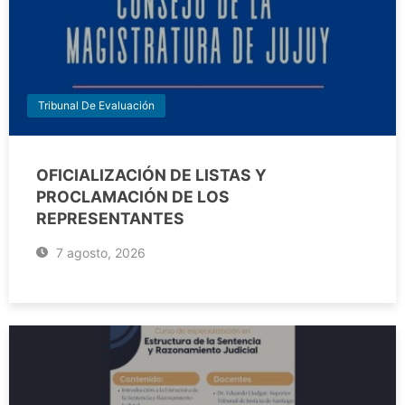
Tribunal De Evaluación
OFICIALIZACIÓN DE LISTAS Y
PROCLAMACIÓN DE LOS
REPRESENTANTES
7 agosto, 2026