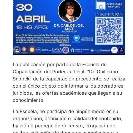
La publicación por parte de la Escuela de
Capacitación del Poder Judicial “Dr. Guillermo
Snopek” de la capacitación precedente, se realiza
con el único objeto de informar a los operadores
jurídicos, las ofertas académicas que llegan a su
conocimiento.
La Escuela, no participa de ningún modo en su
organización, definición o calidad del contenido,
fijación o percepción del costo, erogación de
gastos, selección de docentes, cumplimiento o