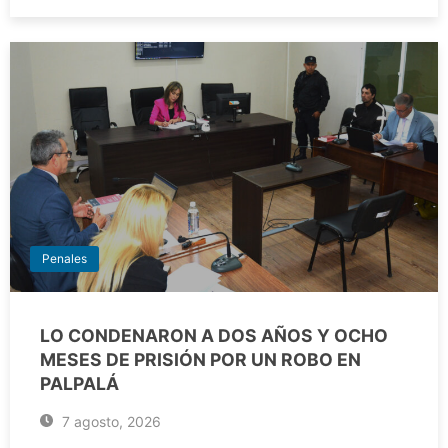
Penales
LO CONDENARON A DOS AÑOS Y OCHO
MESES DE PRISIÓN POR UN ROBO EN
PALPALÁ
7 agosto, 2026