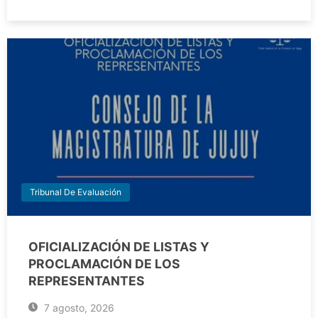
Tribunal De Evaluación
OFICIALIZACIÓN DE LISTAS Y
PROCLAMACIÓN DE LOS
REPRESENTANTES
7 agosto, 2026