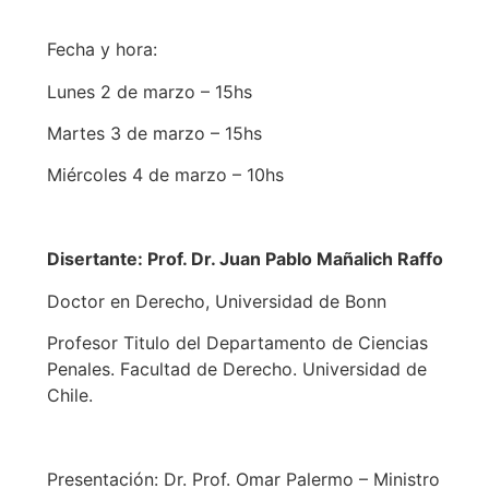
Fecha y hora:
Lunes 2 de marzo – 15hs
Martes 3 de marzo – 15hs
Miércoles 4 de marzo – 10hs
Disertante: Prof. Dr. Juan Pablo Mañalich Raffo
Doctor en Derecho, Universidad de Bonn
Profesor Titulo del Departamento de Ciencias
Penales. Facultad de Derecho. Universidad de
Chile.
Presentación: Dr. Prof. Omar Palermo – Ministro