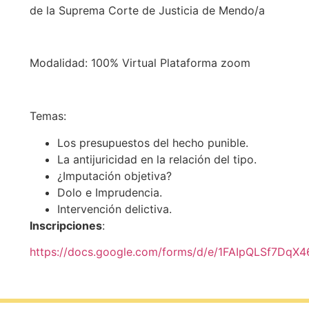
de la Suprema Corte de Justicia de Mendo/a
Modalidad: 100% Virtual Plataforma zoom
Temas:
Los presupuestos del hecho punible.
La antijuricidad en la relación del tipo.
¿Imputación objetiva?
Dolo e Imprudencia.
Intervención delictiva.
Inscripciones
:
https://docs.google.com/forms/d/e/1FAIpQLSf7D