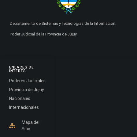
Departamento de Sistemas y Tecnologías de la Información.
Poder Judicial de la Provincia de Jujuy
ENLACES DE
INTERÉS
Poderes Judiciales
Provincia de Jujuy
Nacionales
Internacionales
Mapa del
Sitio