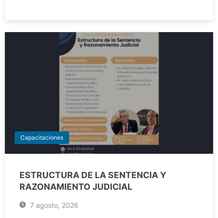
Capacitaciones
ESTRUCTURA DE LA SENTENCIA Y
RAZONAMIENTO JUDICIAL
7 agosto, 2026