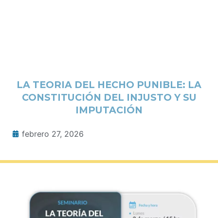
LA TEORIA DEL HECHO PUNIBLE: LA
CONSTITUCIÓN DEL INJUSTO Y SU
IMPUTACIÓN
febrero 27, 2026