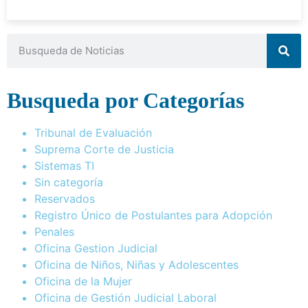
Busqueda por Categorías
Tribunal de Evaluación
Suprema Corte de Justicia
Sistemas TI
Sin categoría
Reservados
Registro Único de Postulantes para Adopción
Penales
Oficina Gestion Judicial
Oficina de Niños, Niñas y Adolescentes
Oficina de la Mujer
Oficina de Gestión Judicial Laboral