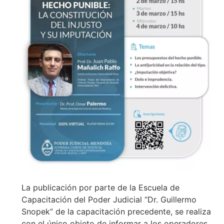
La publicación por parte de la Escuela de
Capacitación del Poder Judicial “Dr. Guillermo
Snopek” de la capacitación precedente, se realiza
con el único objeto de informar a los operadores