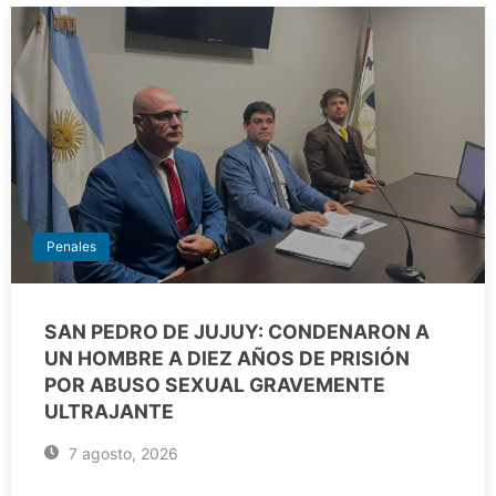
Penales
SAN PEDRO DE JUJUY: CONDENARON A
UN HOMBRE A DIEZ AÑOS DE PRISIÓN
POR ABUSO SEXUAL GRAVEMENTE
ULTRAJANTE
7 agosto, 2026