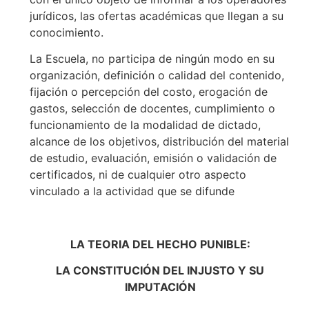
jurídicos, las ofertas académicas que llegan a su
conocimiento.
La Escuela, no participa de ningún modo en su
organización, definición o calidad del contenido,
fijación o percepción del costo, erogación de
gastos, selección de docentes, cumplimiento o
funcionamiento de la modalidad de dictado,
alcance de los objetivos, distribución del material
de estudio, evaluación, emisión o validación de
certificados, ni de cualquier otro aspecto
vinculado a la actividad que se difunde
LA TEORIA DEL HECHO PUNIBLE:
LA CONSTITUCIÓN DEL INJUSTO Y SU
IMPUTACIÓN