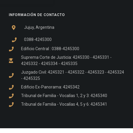
INFORMACIÓN DE CONTACTO
Jujuy, Argentina
0388-4245300
Edificio Central : 0388-4245300
Suprema Corte de Justicia: 4245330 - 4245331 -
4245332 - 4245334 - 4245335
Juzgado Civil: 4245321 - 4245322 - 4245323 - 4245324
- 4245325
Edificio Ex-Panorama: 4245342
Tribunal de Familia - Vocalías 1, 2 y 3: 4245340
Tribunal de Familia - Vocalías 4, 5 y 6: 4245341