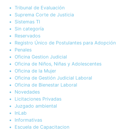
Tribunal de Evaluación
Suprema Corte de Justicia
Sistemas TI
Sin categoría
Reservados
Registro Único de Postulantes para Adopción
Penales
Oficina Gestion Judicial
Oficina de Niños, Niñas y Adolescentes
Oficina de la Mujer
Oficina de Gestión Judicial Laboral
Oficina de Bienestar Laboral
Novedades
Licitaciones Privadas
Juzgado ambiental
InLab
Informativas
Escuela de Capacitacion