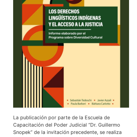
La publicación por parte de la Escuela de
Capacitación del Poder Judicial “Dr. Guillermo
Snopek” de la invitación precedente, se realiza