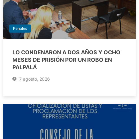
Penales
LO CONDENARON A DOS AÑOS Y OCHO
MESES DE PRISIÓN POR UN ROBO EN
PALPALÁ
7 agosto, 2026