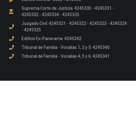
Suprema Corte de Justicia: 4245330 - 4245331 -
4245332 - 4245334 - 4245335
Juzgado Civil: 4245321 - 4245322 - 4245323 - 4245324
- 4245325
Edificio Ex-Panorama: 4245342
Tribunal de Familia - Vocalías 1, 2 y 3: 4245340
Tribunal de Familia - Vocalías 4, 5 y 6: 4245341