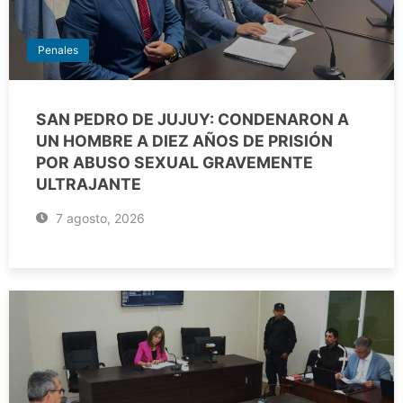
Penales
SAN PEDRO DE JUJUY: CONDENARON A
UN HOMBRE A DIEZ AÑOS DE PRISIÓN
POR ABUSO SEXUAL GRAVEMENTE
ULTRAJANTE
7 agosto, 2026