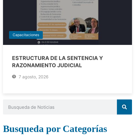
Capacitaciones
ESTRUCTURA DE LA SENTENCIA Y
RAZONAMIENTO JUDICIAL
7 agosto, 2026
Busqueda por Categorías