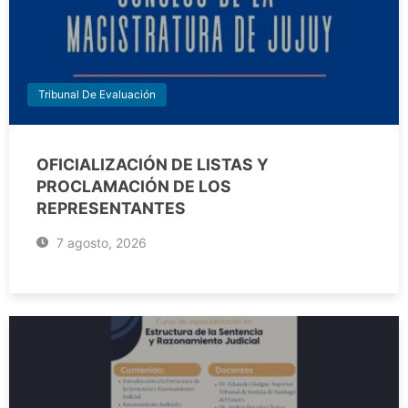
Tribunal De Evaluación
OFICIALIZACIÓN DE LISTAS Y
PROCLAMACIÓN DE LOS
REPRESENTANTES
7 agosto, 2026