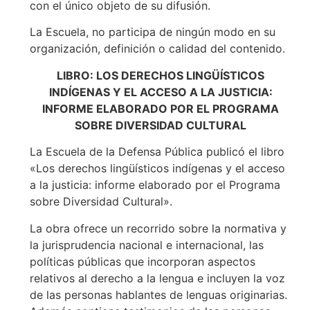
con el único objeto de su difusión.
La Escuela, no participa de ningún modo en su
organización, definición o calidad del contenido.
LIBRO: LOS DERECHOS LINGÜÍSTICOS
INDÍGENAS Y EL ACCESO A LA JUSTICIA:
INFORME ELABORADO POR EL PROGRAMA
SOBRE DIVERSIDAD CULTURAL
La Escuela de la Defensa Pública publicó el libro
«Los derechos lingüísticos indígenas y el acceso
a la justicia: informe elaborado por el Programa
sobre Diversidad Cultural».
La obra ofrece un recorrido sobre la normativa y
la jurisprudencia nacional e internacional, las
políticas públicas que incorporan aspectos
relativos al derecho a la lengua e incluyen la voz
de las personas hablantes de lenguas originarias.