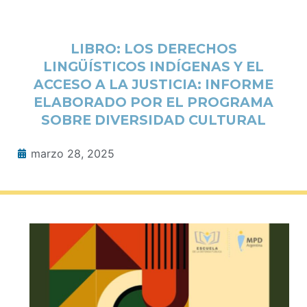
LIBRO: LOS DERECHOS
LINGÜÍSTICOS INDÍGENAS Y EL
ACCESO A LA JUSTICIA: INFORME
ELABORADO POR EL PROGRAMA
SOBRE DIVERSIDAD CULTURAL
marzo 28, 2025