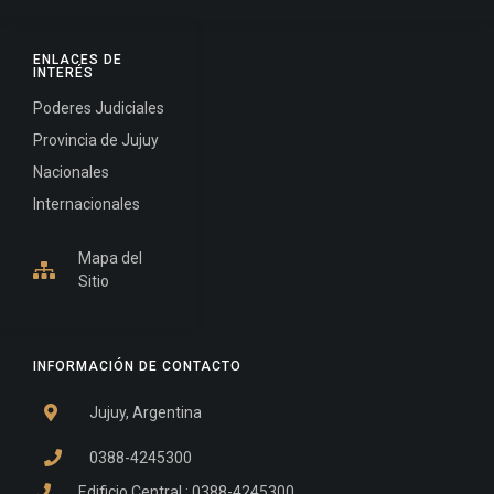
ENLACES DE
INTERÉS
Poderes Judiciales
Provincia de Jujuy
Nacionales
Internacionales
Mapa del
Sitio
INFORMACIÓN DE CONTACTO
Jujuy, Argentina
0388-4245300
Edificio Central : 0388-4245300