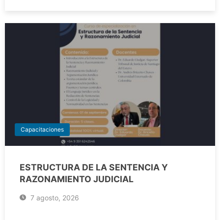
Capacitaciones
ESTRUCTURA DE LA SENTENCIA Y
RAZONAMIENTO JUDICIAL
7 agosto, 2026