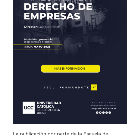
La publicación por parte de la Escuela de