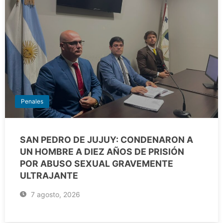
Penales
SAN PEDRO DE JUJUY: CONDENARON A
UN HOMBRE A DIEZ AÑOS DE PRISIÓN
POR ABUSO SEXUAL GRAVEMENTE
ULTRAJANTE
7 agosto, 2026