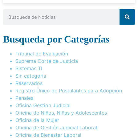
Busqueda por Categorías
Tribunal de Evaluación
Suprema Corte de Justicia
Sistemas TI
Sin categoría
Reservados
Registro Único de Postulantes para Adopción
Penales
Oficina Gestion Judicial
Oficina de Niños, Niñas y Adolescentes
Oficina de la Mujer
Oficina de Gestión Judicial Laboral
Oficina de Bienestar Laboral