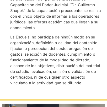
Capacitación del Poder Judicial “Dr. Guillermo
Snopek” de la capacitación precedente, se realiza
con el único objeto de informar a los operadores
jurídicos, las ofertas académicas que llegan a su
conocimiento.
La Escuela, no participa de ningún modo en su
organización, definición o calidad del contenido,
fijación o percepción del costo, erogación de
gastos, selección de docentes, cumplimiento o
funcionamiento de la modalidad de dictado,
alcance de los objetivos, distribución del material
de estudio, evaluación, emisión o validación de
certificados, ni de cualquier otro aspecto
vinculado a la actividad que se difunde.