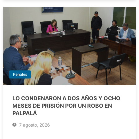
Penales
LO CONDENARON A DOS AÑOS Y OCHO
MESES DE PRISIÓN POR UN ROBO EN
PALPALÁ
7 agosto, 2026