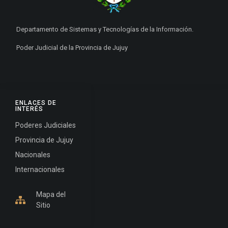
Departamento de Sistemas y Tecnologías de la Información.
Poder Judicial de la Provincia de Jujuy
ENLACES DE
INTERÉS
Poderes Judiciales
Provincia de Jujuy
Nacionales
Internacionales
Mapa del
Sitio