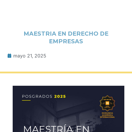
MAESTRIA EN DERECHO DE
EMPRESAS
mayo 21, 2025