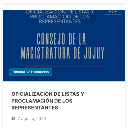
Tribunal De Evaluación
OFICIALIZACIÓN DE LISTAS Y
PROCLAMACIÓN DE LOS
REPRESENTANTES
7 agosto, 2026