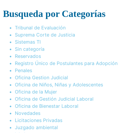
Busqueda por Categorías
Tribunal de Evaluación
Suprema Corte de Justicia
Sistemas TI
Sin categoría
Reservados
Registro Único de Postulantes para Adopción
Penales
Oficina Gestion Judicial
Oficina de Niños, Niñas y Adolescentes
Oficina de la Mujer
Oficina de Gestión Judicial Laboral
Oficina de Bienestar Laboral
Novedades
Licitaciones Privadas
Juzgado ambiental