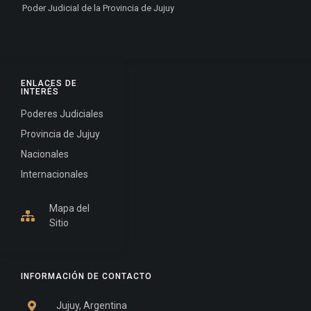
Poder Judicial de la Provincia de Jujuy
ENLACES DE
INTERÉS
Poderes Judiciales
Provincia de Jujuy
Nacionales
Internacionales
Mapa del
Sitio
INFORMACIÓN DE CONTACTO
Jujuy, Argentina