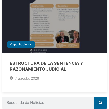
Capacitaciones
ESTRUCTURA DE LA SENTENCIA Y
RAZONAMIENTO JUDICIAL
7 agosto, 2026