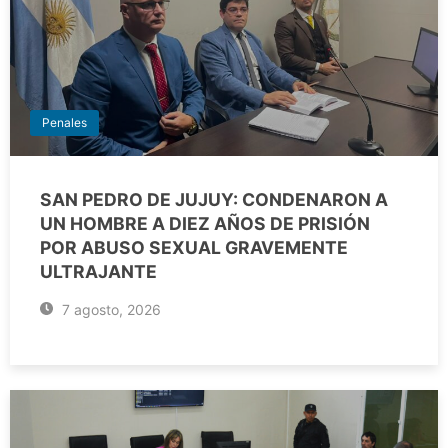
Penales
SAN PEDRO DE JUJUY: CONDENARON A
UN HOMBRE A DIEZ AÑOS DE PRISIÓN
POR ABUSO SEXUAL GRAVEMENTE
ULTRAJANTE
7 agosto, 2026