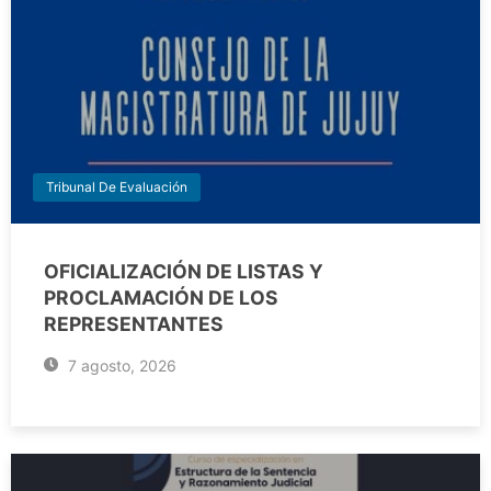
Tribunal De Evaluación
OFICIALIZACIÓN DE LISTAS Y
PROCLAMACIÓN DE LOS
REPRESENTANTES
7 agosto, 2026