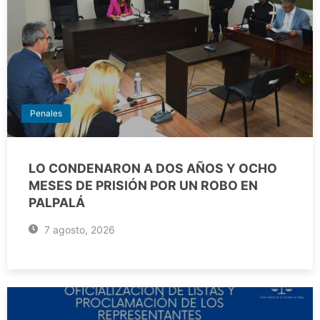
Penales
LO CONDENARON A DOS AÑOS Y OCHO
MESES DE PRISIÓN POR UN ROBO EN
PALPALÁ
7 agosto, 2026