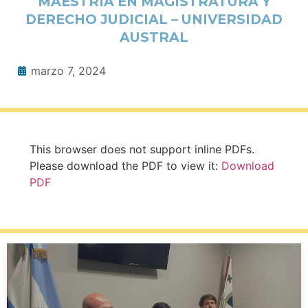
MAESTRÍA EN MAGISTRATURA Y
DERECHO JUDICIAL – UNIVERSIDAD
AUSTRAL
marzo 7, 2024
This browser does not support inline PDFs.
Please download the PDF to view it:
Download
PDF