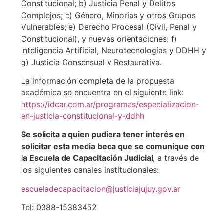
Constitucional; b) Justicia Penal y Delitos
Complejos; c) Género, Minorías y otros Grupos
Vulnerables; e) Derecho Procesal (Civil, Penal y
Constitucional), y nuevas orientaciones: f)
Inteligencia Artificial, Neurotecnologías y DDHH y
g) Justicia Consensual y Restaurativa.
La información completa de la propuesta
académica se encuentra en el siguiente link:
https://idcar.com.ar/programas/especializacion-
en-justicia-constitucional-y-ddhh
Se solicita a quien pudiera tener interés en
solicitar esta media beca que se comunique con
la Escuela de Capacitación Judicial
, a través de
los siguientes canales institucionales:
escueladecapacitacion@justiciajujuy.gov.ar
Tel: 0388-15383452