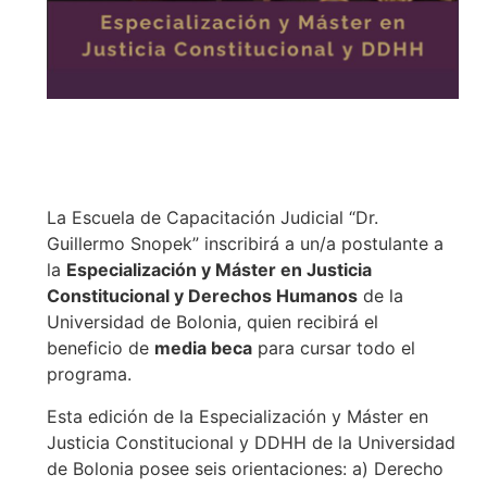
La Escuela de Capacitación Judicial “Dr.
Guillermo Snopek” inscribirá a un/a postulante a
la
Especialización y Máster en Justicia
Constitucional y Derechos Humanos
de la
Universidad de Bolonia, quien recibirá el
beneficio de
media beca
para cursar todo el
programa.
Esta edición de la Especialización y Máster en
Justicia Constitucional y DDHH de la Universidad
de Bolonia posee seis orientaciones: a) Derecho