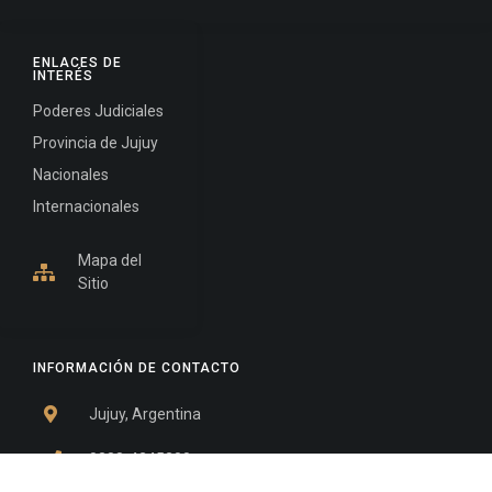
ENLACES DE
INTERÉS
Poderes Judiciales
Provincia de Jujuy
Nacionales
Internacionales
Mapa del
Sitio
INFORMACIÓN DE CONTACTO
Jujuy, Argentina
0388-4245300