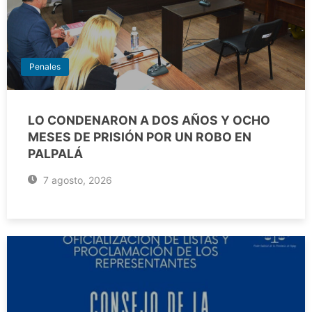
Penales
LO CONDENARON A DOS AÑOS Y OCHO
MESES DE PRISIÓN POR UN ROBO EN
PALPALÁ
7 agosto, 2026