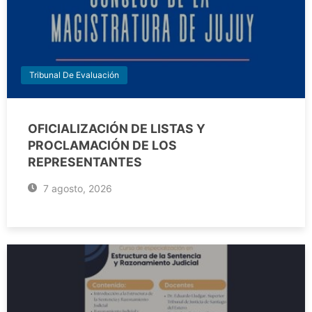
Tribunal De Evaluación
OFICIALIZACIÓN DE LISTAS Y
PROCLAMACIÓN DE LOS
REPRESENTANTES
7 agosto, 2026