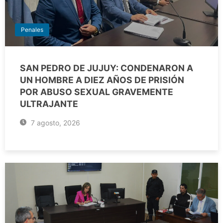
Penales
SAN PEDRO DE JUJUY: CONDENARON A
UN HOMBRE A DIEZ AÑOS DE PRISIÓN
POR ABUSO SEXUAL GRAVEMENTE
ULTRAJANTE
7 agosto, 2026