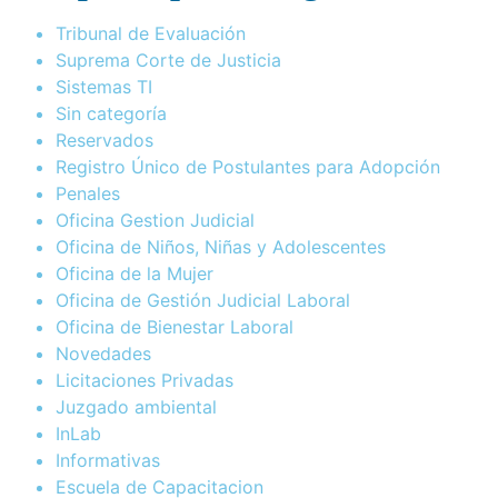
Tribunal de Evaluación
Suprema Corte de Justicia
Sistemas TI
Sin categoría
Reservados
Registro Único de Postulantes para Adopción
Penales
Oficina Gestion Judicial
Oficina de Niños, Niñas y Adolescentes
Oficina de la Mujer
Oficina de Gestión Judicial Laboral
Oficina de Bienestar Laboral
Novedades
Licitaciones Privadas
Juzgado ambiental
InLab
Informativas
Escuela de Capacitacion