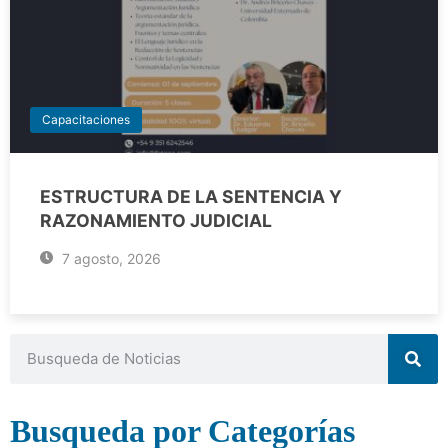
Capacitaciones
ESTRUCTURA DE LA SENTENCIA Y
RAZONAMIENTO JUDICIAL
7 agosto, 2026
Busqueda por Categorías