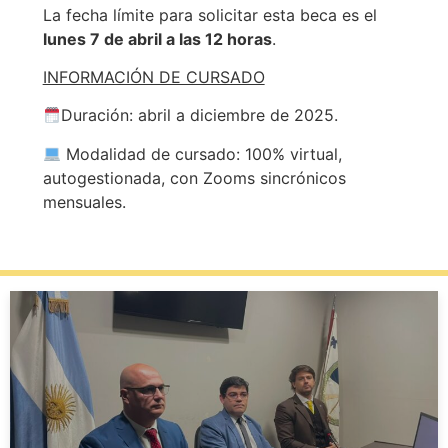
La fecha límite para solicitar esta beca es el
lunes 7 de abril a las 12 horas
.
INFORMACIÓN DE CURSADO
Duración: abril a diciembre de 2025.
Modalidad de cursado: 100% virtual,
autogestionada, con Zooms sincrónicos
mensuales.