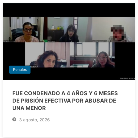
Penales
FUE CONDENADO A 4 AÑOS Y 6 MESES
DE PRISIÓN EFECTIVA POR ABUSAR DE
UNA MENOR
3 agosto, 2026