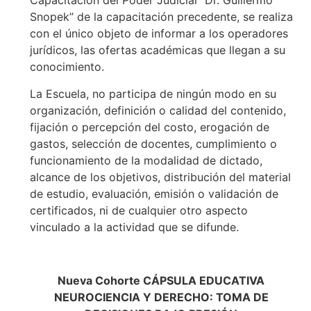
Capacitación del Poder Judicial “Dr. Guillermo
Snopek” de la capacitación precedente, se realiza
con el único objeto de informar a los operadores
jurídicos, las ofertas académicas que llegan a su
conocimiento.
La Escuela, no participa de ningún modo en su
organización, definición o calidad del contenido,
fijación o percepción del costo, erogación de
gastos, selección de docentes, cumplimiento o
funcionamiento de la modalidad de dictado,
alcance de los objetivos, distribución del material
de estudio, evaluación, emisión o validación de
certificados, ni de cualquier otro aspecto
vinculado a la actividad que se difunde.
Nueva Cohorte CÁPSULA EDUCATIVA
NEUROCIENCIA Y DERECHO: TOMA DE