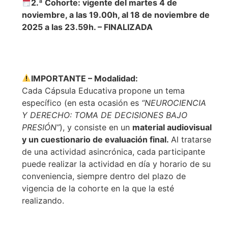
2.ª Cohorte: vigente del martes 4 de
noviembre, a las 19.00h, al 18 de noviembre de
2025 a las 23.59h. – FINALIZADA
IMPORTANTE – Modalidad:
Cada Cápsula Educativa
propone un tema
específico (en esta ocasión es
“NEUROCIENCIA
Y DERECHO: TOMA DE DECISIONES BAJO
PRESIÓN”
), y consiste en un
material audiovisual
y un cuestionario de evaluación final.
Al tratarse
de una actividad asincrónica, cada participante
puede realizar la actividad en día y horario de su
conveniencia, siempre dentro del plazo de
vigencia de la cohorte en la que la esté
realizando.