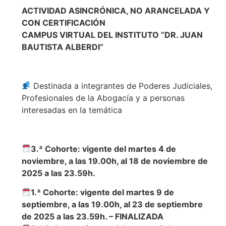
ACTIVIDAD ASINCRÓNICA, NO ARANCELADA Y
CON CERTIFICACIÓN
CAMPUS VIRTUAL DEL INSTITUTO “DR. JUAN
BAUTISTA ALBERDI”
Destinada a integrantes de Poderes Judiciales,
Profesionales de la Abogacía y a personas
interesadas en la temática
3.ª Cohorte: vigente del martes 4 de
noviembre, a las 19.00h, al 18 de noviembre de
2025 a las 23.59h.
1.ª Cohorte: vigente del martes 9 de
septiembre, a las 19.00h, al 23 de septiembre
de 2025 a las 23.59h. – FINALIZADA