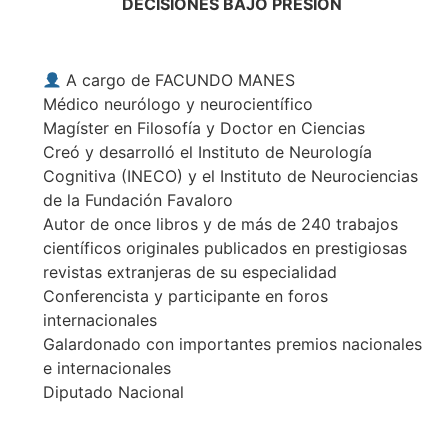
DECISIONES BAJO PRESIÓN
A cargo de FACUNDO MANES
Médico neurólogo y neurocientífico
Magíster en Filosofía y Doctor en Ciencias
Creó y desarrolló el Instituto de Neurología
Cognitiva (INECO) y el Instituto de Neurociencias
de la Fundación Favaloro
Autor de once libros y de más de 240 trabajos
científicos originales publicados en prestigiosas
revistas extranjeras de su especialidad
Conferencista y participante en foros
internacionales
Galardonado con importantes premios nacionales
e internacionales
Diputado Nacional