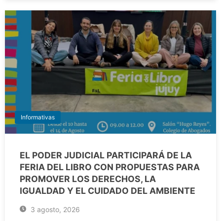
Informativas
EL PODER JUDICIAL PARTICIPARÁ DE LA
FERIA DEL LIBRO CON PROPUESTAS PARA
PROMOVER LOS DERECHOS, LA
IGUALDAD Y EL CUIDADO DEL AMBIENTE
3 agosto, 2026