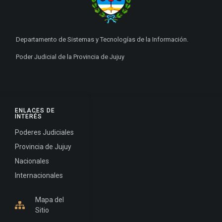
Departamento de Sistemas y Tecnologías de la Información.
Poder Judicial de la Provincia de Jujuy
ENLACES DE
INTERÉS
Poderes Judiciales
Provincia de Jujuy
Nacionales
Internacionales
Mapa del
Sitio