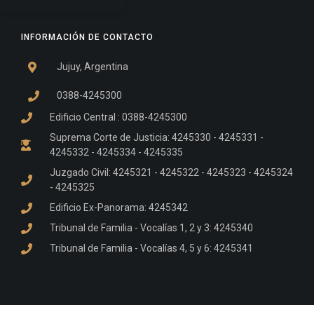
INFORMACIÓN DE CONTACTO
Jujuy, Argentina
0388-4245300
Edificio Central : 0388-4245300
Suprema Corte de Justicia: 4245330 - 4245331 -
4245332 - 4245334 - 4245335
Juzgado Civil: 4245321 - 4245322 - 4245323 - 4245324
- 4245325
Edificio Ex-Panorama: 4245342
Tribunal de Familia - Vocalías 1, 2 y 3: 4245340
Tribunal de Familia - Vocalías 4, 5 y 6: 4245341