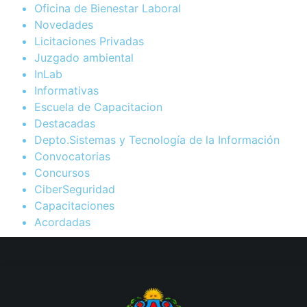
Oficina de Bienestar Laboral
Novedades
Licitaciones Privadas
Juzgado ambiental
InLab
Informativas
Escuela de Capacitacion
Destacadas
Depto.Sistemas y Tecnología de la Información
Convocatorias
Concursos
CiberSeguridad
Capacitaciones
Acordadas