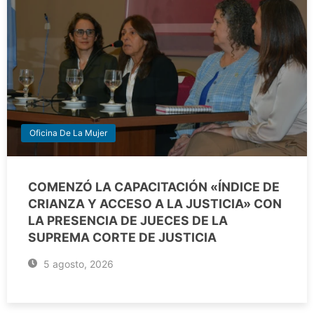
Oficina De La Mujer
COMENZÓ LA CAPACITACIÓN «ÍNDICE DE
CRIANZA Y ACCESO A LA JUSTICIA» CON
LA PRESENCIA DE JUECES DE LA
SUPREMA CORTE DE JUSTICIA
5 agosto, 2026