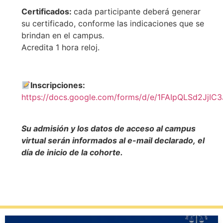
Certificados:
cada participante deberá generar
su certificado, conforme las indicaciones que se
brindan en el campus.
Acredita 1 hora reloj.
Inscripciones:
https://docs.google.com/forms/d/e/1FAIpQLSd2J
Su admisión y los datos de acceso al campus
virtual serán informados al e-mail declarado, el
día de inicio de la cohorte.