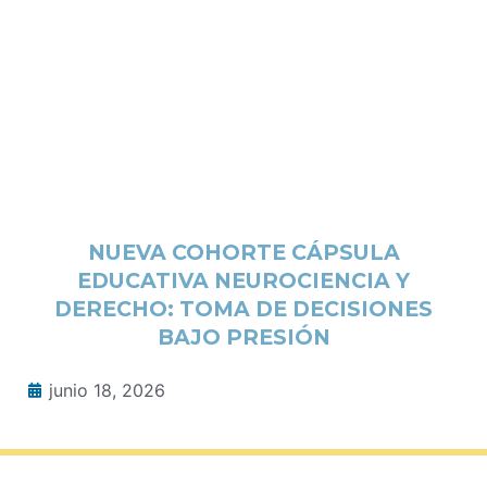
NUEVA COHORTE CÁPSULA
EDUCATIVA NEUROCIENCIA Y
DERECHO: TOMA DE DECISIONES
BAJO PRESIÓN
junio 18, 2026