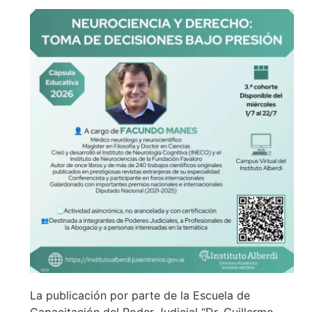
La publicación por parte de la Escuela de