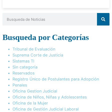
Busqueda por Categorías
Tribunal de Evaluación
Suprema Corte de Justicia
Sistemas TI
Sin categoría
Reservados
Registro Único de Postulantes para Adopción
Penales
Oficina Gestion Judicial
Oficina de Niños, Niñas y Adolescentes
Oficina de la Mujer
Oficina de Gestión Judicial Laboral