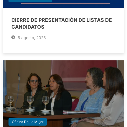
CIERRE DE PRESENTACIÓN DE LISTAS DE
CANDIDATOS
5 agosto, 2026
Oficina De La Mujer