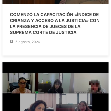
COMENZÓ LA CAPACITACIÓN «ÍNDICE DE
CRIANZA Y ACCESO A LA JUSTICIA» CON
LA PRESENCIA DE JUECES DE LA
SUPREMA CORTE DE JUSTICIA
5 agosto, 2026