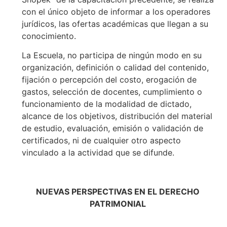
con el único objeto de informar a los operadores
jurídicos, las ofertas académicas que llegan a su
conocimiento.
La Escuela, no participa de ningún modo en su
organización, definición o calidad del contenido,
fijación o percepción del costo, erogación de
gastos, selección de docentes, cumplimiento o
funcionamiento de la modalidad de dictado,
alcance de los objetivos, distribución del material
de estudio, evaluación, emisión o validación de
certificados, ni de cualquier otro aspecto
vinculado a la actividad que se difunde.
NUEVAS PERSPECTIVAS EN EL DERECHO
PATRIMONIAL