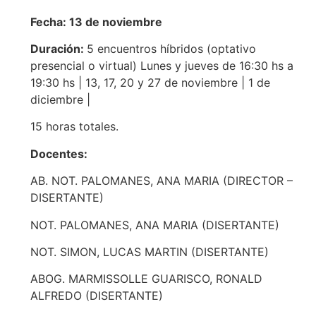
Fecha: 13 de noviembre
Duración:
5 encuentros híbridos (optativo
presencial o virtual) Lunes y jueves de 16:30 hs a
19:30 hs | 13, 17, 20 y 27 de noviembre | 1 de
diciembre |
15 horas totales.
Docentes:
AB. NOT. PALOMANES, ANA MARIA (DIRECTOR –
DISERTANTE)
NOT. PALOMANES, ANA MARIA (DISERTANTE)
NOT. SIMON, LUCAS MARTIN (DISERTANTE)
ABOG. MARMISSOLLE GUARISCO, RONALD
ALFREDO (DISERTANTE)