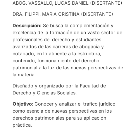
ABOG. VASSALLO, LUCAS DANIEL (DISERTANTE)
DRA. FILIPPI, MARIA CRISTINA (DISERTANTE)
Descripción:
Se busca la complementación y
excelencia de la formación de un vasto sector de
profesionales del derecho y estudiantes
avanzados de las carreras de abogacía y
notariado, en lo atinente a la estructura,
contenido, funcionamiento del derecho
patrimonial a la luz de las nuevas perspectivas de
la materia.
Diseñado y organizado por la Facultad de
Derecho y Ciencias Sociales.
Objetivo
:
Conocer y analizar el tráfico jurídico
como esencia de nuevas perspectivas en los
derechos patrimoniales para su aplicación
práctica.