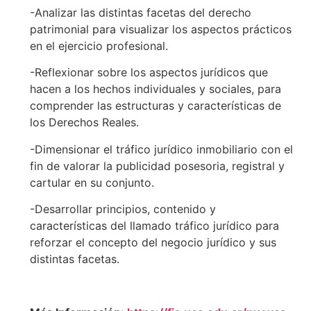
-Analizar las distintas facetas del derecho
patrimonial para visualizar los aspectos prácticos
en el ejercicio profesional.
-Reflexionar sobre los aspectos jurídicos que
hacen a los hechos individuales y sociales, para
comprender las estructuras y características de
los Derechos Reales.
-Dimensionar el tráfico jurídico inmobiliario con el
fin de valorar la publicidad posesoria, registral y
cartular en su conjunto.
-Desarrollar principios, contenido y
características del llamado tráfico jurídico para
reforzar el concepto del negocio jurídico y sus
distintas facetas.