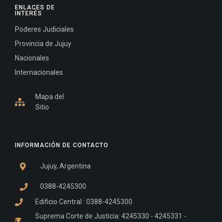
ENLACES DE
INTERÉS
Poderes Judiciales
Provincia de Jujuy
Nacionales
Internacionales
Mapa del
Sitio
INFORMACIÓN DE CONTACTO
Jujuy, Argentina
0388-4245300
Edificio Central : 0388-4245300
Suprema Corte de Justicia: 4245330 - 4245331 -