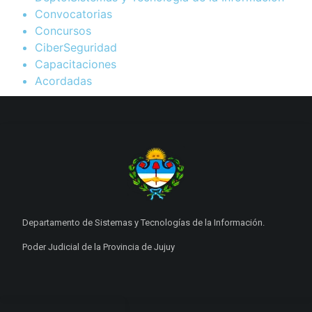
Convocatorias
Concursos
CiberSeguridad
Capacitaciones
Acordadas
Departamento de Sistemas y Tecnologías de la Información.
Poder Judicial de la Provincia de Jujuy