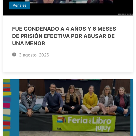
Penales
FUE CONDENADO A 4 AÑOS Y 6 MESES
DE PRISIÓN EFECTIVA POR ABUSAR DE
UNA MENOR
3 agosto, 2026