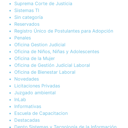
Suprema Corte de Justicia
Sistemas TI
Sin categoría
Reservados
Registro Único de Postulantes para Adopción
Penales
Oficina Gestion Judicial
Oficina de Niños, Niñas y Adolescentes
Oficina de la Mujer
Oficina de Gestión Judicial Laboral
Oficina de Bienestar Laboral
Novedades
Licitaciones Privadas
Juzgado ambiental
InLab
Informativas
Escuela de Capacitacion
Destacadas
Depto.Sistemas y Tecnología de la Información