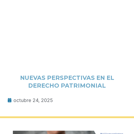
NUEVAS PERSPECTIVAS EN EL
DERECHO PATRIMONIAL
octubre 24, 2025