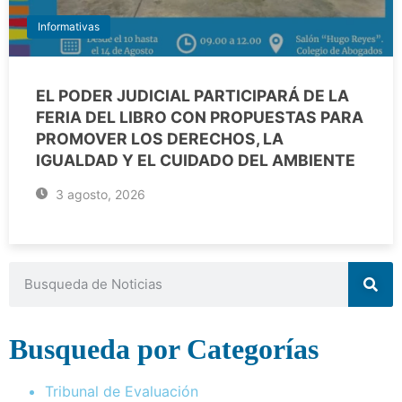
Informativas
EL PODER JUDICIAL PARTICIPARÁ DE LA
FERIA DEL LIBRO CON PROPUESTAS PARA
PROMOVER LOS DERECHOS, LA
IGUALDAD Y EL CUIDADO DEL AMBIENTE
3 agosto, 2026
Busqueda por Categorías
Tribunal de Evaluación