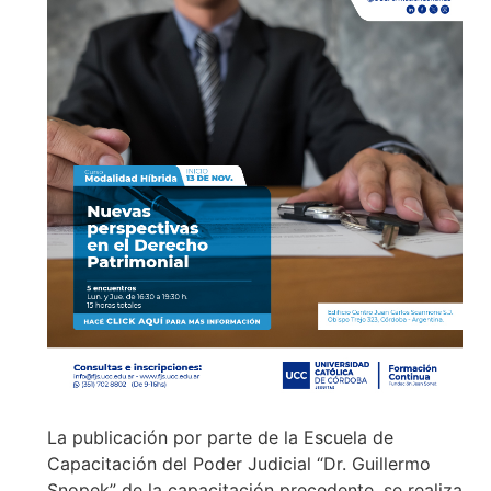
La publicación por parte de la Escuela de
Capacitación del Poder Judicial “Dr. Guillermo
Snopek” de la capacitación precedente, se realiza