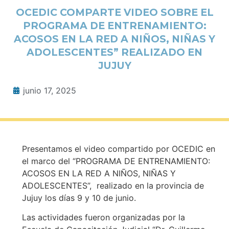
OCEDIC COMPARTE VIDEO SOBRE EL
PROGRAMA DE ENTRENAMIENTO:
ACOSOS EN LA RED A NIÑOS, NIÑAS Y
ADOLESCENTES” REALIZADO EN
JUJUY
junio 17, 2025
Presentamos el video compartido por OCEDIC en
el marco del “PROGRAMA DE ENTRENAMIENTO:
ACOSOS EN LA RED A NIÑOS, NIÑAS Y
ADOLESCENTES”, realizado en la provincia de
Jujuy los días 9 y 10 de junio.
Las actividades fueron organizadas por la