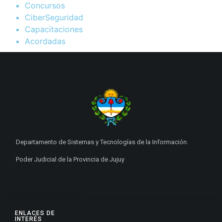
Concursos
CiberSeguridad
Capacitaciones
Acordadas
Departamento de Sistemas y Tecnologías de la Información.
Poder Judicial de la Provincia de Jujuy
ENLACES DE
INTERÉS