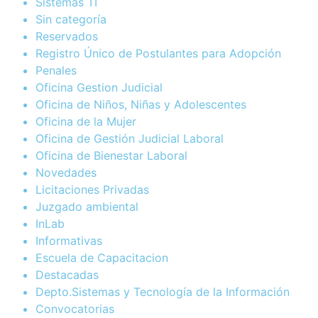
Sistemas TI
Sin categoría
Reservados
Registro Único de Postulantes para Adopción
Penales
Oficina Gestion Judicial
Oficina de Niños, Niñas y Adolescentes
Oficina de la Mujer
Oficina de Gestión Judicial Laboral
Oficina de Bienestar Laboral
Novedades
Licitaciones Privadas
Juzgado ambiental
InLab
Informativas
Escuela de Capacitacion
Destacadas
Depto.Sistemas y Tecnología de la Información
Convocatorias