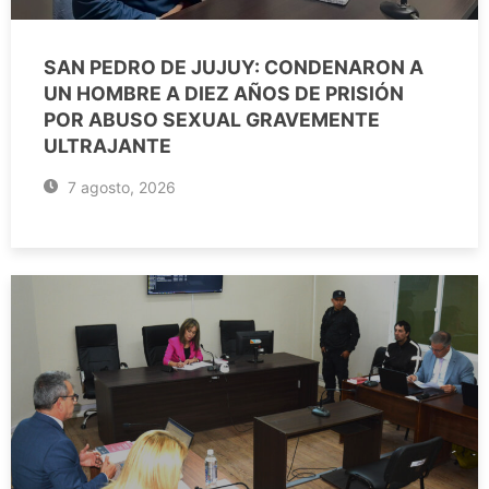
SAN PEDRO DE JUJUY: CONDENARON A
UN HOMBRE A DIEZ AÑOS DE PRISIÓN
POR ABUSO SEXUAL GRAVEMENTE
ULTRAJANTE
7 agosto, 2026