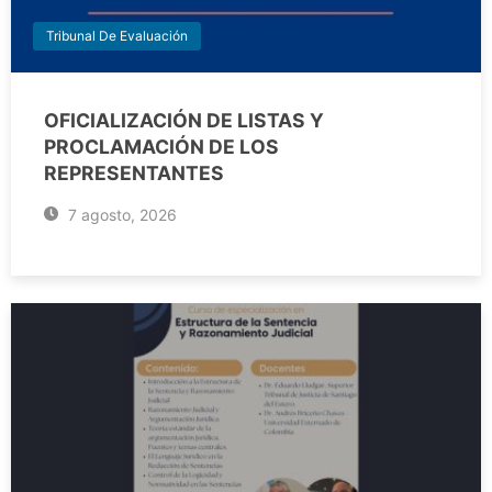
Tribunal De Evaluación
OFICIALIZACIÓN DE LISTAS Y
PROCLAMACIÓN DE LOS
REPRESENTANTES
7 agosto, 2026