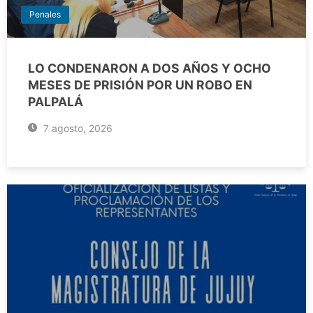
Penales
LO CONDENARON A DOS AÑOS Y OCHO
MESES DE PRISIÓN POR UN ROBO EN
PALPALÁ
7 agosto, 2026