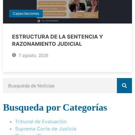
Capacitaciones
ESTRUCTURA DE LA SENTENCIA Y
RAZONAMIENTO JUDICIAL
7 agosto, 2026
Busqueda por Categorías
Tribunal de Evaluación
Suprema Corte de Justicia