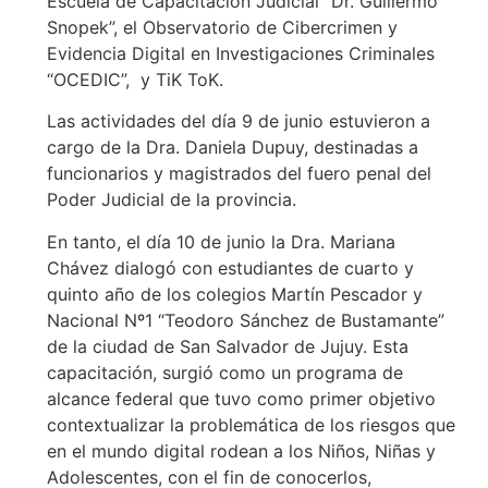
Escuela de Capacitación Judicial “Dr. Guillermo
Snopek”, el Observatorio de Cibercrimen y
Evidencia Digital en Investigaciones Criminales
“OCEDIC”, y TiK ToK.
Las actividades del día 9 de junio estuvieron a
cargo de la Dra. Daniela Dupuy, destinadas a
funcionarios y magistrados del fuero penal del
Poder Judicial de la provincia.
En tanto, el día 10 de junio la Dra. Mariana
Chávez dialogó con estudiantes de cuarto y
quinto año de los colegios Martín Pescador y
Nacional Nº1 “Teodoro Sánchez de Bustamante”
de la ciudad de San Salvador de Jujuy. Esta
capacitación, surgió como un programa de
alcance federal que tuvo como primer objetivo
contextualizar la problemática de los riesgos que
en el mundo digital rodean a los Niños, Niñas y
Adolescentes, con el fin de conocerlos,