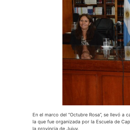
En el marco del “Octubre Rosa”, se llevó a 
la que fue organizada por la Escuela de Capa
la provincia de Jujuy.