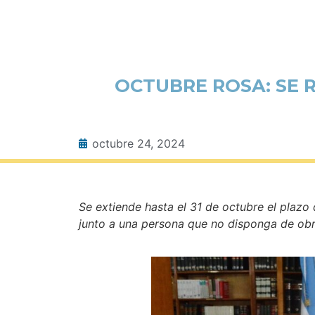
OCTUBRE ROSA: SE 
octubre 24, 2024
Se extiende hasta el 31 de octubre el plazo
junto a una persona que no disponga de obr