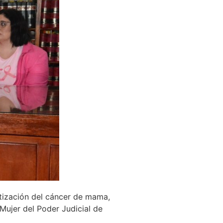
ntización del cáncer de mama,
 Mujer del Poder Judicial de