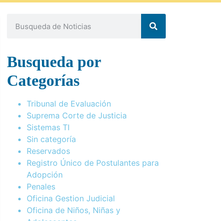
Busqueda por
Categorías
Tribunal de Evaluación
Suprema Corte de Justicia
Sistemas TI
Sin categoría
Reservados
Registro Único de Postulantes para
Adopción
Penales
Oficina Gestion Judicial
Oficina de Niños, Niñas y