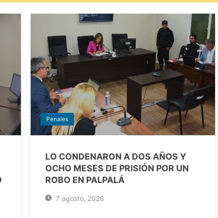
Penales
LO CONDENARON A DOS AÑOS Y
OCHO MESES DE PRISIÓN POR UN
O
ROBO EN PALPALÁ
7 agosto, 2026