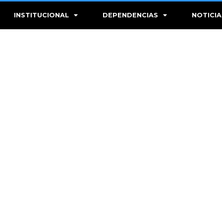
INSTITUCIONAL
DEPENDENCIAS
NOTICIA