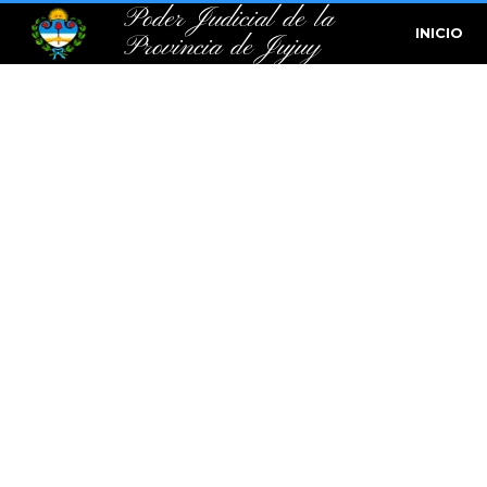
Poder Judicial de la
INICIO
Provincia de Jujuy