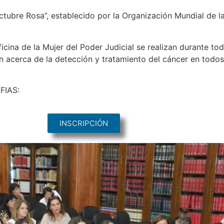
ctubre Rosa”, establecido por la Organización Mundial de 
cina de la Mujer del Poder Judicial se realizan durante to
ón acerca de la detección y tratamiento del cáncer en todos
FIAS:
INSCRIPCIÓN