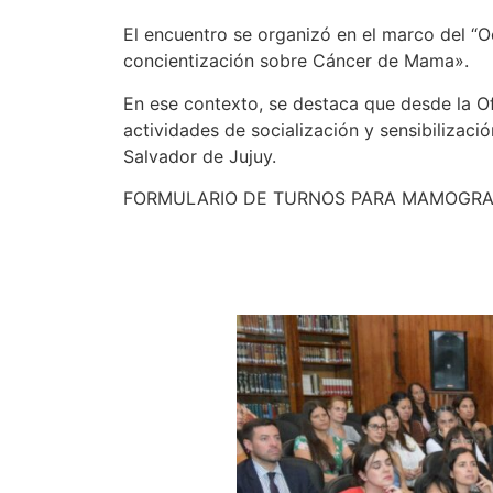
El encuentro se organizó en el marco del “O
concientización sobre Cáncer de Mama».
En ese contexto, se destaca que desde la Ofi
actividades de socialización y sensibilizaci
Salvador de Jujuy.
FORMULARIO DE TURNOS PARA MAMOGRA