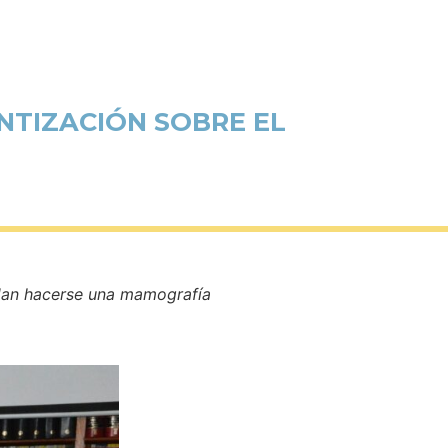
NTIZACIÓN SOBRE EL
uedan hacerse una mamografía