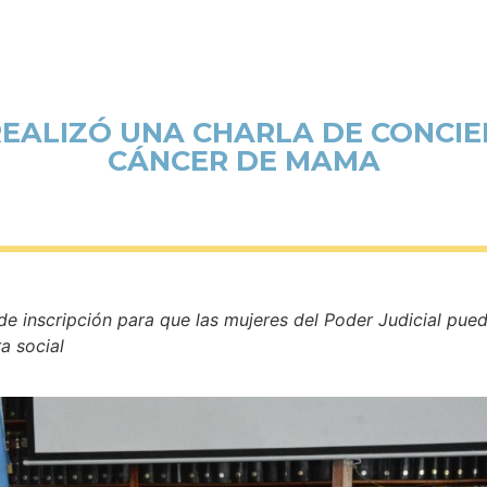
REALIZÓ UNA CHARLA DE CONCIE
CÁNCER DE MAMA
 de inscripción para que las mujeres del Poder Judicial p
a social