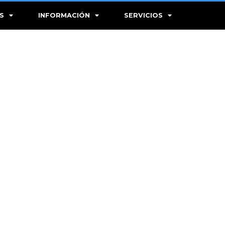
S
INFORMACIÓN
SERVICIOS