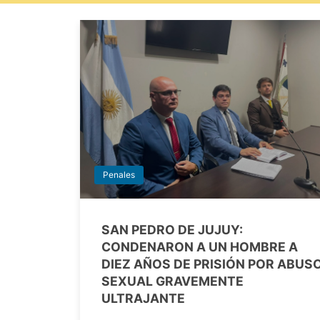
Penales
SAN PEDRO DE JUJUY:
CONDENARON A UN HOMBRE A
DIEZ AÑOS DE PRISIÓN POR ABUS
SEXUAL GRAVEMENTE
ULTRAJANTE