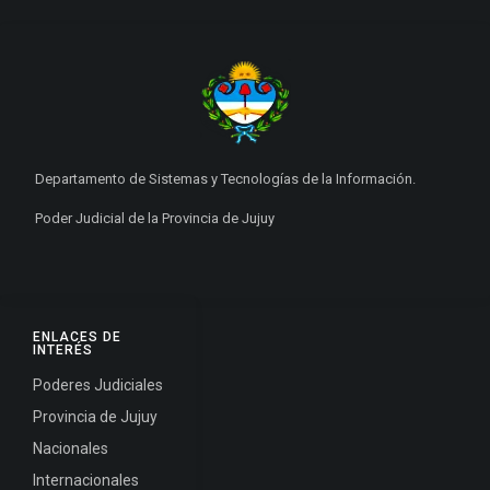
Departamento de Sistemas y Tecnologías de la Información.
Poder Judicial de la Provincia de Jujuy
ENLACES DE
INTERÉS
Poderes Judiciales
Provincia de Jujuy
Nacionales
Internacionales