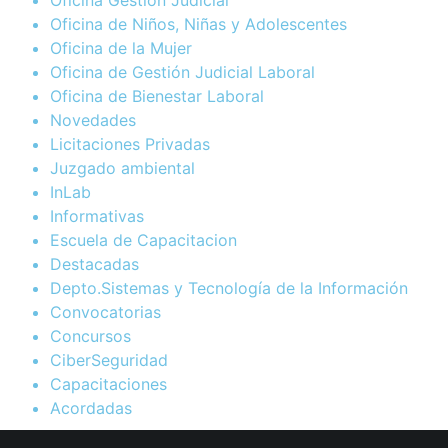
Oficina Gestion Judicial
Oficina de Niños, Niñas y Adolescentes
Oficina de la Mujer
Oficina de Gestión Judicial Laboral
Oficina de Bienestar Laboral
Novedades
Licitaciones Privadas
Juzgado ambiental
InLab
Informativas
Escuela de Capacitacion
Destacadas
Depto.Sistemas y Tecnología de la Información
Convocatorias
Concursos
CiberSeguridad
Capacitaciones
Acordadas