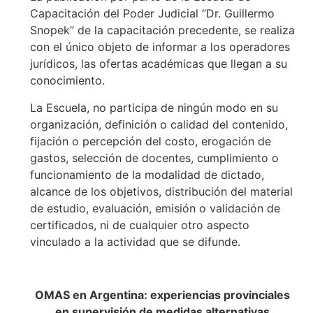
Capacitación del Poder Judicial “Dr. Guillermo
Snopek” de la capacitación precedente, se realiza
con el único objeto de informar a los operadores
jurídicos, las ofertas académicas que llegan a su
conocimiento.
La Escuela, no participa de ningún modo en su
organización, definición o calidad del contenido,
fijación o percepción del costo, erogación de
gastos, selección de docentes, cumplimiento o
funcionamiento de la modalidad de dictado,
alcance de los objetivos, distribución del material
de estudio, evaluación, emisión o validación de
certificados, ni de cualquier otro aspecto
vinculado a la actividad que se difunde.
OMAS en Argentina: experiencias provinciales
en supervisión de medidas alternativas