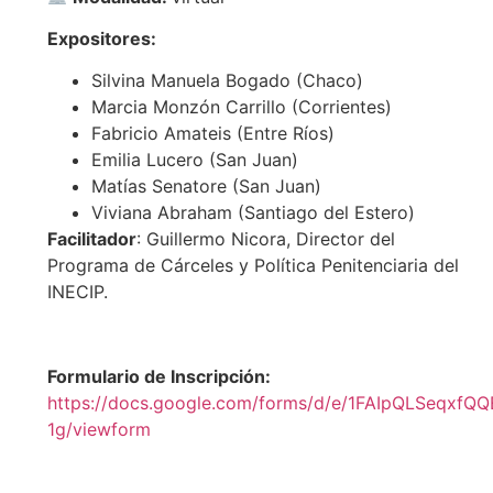
Expositores:
Silvina Manuela Bogado (Chaco)
Marcia Monzón Carrillo (Corrientes)
Fabricio Amateis (Entre Ríos)
Emilia Lucero (San Juan)
Matías Senatore (San Juan)
Viviana Abraham (Santiago del Estero)
Facilitador
: Guillermo Nicora, Director del
Programa de Cárceles y Política Penitenciaria del
INECIP.
Formulario de Inscripción:
https://docs.google.com/forms/d/e/1FAIpQLSeqx
1g/viewform