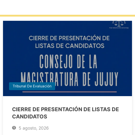
Tribunal De Evaluación
CIERRE DE PRESENTACIÓN DE LISTAS DE
CANDIDATOS
5 agosto, 2026