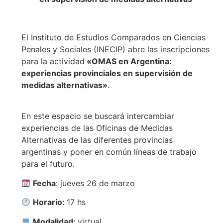
El Instituto de Estudios Comparados en Ciencias
Penales y Sociales (INECIP) abre las inscripciones
para la actividad
«OMAS en Argentina:
experiencias provinciales en supervisión de
medidas alternativas»
.
En este espacio se buscará intercambiar
experiencias de las Oficinas de Medidas
Alternativas de las diferentes provincias
argentinas y poner en común líneas de trabajo
para el futuro.
Fecha
: jueves 26 de marzo
Horario:
17 hs
Modalidad:
virtual