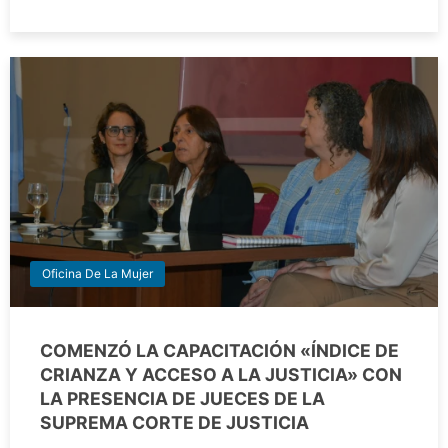
Oficina De La Mujer
COMENZÓ LA CAPACITACIÓN «ÍNDICE DE
CRIANZA Y ACCESO A LA JUSTICIA» CON
LA PRESENCIA DE JUECES DE LA
SUPREMA CORTE DE JUSTICIA