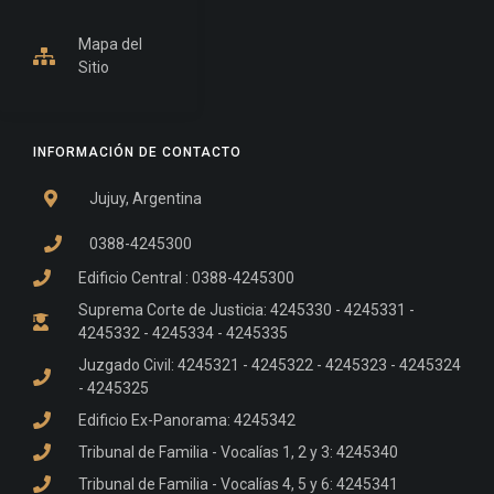
Mapa del
Sitio
INFORMACIÓN DE CONTACTO
Jujuy, Argentina
0388-4245300
Edificio Central : 0388-4245300
Suprema Corte de Justicia: 4245330 - 4245331 -
4245332 - 4245334 - 4245335
Juzgado Civil: 4245321 - 4245322 - 4245323 - 4245324
- 4245325
Edificio Ex-Panorama: 4245342
Tribunal de Familia - Vocalías 1, 2 y 3: 4245340
Tribunal de Familia - Vocalías 4, 5 y 6: 4245341