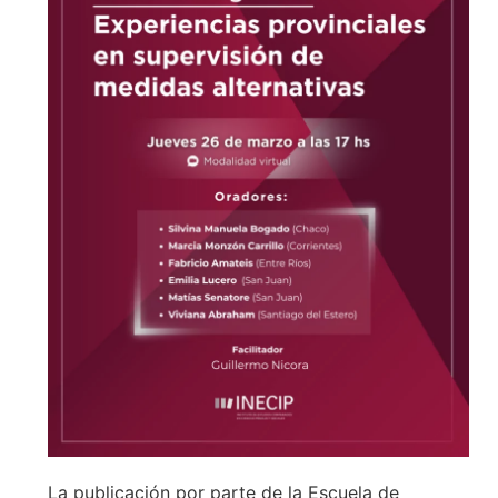
La publicación por parte de la Escuela de