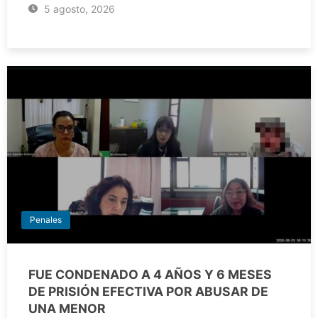
5 agosto, 2026
Penales
FUE CONDENADO A 4 AÑOS Y 6 MESES
DE PRISIÓN EFECTIVA POR ABUSAR DE
UNA MENOR