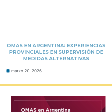
OMAS EN ARGENTINA: EXPERIENCIAS
PROVINCIALES EN SUPERVISIÓN DE
MEDIDAS ALTERNATIVAS
marzo 20, 2026