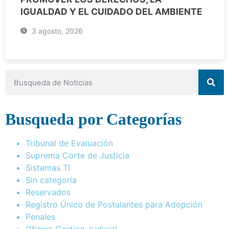
IGUALDAD Y EL CUIDADO DEL AMBIENTE
3 agosto, 2026
Busqueda por Categorías
Tribunal de Evaluación
Suprema Corte de Justicia
Sistemas TI
Sin categoría
Reservados
Registro Único de Postulantes para Adopción
Penales