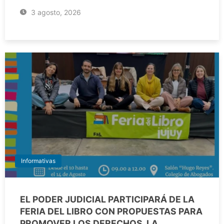
3 agosto, 2026
Informativas
EL PODER JUDICIAL PARTICIPARÁ DE LA
FERIA DEL LIBRO CON PROPUESTAS PARA
PROMOVER LOS DERECHOS, LA