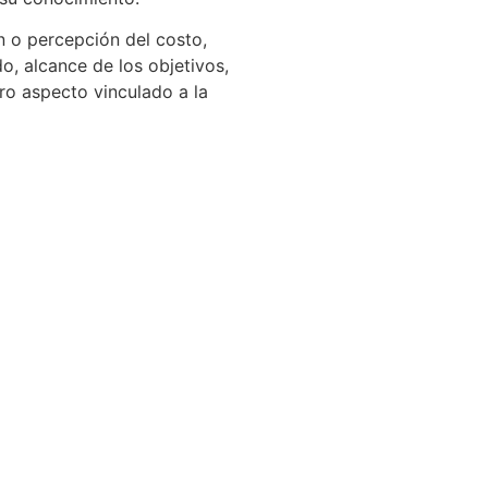
n o percepción del costo,
, alcance de los objetivos,
tro aspecto vinculado a la