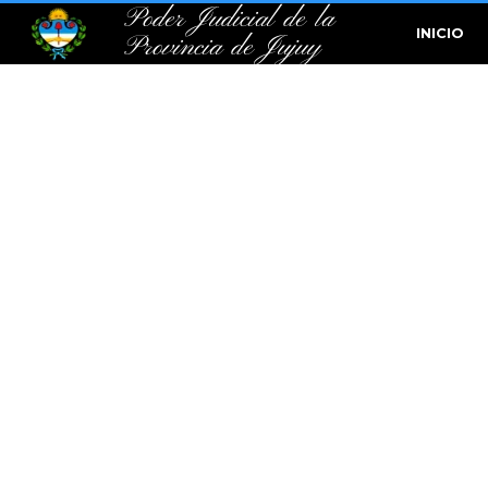
Poder Judicial de la
INICIO
Provincia de Jujuy