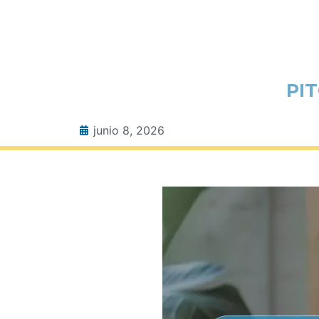
PI
junio 8, 2026