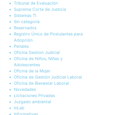
Tribunal de Evaluación
Suprema Corte de Justicia
Sistemas TI
Sin categoría
Reservados
Registro Único de Postulantes para
Adopción
Penales
Oficina Gestion Judicial
Oficina de Niños, Niñas y
Adolescentes
Oficina de la Mujer
Oficina de Gestión Judicial Laboral
Oficina de Bienestar Laboral
Novedades
Licitaciones Privadas
Juzgado ambiental
InLab
Informativas