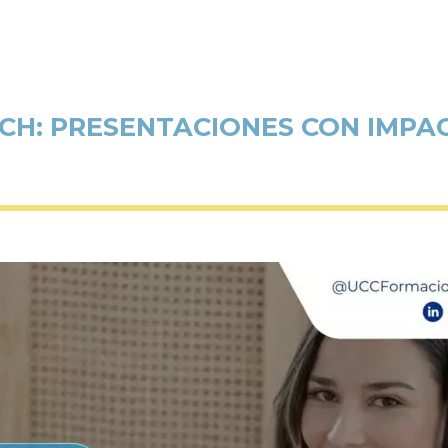
TCH: PRESENTACIONES CON IMPA