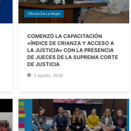
Oficina De La Mujer
COMENZÓ LA CAPACITACIÓN
«ÍNDICE DE CRIANZA Y ACCESO A
LA JUSTICIA» CON LA PRESENCIA
DE JUECES DE LA SUPREMA CORTE
DE JUSTICIA
5 agosto, 2026