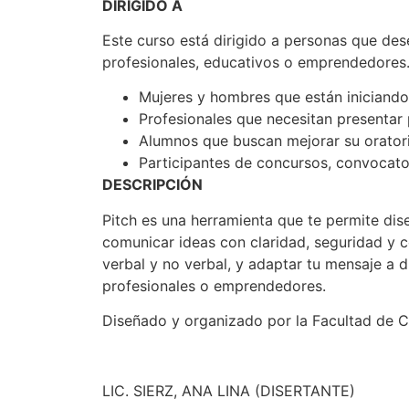
DIRIGIDO A
Este curso está dirigido a personas que des
profesionales, educativos o emprendedores. 
Mujeres y hombres que están iniciand
Profesionales que necesitan presentar 
Alumnos que buscan mejorar su oratori
Participantes de concursos, convocator
DESCRIPCIÓN
Pitch es una herramienta que te permite dis
comunicar ideas con claridad, seguridad y 
verbal y no verbal, y adaptar tu mensaje a d
profesionales o emprendedores.
Diseñado y organizado por la Facultad de C
LIC. SIERZ, ANA LINA (DISERTANTE)