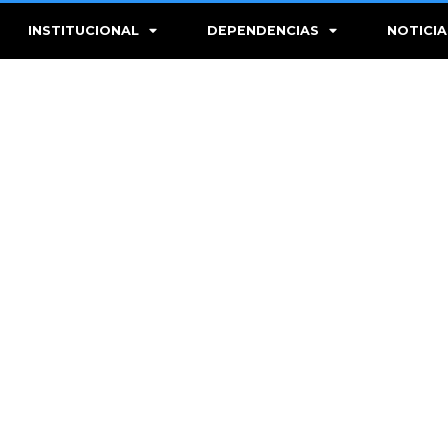
INSTITUCIONAL
DEPENDENCIAS
NOTICIA