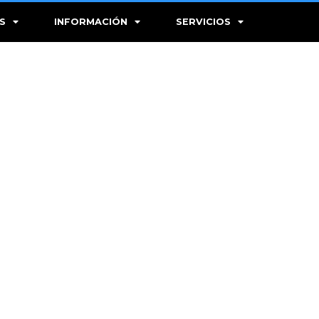
S
INFORMACIÓN
SERVICIOS