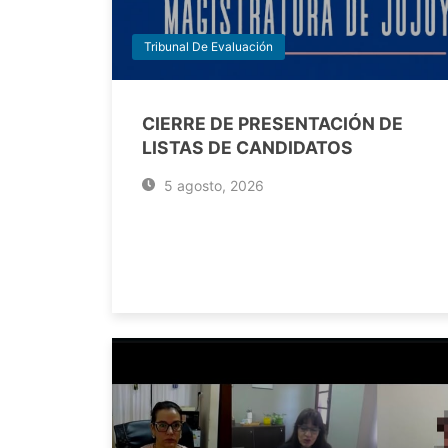
Tribunal De Evaluación
CIERRE DE PRESENTACIÓN DE
LISTAS DE CANDIDATOS
5 agosto, 2026