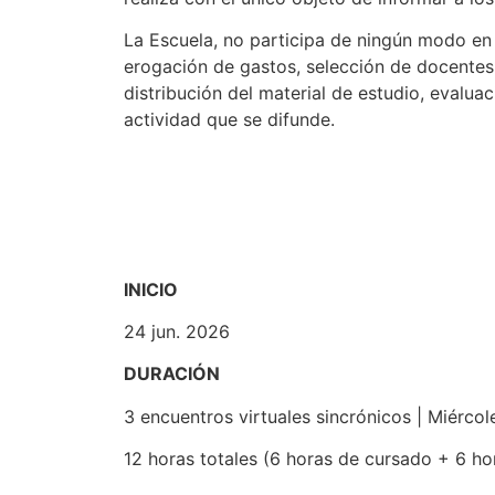
La Escuela, no participa de ningún modo en s
erogación de gastos, selección de docentes
distribución del material de estudio, evaluac
actividad que se difunde.
INICIO
24 jun. 2026
DURACIÓN
3 encuentros virtuales sincrónicos | Miércole
12 horas totales (6 horas de cursado + 6 ho