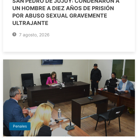
SAN PEDRO DE JUJUY: CONDENARON A
UN HOMBRE A DIEZ AÑOS DE PRISIÓN
POR ABUSO SEXUAL GRAVEMENTE
ULTRAJANTE
7 agosto, 2026
Penales