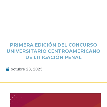
PRIMERA EDICIÓN DEL CONCURSO
UNIVERSITARIO CENTROAMERICANO
DE LITIGACIÓN PENAL
octubre 28, 2025