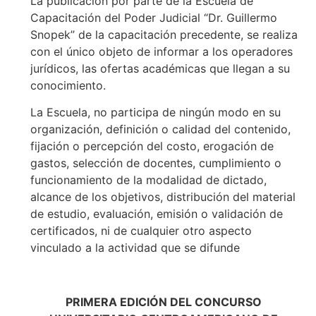
La publicación por parte de la Escuela de
Capacitación del Poder Judicial “Dr. Guillermo
Snopek” de la capacitación precedente, se realiza
con el único objeto de informar a los operadores
jurídicos, las ofertas académicas que llegan a su
conocimiento.
La Escuela, no participa de ningún modo en su
organización, definición o calidad del contenido,
fijación o percepción del costo, erogación de
gastos, selección de docentes, cumplimiento o
funcionamiento de la modalidad de dictado,
alcance de los objetivos, distribución del material
de estudio, evaluación, emisión o validación de
certificados, ni de cualquier otro aspecto
vinculado a la actividad que se difunde
PRIMERA EDICIÓN DEL CONCURSO