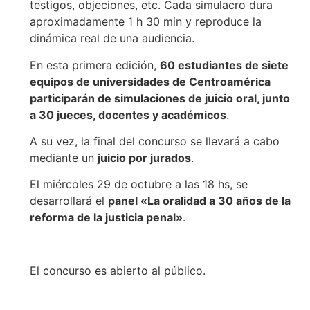
testigos, objeciones, etc. Cada simulacro dura
aproximadamente 1 h 30 min y reproduce la
dinámica real de una audiencia.
En esta primera edición,
60 estudiantes de siete
equipos de universidades de Centroamérica
participarán de simulaciones de juicio oral, junto
a 30 jueces, docentes y académicos
.
A su vez, la final del concurso se llevará a cabo
mediante un
juicio por jurados
.
El miércoles 29 de octubre a las 18 hs, se
desarrollará el
panel «La oralidad a 30 años de la
reforma de la justicia penal»
.
El concurso es abierto al público.