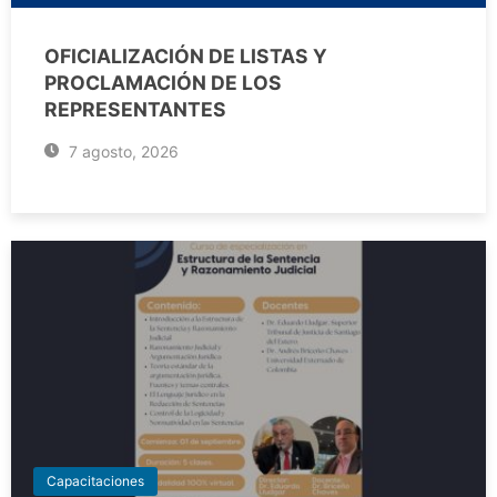
OFICIALIZACIÓN DE LISTAS Y
PROCLAMACIÓN DE LOS
REPRESENTANTES
7 agosto, 2026
Capacitaciones