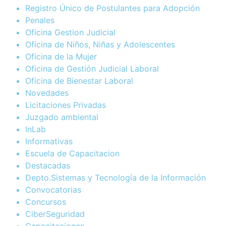
Registro Único de Postulantes para Adopción
Penales
Oficina Gestion Judicial
Oficina de Niños, Niñas y Adolescentes
Oficina de la Mujer
Oficina de Gestión Judicial Laboral
Oficina de Bienestar Laboral
Novedades
Licitaciones Privadas
Juzgado ambiental
InLab
Informativas
Escuela de Capacitacion
Destacadas
Depto.Sistemas y Tecnología de la Información
Convocatorias
Concursos
CiberSeguridad
Capacitaciones