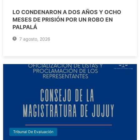
LO CONDENARON A DOS AÑOS Y OCHO
MESES DE PRISIÓN POR UN ROBO EN
PALPALÁ
7 agosto, 2026
Tribunal De Evaluación