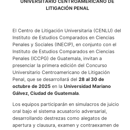
UNIVERSITARIO CENTROAMERICANO DE
LITIGACIÓN PENAL
El Centro de Litigación Universitaria (CENLU) del
Instituto de Estudios Comparados en Ciencias
Penales y Sociales (INECIP), en conjunto con el
Instituto de Estudios Comparados en Ciencias
Penales (ICCPG) de Guatemala, invitan a
presenciar la primera edición del Concurso
Universitario Centroamericano de Litigación
Penal, que se desarrollará del
28 al 30 de
octubre de 2025
en la
Universidad Mariano
Gálvez, Ciudad de Guatemala
.
Los equipos participarán en simulacros de juicio
oral bajo el sistema acusatorio adversarial,
desarrollando destrezas como alegatos de
apertura y clausura, examen y contraexamen de