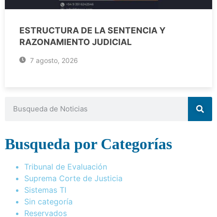
ESTRUCTURA DE LA SENTENCIA Y
RAZONAMIENTO JUDICIAL
7 agosto, 2026
Busqueda por Categorías
Tribunal de Evaluación
Suprema Corte de Justicia
Sistemas TI
Sin categoría
Reservados