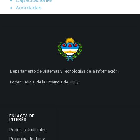
Acordadas
Departamento de Sistemas y Tecnologías de la Información.
Poder Judicial de la Provincia de Jujuy
ENLACES DE
INTERÉS
Poderes Judiciales
Provincia de Jujuy