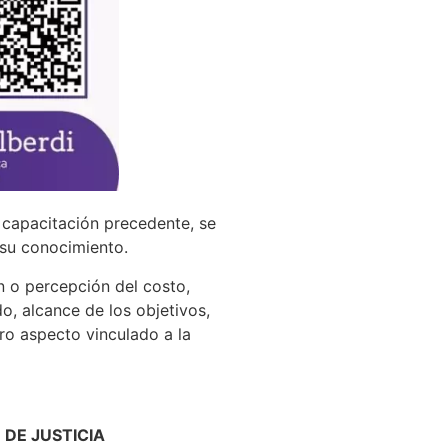
a capacitación precedente, se
 su conocimiento.
n o percepción del costo,
, alcance de los objetivos,
tro aspecto vinculado a la
 DE JUSTICIA