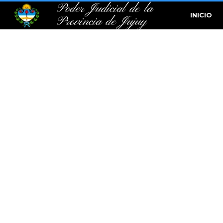
Poder Judicial de la
INICIO
Provincia de Jujuy