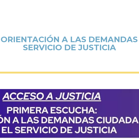
 ORIENTACIÓN A LAS DEMANDAS
SERVICIO DE JUSTICIA