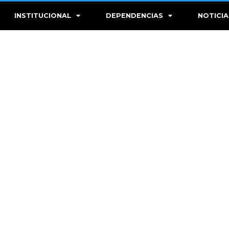
INSTITUCIONAL
DEPENDENCIAS
NOTICIA