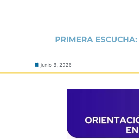
PRIMERA ESCUCHA:
junio 8, 2026