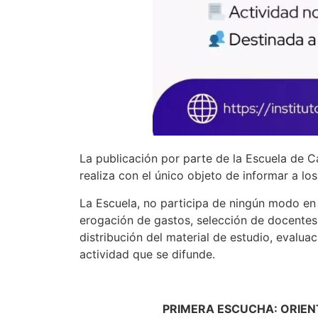
La publicación por parte de la Escuela de C
realiza con el único objeto de informar a lo
La Escuela, no participa de ningún modo en s
erogación de gastos, selección de docentes
distribución del material de estudio, evaluac
actividad que se difunde.
PRIMERA ESCUCHA: ORIEN