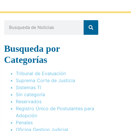
Busqueda por
Categorías
Tribunal de Evaluación
Suprema Corte de Justicia
Sistemas TI
Sin categoría
Reservados
Registro Único de Postulantes para
Adopción
Penales
Oficina Gestion Judicial