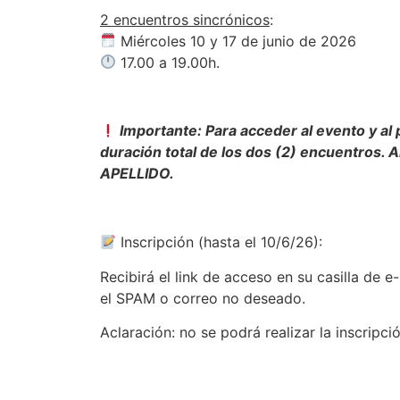
2 encuentros sincrónicos
:
Miércoles 10 y 17 de junio de 2026
17.00 a 19.00h.
Importante: Para acceder al evento y al p
duración total de los dos (2) encuentros.
APELLIDO.
Inscripción (hasta el 10/6/26):
Recibirá el link de acceso en su casilla de e-
el SPAM o correo no deseado.
Aclaración: no se podrá realizar la inscripc