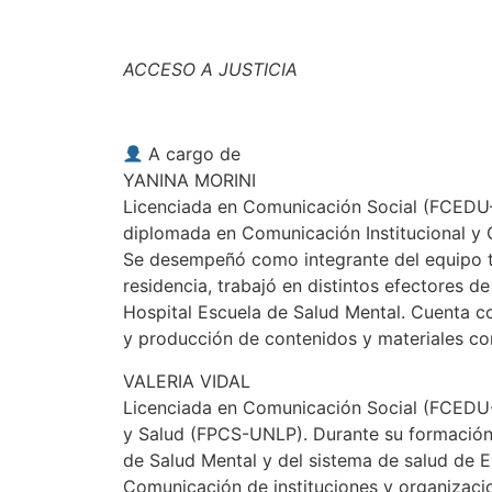
ACCESO A JUSTICIA
A cargo de
YANINA MORINI
Licenciada en Comunicación Social (FCEDU–U
diplomada en Comunicación Institucional y 
Se desempeñó como integrante del equipo té
residencia, trabajó en distintos efectores 
Hospital Escuela de Salud Mental. Cuenta con
y producción de contenidos y materiales co
VALERIA VIDAL
Licenciada en Comunicación Social (FCEDU-
y Salud (FPCS-UNLP). Durante su formación 
de Salud Mental y del sistema de salud de E
Comunicación de instituciones y organizaci