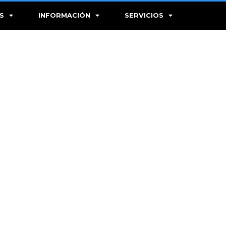
S
INFORMACIÓN
SERVICIOS