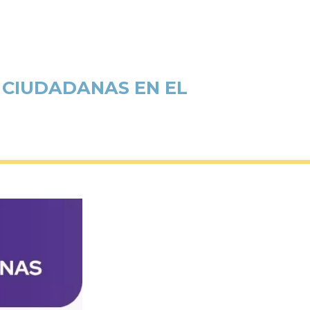
 CIUDADANAS EN EL