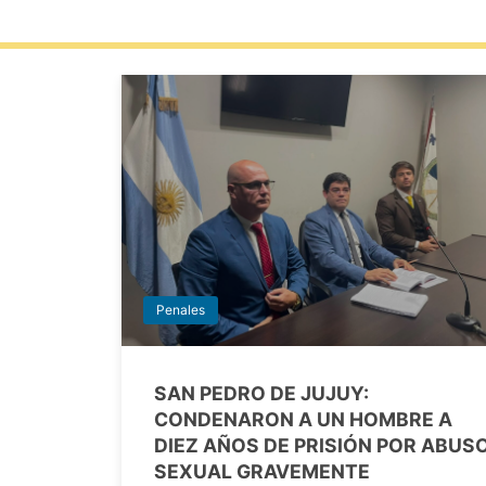
Penales
SAN PEDRO DE JUJUY:
CONDENARON A UN HOMBRE A
DIEZ AÑOS DE PRISIÓN POR ABUS
SEXUAL GRAVEMENTE