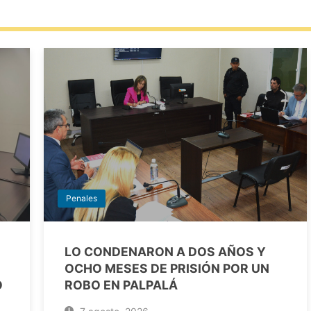
Penales
LO CONDENARON A DOS AÑOS Y
OCHO MESES DE PRISIÓN POR UN
O
ROBO EN PALPALÁ