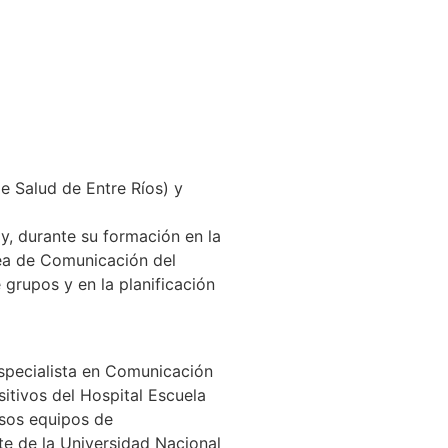
e Salud de Entre Ríos) y
y, durante su formación en la
rea de Comunicación del
 grupos y en la planificación
specialista en Comunicación
itivos del Hospital Escuela
rsos equipos de
e de la Universidad Nacional