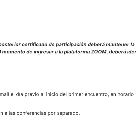
osterior certificado de participación deberá mantener la 
 Al momento de ingresar a la plataforma ZOOM, deberá id
mail el día previo al inicio del primer encuentro, en horario
ión a las conferencias por separado.