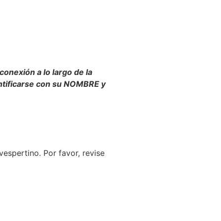
conexión a lo largo de la
entificarse con su NOMBRE y
 vespertino. Por favor, revise