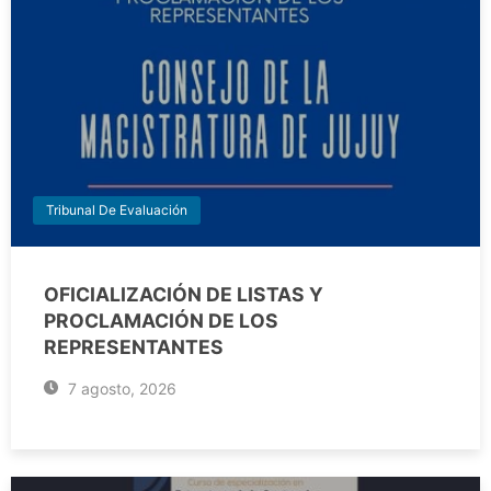
Tribunal De Evaluación
OFICIALIZACIÓN DE LISTAS Y
PROCLAMACIÓN DE LOS
REPRESENTANTES
7 agosto, 2026