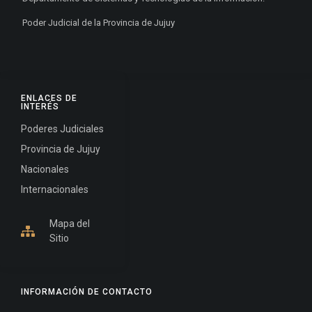
Poder Judicial de la Provincia de Jujuy
ENLACES DE
INTERÉS
Poderes Judiciales
Provincia de Jujuy
Nacionales
Internacionales
Mapa del
Sitio
INFORMACIÓN DE CONTACTO