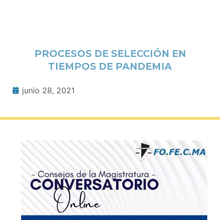
PROCESOS DE SELECCIÓN EN
TIEMPOS DE PANDEMIA
junio 28, 2021