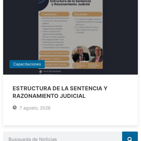
Capacitaciones
ESTRUCTURA DE LA SENTENCIA Y
RAZONAMIENTO JUDICIAL
7 agosto, 2026