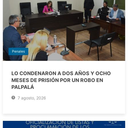
Penales
LO CONDENARON A DOS AÑOS Y OCHO
MESES DE PRISIÓN POR UN ROBO EN
PALPALÁ
7 agosto, 2026