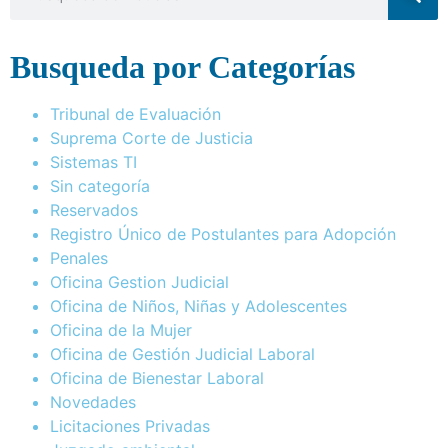
Busqueda por Categorías
Tribunal de Evaluación
Suprema Corte de Justicia
Sistemas TI
Sin categoría
Reservados
Registro Único de Postulantes para Adopción
Penales
Oficina Gestion Judicial
Oficina de Niños, Niñas y Adolescentes
Oficina de la Mujer
Oficina de Gestión Judicial Laboral
Oficina de Bienestar Laboral
Novedades
Licitaciones Privadas