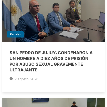
Penales
SAN PEDRO DE JUJUY: CONDENARON A
UN HOMBRE A DIEZ AÑOS DE PRISIÓN
POR ABUSO SEXUAL GRAVEMENTE
ULTRAJANTE
7 agosto, 2026