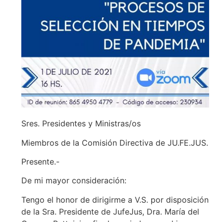
Sres. Presidentes y Ministras/os
Miembros de la Comisión Directiva de JU.FE.JUS.
Presente.-
De mi mayor consideración:
Tengo el honor de dirigirme a V.S. por disposición
de la Sra. Presidente de JufeJus, Dra. María del