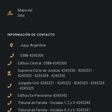
Mapa del
Sitio
INFORMACIÓN DE CONTACTO
Jujuy, Argentina
0388-4245300
Edificio Central : 0388-4245300
Suprema Corte de Justicia: 4245330 - 4245331 -
4245332 - 4245334 - 4245335
Juzgado Civil: 4245321 - 4245322 - 4245323 - 4245324
- 4245325
Edificio Ex-Panorama: 4245342
Tribunal de Familia - Vocalías 1, 2 y 3: 4245340
Tribunal de Familia - Vocalías 4, 5 y 6: 4245341