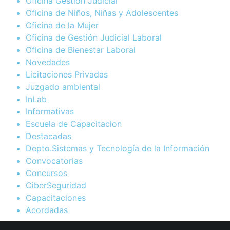
Oficina Gestion Judicial
Oficina de Niños, Niñas y Adolescentes
Oficina de la Mujer
Oficina de Gestión Judicial Laboral
Oficina de Bienestar Laboral
Novedades
Licitaciones Privadas
Juzgado ambiental
InLab
Informativas
Escuela de Capacitacion
Destacadas
Depto.Sistemas y Tecnología de la Información
Convocatorias
Concursos
CiberSeguridad
Capacitaciones
Acordadas