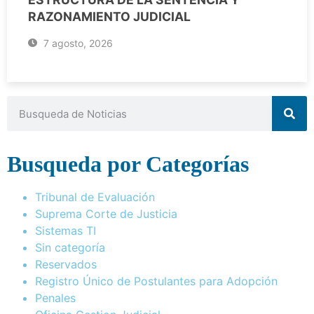
RAZONAMIENTO JUDICIAL
7 agosto, 2026
Busqueda por Categorías
Tribunal de Evaluación
Suprema Corte de Justicia
Sistemas TI
Sin categoría
Reservados
Registro Único de Postulantes para Adopción
Penales