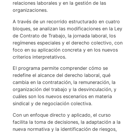
relaciones laborales y en la gestión de las
organizaciones.
A través de un recorrido estructurado en cuatro
bloques, se analizan las modificaciones en la Ley
de Contrato de Trabajo, la jornada laboral, los
regímenes especiales y el derecho colectivo, con
foco en su aplicación concreta y en los nuevos
criterios interpretativos.
El programa permite comprender cómo se
redefine el alcance del derecho laboral, qué
cambia en la contratación, la remuneración, la
organización del trabajo y la desvinculación, y
cuáles son los nuevos escenarios en materia
sindical y de negociación colectiva.
Con un enfoque directo y aplicado, el curso
facilita la toma de decisiones, la adaptación a la
nueva normativa y la identificación de riesgos,