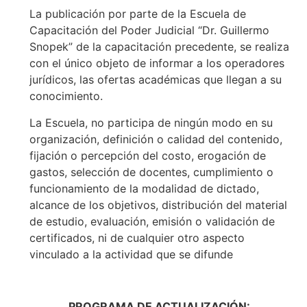
La publicación por parte de la Escuela de
Capacitación del Poder Judicial “Dr. Guillermo
Snopek” de la capacitación precedente, se realiza
con el único objeto de informar a los operadores
jurídicos, las ofertas académicas que llegan a su
conocimiento.
La Escuela, no participa de ningún modo en su
organización, definición o calidad del contenido,
fijación o percepción del costo, erogación de
gastos, selección de docentes, cumplimiento o
funcionamiento de la modalidad de dictado,
alcance de los objetivos, distribución del material
de estudio, evaluación, emisión o validación de
certificados, ni de cualquier otro aspecto
vinculado a la actividad que se difunde
PROGRAMA DE ACTUALIZACIÓN: