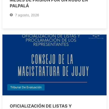
PALPALÁ
7 agosto, 2026
Tribunal De Evaluación
OFICIALIZACIÓN DE LISTAS Y