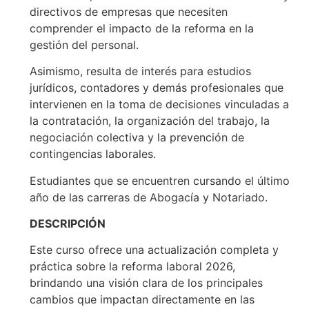
directivos de empresas que necesiten
comprender el impacto de la reforma en la
gestión del personal.
Asimismo, resulta de interés para estudios
jurídicos, contadores y demás profesionales que
intervienen en la toma de decisiones vinculadas a
la contratación, la organización del trabajo, la
negociación colectiva y la prevención de
contingencias laborales.
Estudiantes que se encuentren cursando el último
año de las carreras de Abogacía y Notariado.
DESCRIPCIÓN
Este curso ofrece una actualización completa y
práctica sobre la reforma laboral 2026,
brindando una visión clara de los principales
cambios que impactan directamente en las