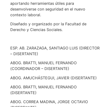
aportando herramientas útiles para
desenvolverse con seguridad en el nuevo
contexto laboral.
Diseñado y organizado por la Facultad de
Derecho y Ciencias Sociales.
ESP. AB. ZARAZAGA, SANTIAGO LUIS (DIRECTOR
– DISERTANTE)
ABOG. BRATTI, MANUEL FERNANDO
(COORDINADOR – DISERTANTE)
ABOG. AMUCHÁSTEGUI, JAVIER (DISERTANTE)
ABOG. BRATTI, MANUEL FERNANDO
(DISERTANTE)
ABOG. CORREA MADINA, JORGE OCTAVIO