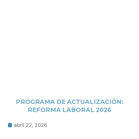
PROGRAMA DE ACTUALIZACIÓN:
REFORMA LABORAL 2026
abril 22, 2026