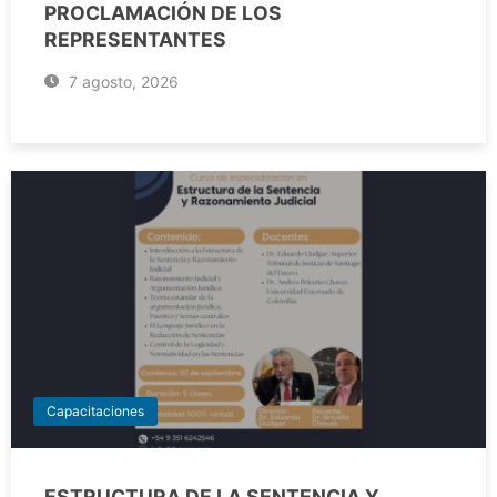
PROCLAMACIÓN DE LOS
REPRESENTANTES
7 agosto, 2026
Capacitaciones
ESTRUCTURA DE LA SENTENCIA Y