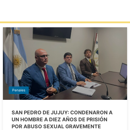
Penales
SAN PEDRO DE JUJUY: CONDENARON A
UN HOMBRE A DIEZ AÑOS DE PRISIÓN
POR ABUSO SEXUAL GRAVEMENTE