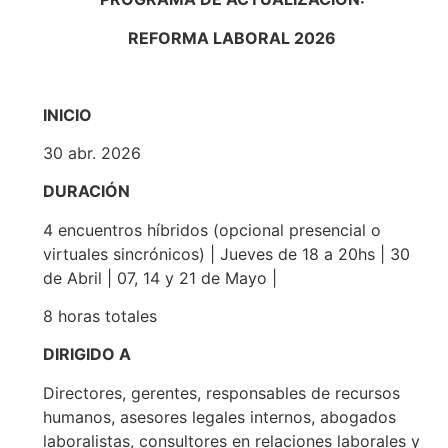
REFORMA LABORAL 2026
INICIO
30 abr. 2026
DURACIÓN
4 encuentros híbridos (opcional presencial o
virtuales sincrónicos) | Jueves de 18 a 20hs | 30
de Abril | 07, 14 y 21 de Mayo |
8 horas totales
DIRIGIDO A
Directores, gerentes, responsables de recursos
humanos, asesores legales internos, abogados
laboralistas, consultores en relaciones laborales y