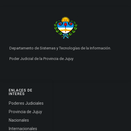
Departamento de Sistemas y Tecnologías de la Información.
Poder Judicial de la Provincia de Jujuy
ENLACES DE
INTERÉS
Poderes Judiciales
Provincia de Jujuy
Nacionales
Internacionales