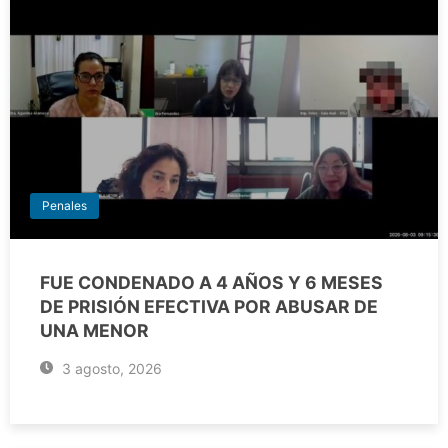
Penales
FUE CONDENADO A 4 AÑOS Y 6 MESES
DE PRISIÓN EFECTIVA POR ABUSAR DE
UNA MENOR
3 agosto, 2026