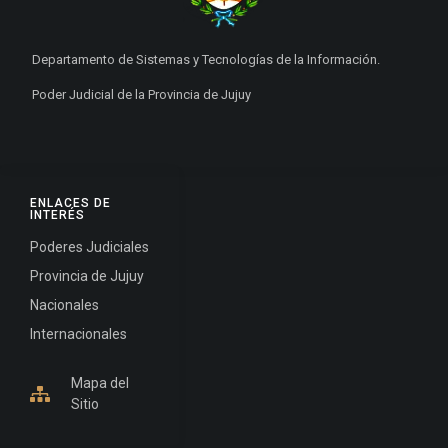
Departamento de Sistemas y Tecnologías de la Información.
Poder Judicial de la Provincia de Jujuy
ENLACES DE
INTERÉS
Poderes Judiciales
Provincia de Jujuy
Nacionales
Internacionales
Mapa del
Sitio