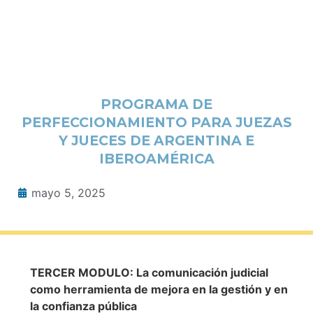
PROGRAMA DE
PERFECCIONAMIENTO PARA JUEZAS
Y JUECES DE ARGENTINA E
IBEROAMÉRICA
mayo 5, 2025
TERCER MODULO: La comunicación judicial
como herramienta de mejora en la gestión y en
la confianza pública