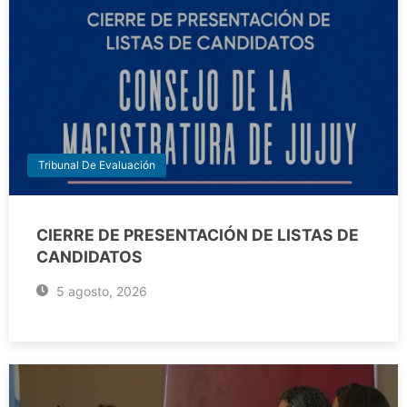
Tribunal De Evaluación
CIERRE DE PRESENTACIÓN DE LISTAS DE
CANDIDATOS
5 agosto, 2026