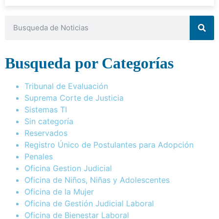
Busqueda por Categorías
Tribunal de Evaluación
Suprema Corte de Justicia
Sistemas TI
Sin categoría
Reservados
Registro Único de Postulantes para Adopción
Penales
Oficina Gestion Judicial
Oficina de Niños, Niñas y Adolescentes
Oficina de la Mujer
Oficina de Gestión Judicial Laboral
Oficina de Bienestar Laboral