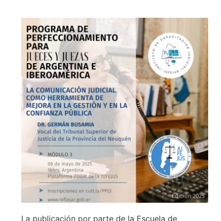
La publicación por parte de la Escuela de