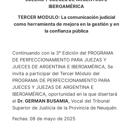
IBEROAMÉRICA
TERCER MODULO:
La comunicación judicial
como herramienta de mejora en la gestión y en
la confianza pública
Continuando con la 3° Edición del PROGRAMA
DE PERFECCIONAMIENTO PARA JUEZAS Y
JUECES DE ARGENTINA E IBEROAMÉRICA, Se
invita a participar del Tercer Módulo del
PROGRAMA DE PERFECCIONAMIENTO PARA
JUECES Y JUEZAS DE ARGENTINA E
IBEROAMÉRICA, oportunidad en la que disertará
el
Dr. GERMAN BUSAMIA,
Vocal del Tribunal
Superior de Justicia de la Provincia de Neuquén.
Fechas: 08 de mayo de 2025