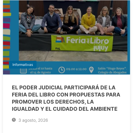
Informativas
EL PODER JUDICIAL PARTICIPARÁ DE LA
FERIA DEL LIBRO CON PROPUESTAS PARA
PROMOVER LOS DERECHOS, LA
IGUALDAD Y EL CUIDADO DEL AMBIENTE
3 agosto, 2026