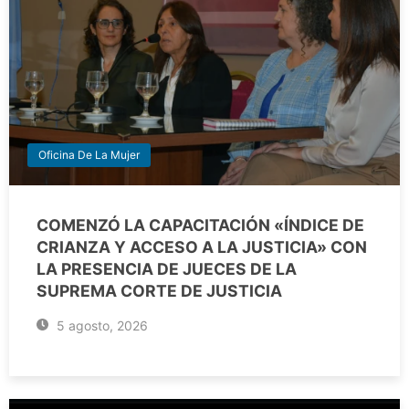
Oficina De La Mujer
COMENZÓ LA CAPACITACIÓN «ÍNDICE DE
CRIANZA Y ACCESO A LA JUSTICIA» CON
LA PRESENCIA DE JUECES DE LA
SUPREMA CORTE DE JUSTICIA
5 agosto, 2026