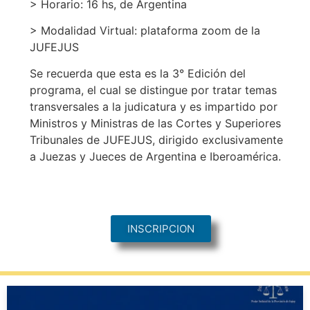
> Horario: 16 hs, de Argentina
> Modalidad Virtual: plataforma zoom de la
JUFEJUS
Se recuerda que esta es la 3° Edición del
programa, el cual se distingue por tratar temas
transversales a la judicatura y es impartido por
Ministros y Ministras de las Cortes y Superiores
Tribunales de JUFEJUS, dirigido exclusivamente
a Juezas y Jueces de Argentina e Iberoamérica.
INSCRIPCION