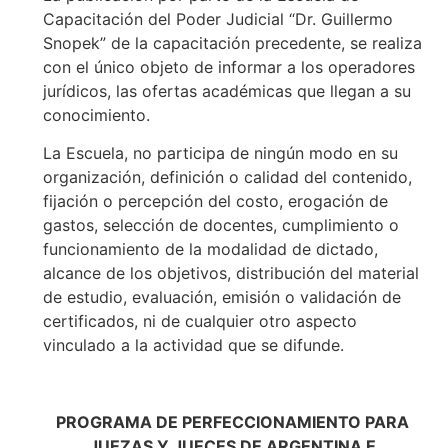
Capacitación del Poder Judicial “Dr. Guillermo
Snopek” de la capacitación precedente, se realiza
con el único objeto de informar a los operadores
jurídicos, las ofertas académicas que llegan a su
conocimiento.
La Escuela, no participa de ningún modo en su
organización, definición o calidad del contenido,
fijación o percepción del costo, erogación de
gastos, selección de docentes, cumplimiento o
funcionamiento de la modalidad de dictado,
alcance de los objetivos, distribución del material
de estudio, evaluación, emisión o validación de
certificados, ni de cualquier otro aspecto
vinculado a la actividad que se difunde.
PROGRAMA DE PERFECCIONAMIENTO PARA
JUEZAS Y JUECES DE ARGENTINA E