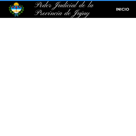
Poder Judicial de la
INICIO
Provincia de Jujuy