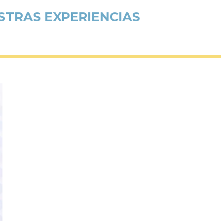
STRAS EXPERIENCIAS