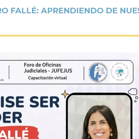
ERO FALLÉ: APRENDIENDO DE NUE