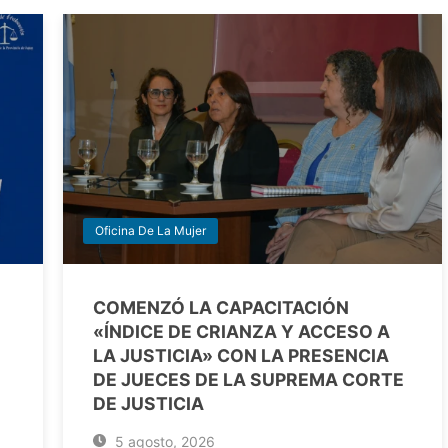
Oficina De La Mujer
COMENZÓ LA CAPACITACIÓN
«ÍNDICE DE CRIANZA Y ACCESO A
LA JUSTICIA» CON LA PRESENCIA
DE JUECES DE LA SUPREMA CORTE
DE JUSTICIA
5 agosto, 2026