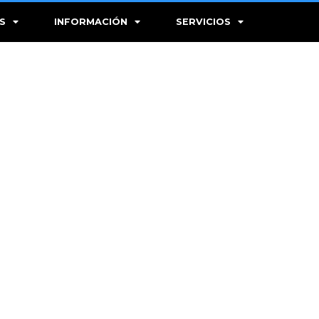
S
INFORMACIÓN
SERVICIOS