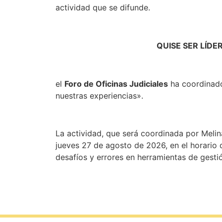
actividad que se difunde.
QUISE SER LÍDE
el
Foro de Oficinas Judiciales
ha coordinado 
nuestras experiencias».
La actividad, que será coordinada por Melin
jueves 27 de agosto de 2026, en el horario d
desafíos y errores en herramientas de gestió