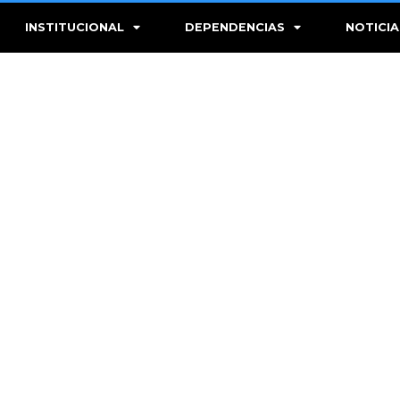
INSTITUCIONAL
DEPENDENCIAS
NOTICIA