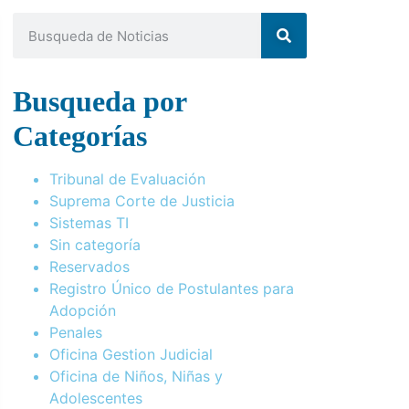
Busqueda por
Categorías
Tribunal de Evaluación
Suprema Corte de Justicia
Sistemas TI
Sin categoría
Reservados
Registro Único de Postulantes para
Adopción
Penales
Oficina Gestion Judicial
Oficina de Niños, Niñas y
Adolescentes