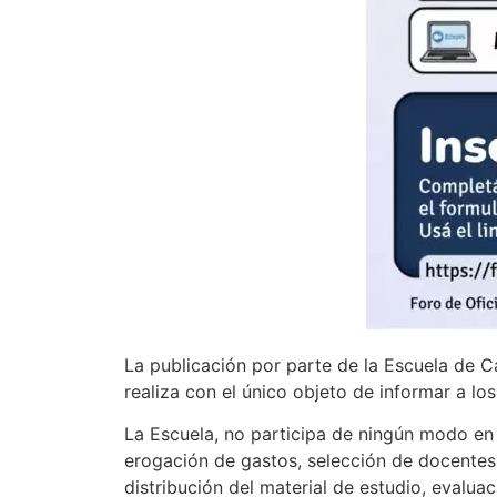
La publicación por parte de la Escuela de C
realiza con el único objeto de informar a lo
La Escuela, no participa de ningún modo en s
erogación de gastos, selección de docentes
distribución del material de estudio, evaluac