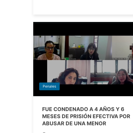
Penales
FUE CONDENADO A 4 AÑOS Y 6
MESES DE PRISIÓN EFECTIVA POR
ABUSAR DE UNA MENOR