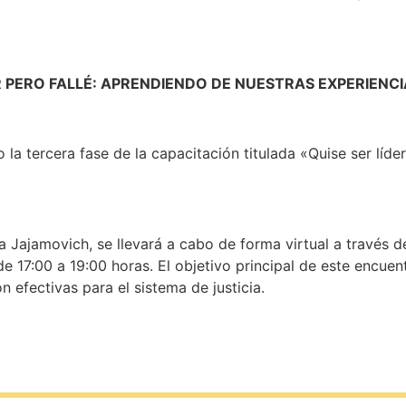
R PERO FALLÉ: APRENDIENDO DE NUESTRAS EXPERIENCI
la tercera fase de la capacitación titulada «Quise ser líde
a Jajamovich, se llevará a cabo de forma virtual a través 
e 17:00 a 19:00 horas. El objetivo principal de este encuen
n efectivas para el sistema de justicia.