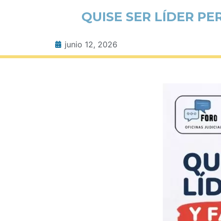
QUISE SER LÍDER P
junio 12, 2026