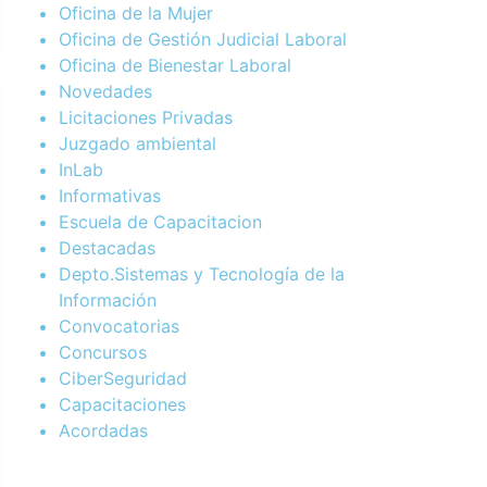
Oficina de la Mujer
Oficina de Gestión Judicial Laboral
Oficina de Bienestar Laboral
Novedades
Licitaciones Privadas
Juzgado ambiental
InLab
Informativas
Escuela de Capacitacion
Destacadas
Depto.Sistemas y Tecnología de la
Información
Convocatorias
Concursos
CiberSeguridad
Capacitaciones
Acordadas