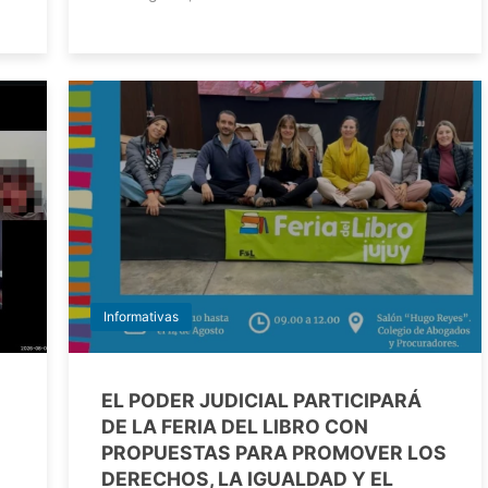
Informativas
EL PODER JUDICIAL PARTICIPARÁ
DE LA FERIA DEL LIBRO CON
PROPUESTAS PARA PROMOVER LOS
DERECHOS, LA IGUALDAD Y EL