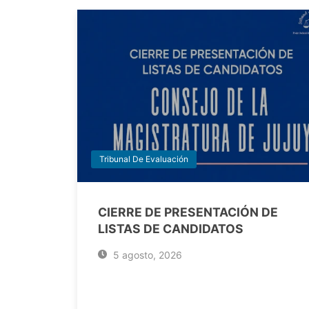
Tribunal De Evaluación
CIERRE DE PRESENTACIÓN DE
LISTAS DE CANDIDATOS
5 agosto, 2026