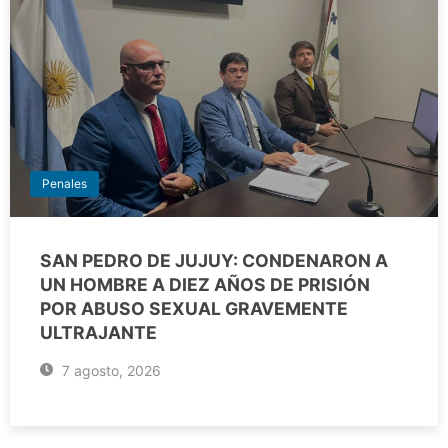
Penales
SAN PEDRO DE JUJUY: CONDENARON A
UN HOMBRE A DIEZ AÑOS DE PRISIÓN
POR ABUSO SEXUAL GRAVEMENTE
ULTRAJANTE
7 agosto, 2026