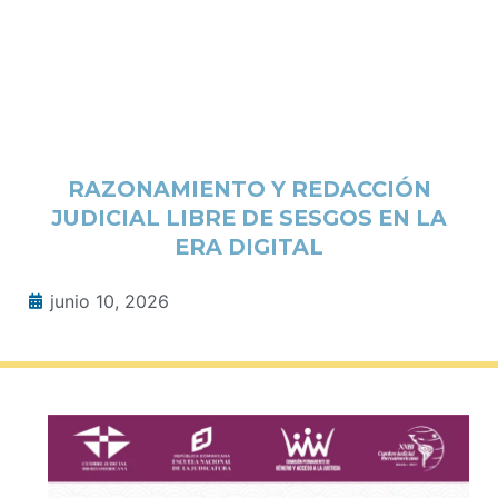
RAZONAMIENTO Y REDACCIÓN
JUDICIAL LIBRE DE SESGOS EN LA
ERA DIGITAL
junio 10, 2026