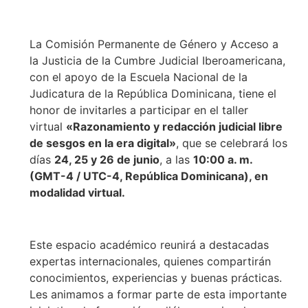
La Comisión Permanente de Género y Acceso a
la Justicia de la Cumbre Judicial Iberoamericana,
con el apoyo de la Escuela Nacional de la
Judicatura de la República Dominicana, tiene el
honor de invitarles a participar en el taller
virtual
«Razonamiento y redacción judicial libre
de sesgos en la era digital»
, que se celebrará los
días
24, 25 y 26 de junio
, a las
10:00 a. m.
(GMT-4 / UTC-4, República Dominicana), en
modalidad virtual.
Este espacio académico reunirá a destacadas
expertas internacionales, quienes compartirán
conocimientos, experiencias y buenas prácticas.
Les animamos a formar parte de esta importante