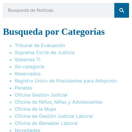
Busqueda por Categorías
Tribunal de Evaluación
Suprema Corte de Justicia
Sistemas TI
Sin categoría
Reservados
Registro Único de Postulantes para Adopción
Penales
Oficina Gestion Judicial
Oficina de Niños, Niñas y Adolescentes
Oficina de la Mujer
Oficina de Gestión Judicial Laboral
Oficina de Bienestar Laboral
Novedades