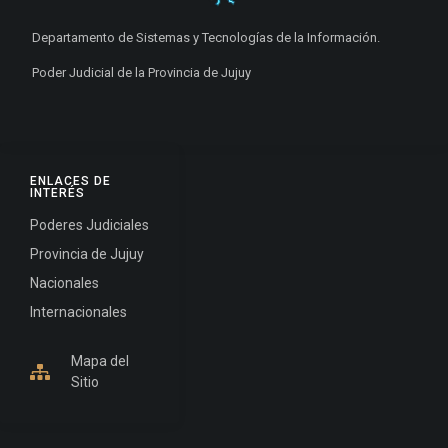
Departamento de Sistemas y Tecnologías de la Información.
Poder Judicial de la Provincia de Jujuy
ENLACES DE
INTERÉS
Poderes Judiciales
Provincia de Jujuy
Nacionales
Internacionales
Mapa del
Sitio