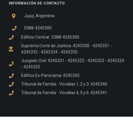
INFORMACIÓN DE CONTACTO
Jujuy, Argentina
0388-4245300
Edificio Central : 0388-4245300
Suprema Corte de Justicia: 4245330 - 4245331 -
4245332 - 4245334 - 4245335
Juzgado Civil: 4245321 - 4245322 - 4245323 - 4245324
- 4245325
Edificio Ex-Panorama: 4245342
Tribunal de Familia - Vocalías 1, 2 y 3: 4245340
Tribunal de Familia - Vocalías 4, 5 y 6: 4245341