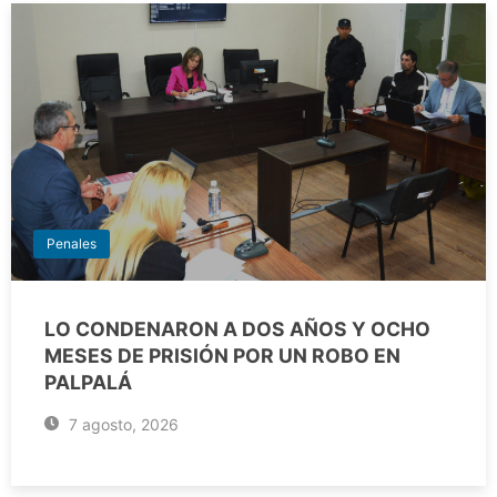
Penales
LO CONDENARON A DOS AÑOS Y OCHO
MESES DE PRISIÓN POR UN ROBO EN
PALPALÁ
7 agosto, 2026