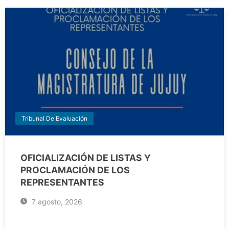
Tribunal De Evaluación
OFICIALIZACIÓN DE LISTAS Y
PROCLAMACIÓN DE LOS
REPRESENTANTES
7 agosto, 2026