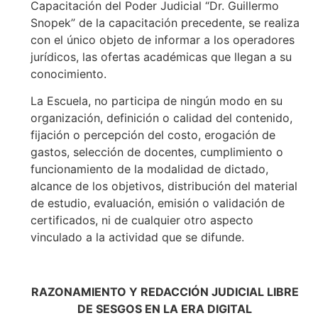
Capacitación del Poder Judicial “Dr. Guillermo
Snopek” de la capacitación precedente, se realiza
con el único objeto de informar a los operadores
jurídicos, las ofertas académicas que llegan a su
conocimiento.
La Escuela, no participa de ningún modo en su
organización, definición o calidad del contenido,
fijación o percepción del costo, erogación de
gastos, selección de docentes, cumplimiento o
funcionamiento de la modalidad de dictado,
alcance de los objetivos, distribución del material
de estudio, evaluación, emisión o validación de
certificados, ni de cualquier otro aspecto
vinculado a la actividad que se difunde.
RAZONAMIENTO Y REDACCIÓN JUDICIAL LIBRE
DE SESGOS
EN LA ERA DIGITAL