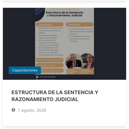
Capacitaciones
ESTRUCTURA DE LA SENTENCIA Y
RAZONAMIENTO JUDICIAL
7 agosto, 2026