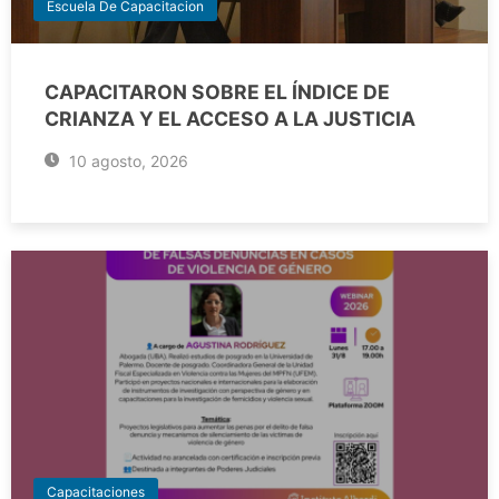
Escuela De Capacitacion
CAPACITARON SOBRE EL ÍNDICE DE
CRIANZA Y EL ACCESO A LA JUSTICIA
10 agosto, 2026
Capacitaciones