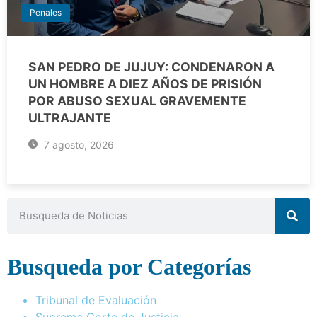
Penales
SAN PEDRO DE JUJUY: CONDENARON A
UN HOMBRE A DIEZ AÑOS DE PRISIÓN
POR ABUSO SEXUAL GRAVEMENTE
ULTRAJANTE
7 agosto, 2026
Busqueda por Categorías
Tribunal de Evaluación
Suprema Corte de Justicia