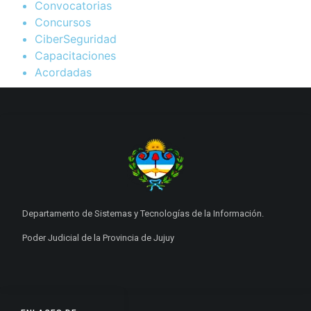
Convocatorias
Concursos
CiberSeguridad
Capacitaciones
Acordadas
Departamento de Sistemas y Tecnologías de la Información.
Poder Judicial de la Provincia de Jujuy