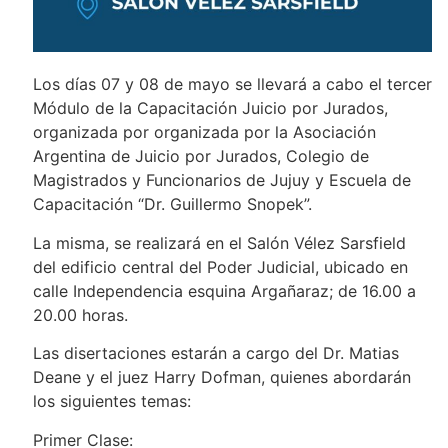
Los días 07 y 08 de mayo se llevará a cabo el tercer
Módulo de la Capacitación Juicio por Jurados,
organizada por organizada por la Asociación
Argentina de Juicio por Jurados, Colegio de
Magistrados y Funcionarios de Jujuy y Escuela de
Capacitación “Dr. Guillermo Snopek”.
La misma, se realizará en el Salón Vélez Sarsfield
del edificio central del Poder Judicial, ubicado en
calle Independencia esquina Argañaraz; de 16.00 a
20.00 horas.
Las disertaciones estarán a cargo del Dr. Matias
Deane y el juez Harry Dofman, quienes abordarán
los siguientes temas:
Primer Clase: