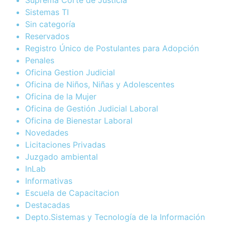
Sistemas TI
Sin categoría
Reservados
Registro Único de Postulantes para Adopción
Penales
Oficina Gestion Judicial
Oficina de Niños, Niñas y Adolescentes
Oficina de la Mujer
Oficina de Gestión Judicial Laboral
Oficina de Bienestar Laboral
Novedades
Licitaciones Privadas
Juzgado ambiental
InLab
Informativas
Escuela de Capacitacion
Destacadas
Depto.Sistemas y Tecnología de la Información