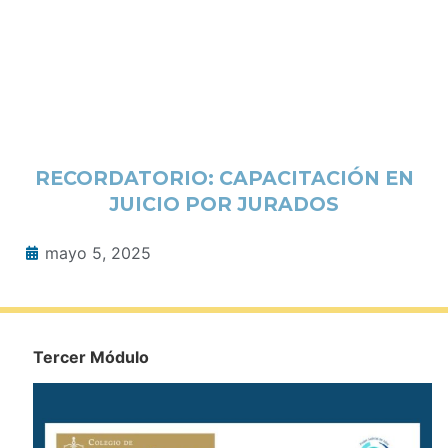
RECORDATORIO: CAPACITACIÓN EN
JUICIO POR JURADOS
mayo 5, 2025
Tercer Módulo