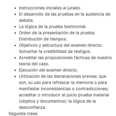
Instrucciones iniciales al jurado.
El desarrollo de las pruebas en la audiencia de
debate.
La lógica de la prueba testimonial.
Orden de la presentación de la prueba.
Distribución de tiempos.
Objetivos y estructura del examen directo.
Solventar la credibilidad de testigos.
Acreditar las proposiciones fácticas de nuestra
teoría del caso.
Ejecución del examen directo.
Utilización de las declaraciones previas: que
son, su uso para refrescar la memoria o para
manifestar inconsistencias o contradicciones;
acreditar o introducir al juicio prueba material
(objetos y documentos): la lógica de la
desconfianza.
Segunda clase: