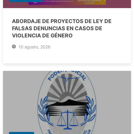
ABORDAJE DE PROYECTOS DE LEY DE
FALSAS DENUNCIAS EN CASOS DE
VIOLENCIA DE GÉNERO
10 agosto, 2026