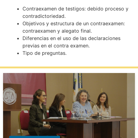
Contraexamen de testigos: debido proceso y
contradictoriedad.
Objetivos y estructura de un contraexamen:
contraexamen y alegato final.
Diferencias en el uso de las declaraciones
previas en el contra examen.
Tipo de preguntas.