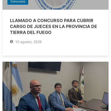
Concursos
LLAMADO A CONCURSO PARA CUBRIR
CARGO DE JUECES EN LA PROVINCIA DE
TIERRA DEL FUEGO
10 agosto, 2026