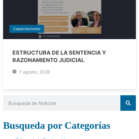
Capacitaciones
ESTRUCTURA DE LA SENTENCIA Y
RAZONAMIENTO JUDICIAL
7 agosto, 2026
Busqueda por Categorías