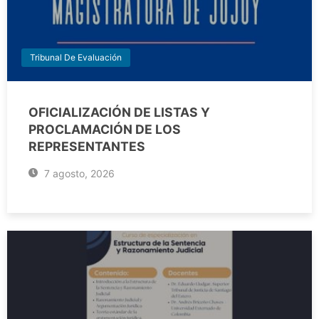
Tribunal De Evaluación
OFICIALIZACIÓN DE LISTAS Y
PROCLAMACIÓN DE LOS
REPRESENTANTES
7 agosto, 2026