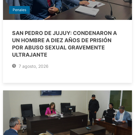
Penales
SAN PEDRO DE JUJUY: CONDENARON A
UN HOMBRE A DIEZ AÑOS DE PRISIÓN
POR ABUSO SEXUAL GRAVEMENTE
ULTRAJANTE
7 agosto, 2026