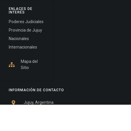
ENLACES DE
INTERÉS
Poderes Judiciales
Provincia de Jujuy
Nacionales
Internacionales
Mapa del
Sitio
INFORMACIÓN DE CONTACTO
Jujuy, Argentina
0388-4245300
Edificio Central : 0388-4245300