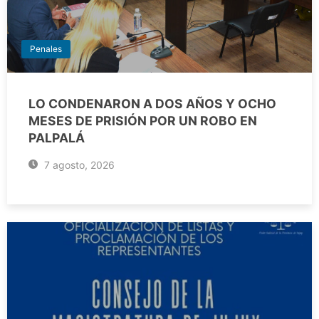
Penales
LO CONDENARON A DOS AÑOS Y OCHO
MESES DE PRISIÓN POR UN ROBO EN
PALPALÁ
7 agosto, 2026