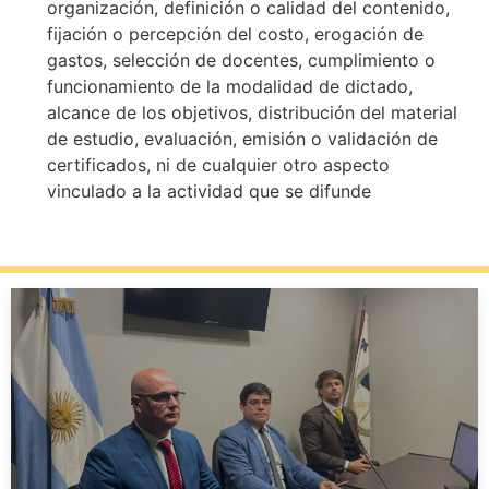
organización, definición o calidad del contenido,
fijación o percepción del costo, erogación de
gastos, selección de docentes, cumplimiento o
funcionamiento de la modalidad de dictado,
alcance de los objetivos, distribución del material
de estudio, evaluación, emisión o validación de
certificados, ni de cualquier otro aspecto
vinculado a la actividad que se difunde