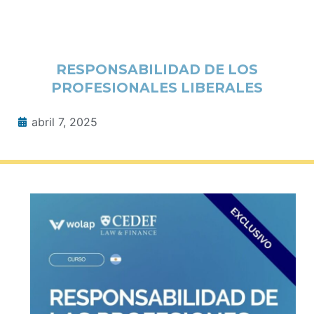
RESPONSABILIDAD DE LOS
PROFESIONALES LIBERALES
abril 7, 2025