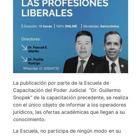
La publicación por parte de la Escuela de
Capacitación del Poder Judicial “Dr. Guillermo
Snopek” de la capacitación precedente, se realiza
con el único objeto de informar a los operadores
jurídicos, las ofertas académicas que llegan a su
conocimiento.
La Escuela, no participa de ningún modo en su