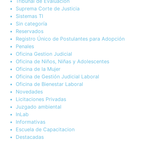
Tribunal de Evaluación
Suprema Corte de Justicia
Sistemas TI
Sin categoría
Reservados
Registro Único de Postulantes para Adopción
Penales
Oficina Gestion Judicial
Oficina de Niños, Niñas y Adolescentes
Oficina de la Mujer
Oficina de Gestión Judicial Laboral
Oficina de Bienestar Laboral
Novedades
Licitaciones Privadas
Juzgado ambiental
InLab
Informativas
Escuela de Capacitacion
Destacadas