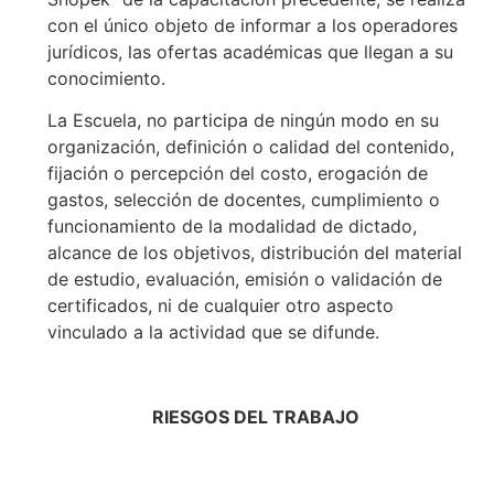
con el único objeto de informar a los operadores
jurídicos, las ofertas académicas que llegan a su
conocimiento.
La Escuela, no participa de ningún modo en su
organización, definición o calidad del contenido,
fijación o percepción del costo, erogación de
gastos, selección de docentes, cumplimiento o
funcionamiento de la modalidad de dictado,
alcance de los objetivos, distribución del material
de estudio, evaluación, emisión o validación de
certificados, ni de cualquier otro aspecto
vinculado a la actividad que se difunde.
RIESGOS DEL TRABAJO