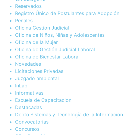
Reservados
Registro Único de Postulantes para Adopción
Penales
Oficina Gestion Judicial
Oficina de Niños, Niñas y Adolescentes
Oficina de la Mujer
Oficina de Gestión Judicial Laboral
Oficina de Bienestar Laboral
Novedades
Licitaciones Privadas
Juzgado ambiental
InLab
Informativas
Escuela de Capacitacion
Destacadas
Depto.Sistemas y Tecnología de la Información
Convocatorias
Concursos