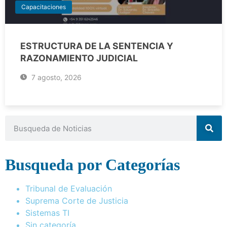
Capacitaciones
ESTRUCTURA DE LA SENTENCIA Y
RAZONAMIENTO JUDICIAL
7 agosto, 2026
Busqueda por Categorías
Tribunal de Evaluación
Suprema Corte de Justicia
Sistemas TI
Sin categoría