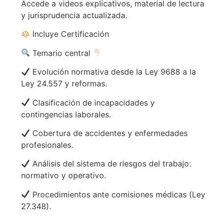
Accede a videos explicativos, material de lectura
y jurisprudencia actualizada.
Incluye Certificación
Temario central
Evolución normativa desde la Ley 9688 a la
Ley 24.557 y reformas.
Clasificación de incapacidades y
contingencias laborales.
Cobertura de accidentes y enfermedades
profesionales.
Análisis del sistema de riesgos del trabajo:
normativo y operativo.
Procedimientos ante comisiones médicas (Ley
27.348).