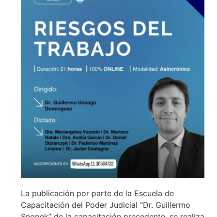
La publicación por parte de la Escuela de
Capacitación del Poder Judicial “Dr. Guillermo
Snopek” de la capacitación precedente, se realiza