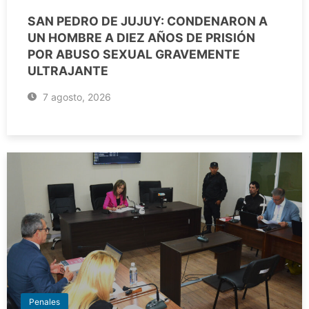
SAN PEDRO DE JUJUY: CONDENARON A
UN HOMBRE A DIEZ AÑOS DE PRISIÓN
POR ABUSO SEXUAL GRAVEMENTE
ULTRAJANTE
7 agosto, 2026
Penales