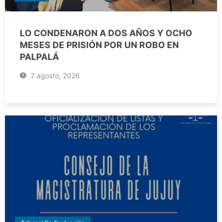
LO CONDENARON A DOS AÑOS Y OCHO
MESES DE PRISIÓN POR UN ROBO EN
PALPALÁ
7 agosto, 2026