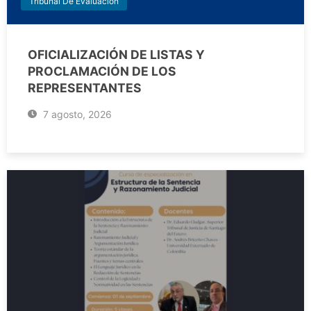
Tribunal De Evaluación
OFICIALIZACIÓN DE LISTAS Y
PROCLAMACIÓN DE LOS
REPRESENTANTES
7 agosto, 2026