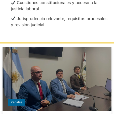
Cuestiones constitucionales y acceso a la
justicia laboral.
Jurisprudencia relevante, requisitos procesales
y revisión judicial
Penales