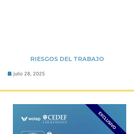
RIESGOS DEL TRABAJO
julio 28, 2025