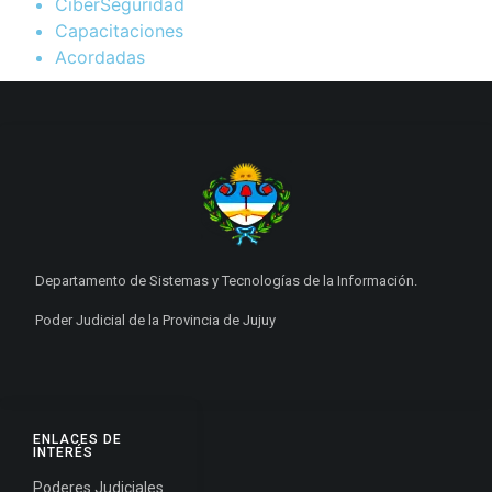
CiberSeguridad
Capacitaciones
Acordadas
Departamento de Sistemas y Tecnologías de la Información.
Poder Judicial de la Provincia de Jujuy
ENLACES DE
INTERÉS
Poderes Judiciales