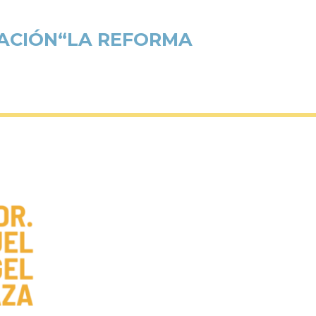
ITACIÓN“LA REFORMA