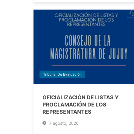
Tribunal De Evaluación
OFICIALIZACIÓN DE LISTAS Y
PROCLAMACIÓN DE LOS
REPRESENTANTES
7 agosto, 2026