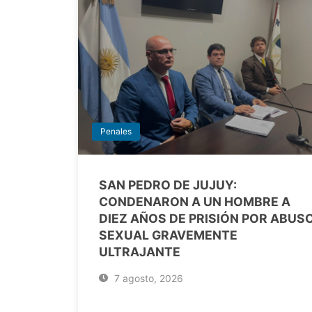
Penales
SAN PEDRO DE JUJUY:
CONDENARON A UN HOMBRE A
DIEZ AÑOS DE PRISIÓN POR ABUS
SEXUAL GRAVEMENTE
ULTRAJANTE
7 agosto, 2026