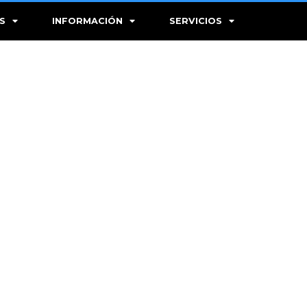
S
INFORMACIÓN
SERVICIOS