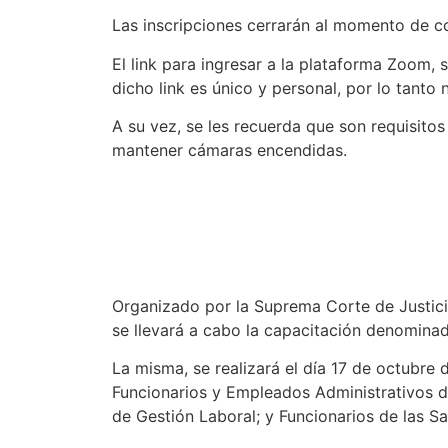
Las inscripciones cerrarán al momento de co
El link para ingresar a la plataforma Zoom, 
dicho link es único y personal, por lo tanto
A su vez, se les recuerda que son requisitos
mantener cámaras encendidas.
Organizado por la Suprema Corte de Justicia
se llevará a cabo la capacitación denomina
La misma, se realizará el día 17 de octubre 
Funcionarios y Empleados Administrativos d
de Gestión Laboral; y Funcionarios de las Sa