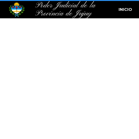
Poder Judicial de la
INICIO
Provincia de Jujuy