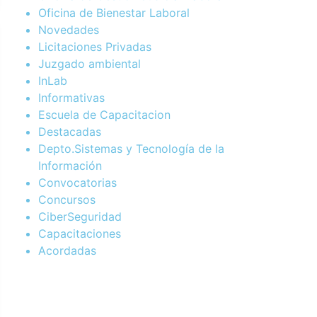
Oficina de Bienestar Laboral
Novedades
Licitaciones Privadas
Juzgado ambiental
InLab
Informativas
Escuela de Capacitacion
Destacadas
Depto.Sistemas y Tecnología de la
Información
Convocatorias
Concursos
CiberSeguridad
Capacitaciones
Acordadas