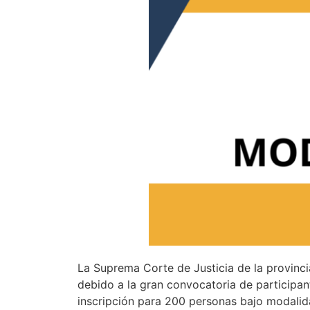
La Suprema Corte de Justicia de la provinci
debido a la gran convocatoria de participan
inscripción para 200 personas bajo modalida