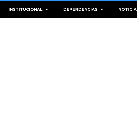
INSTITUCIONAL
DEPENDENCIAS
NOTICIA