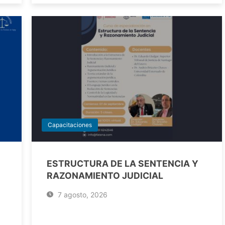
Capacitaciones
ESTRUCTURA DE LA SENTENCIA Y
RAZONAMIENTO JUDICIAL
7 agosto, 2026