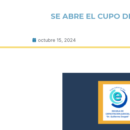
SE ABRE EL CUPO D
octubre 15, 2024