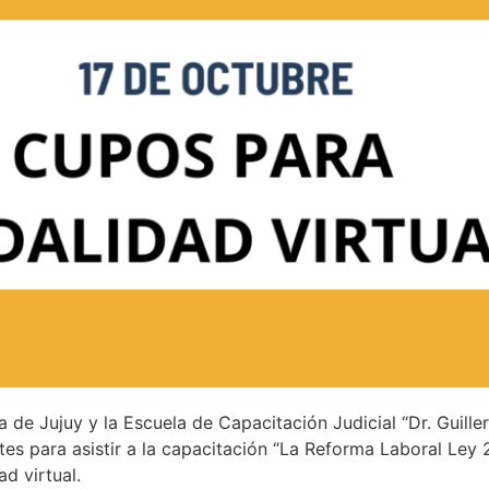
a de Jujuy y la Escuela de Capacitación Judicial “Dr. Guil
tes para asistir a la capacitación “La Reforma Laboral Ley 
d virtual.