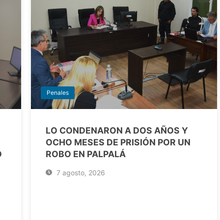
Penales
LO CONDENARON A DOS AÑOS Y
OCHO MESES DE PRISIÓN POR UN
O
ROBO EN PALPALÁ
7 agosto, 2026