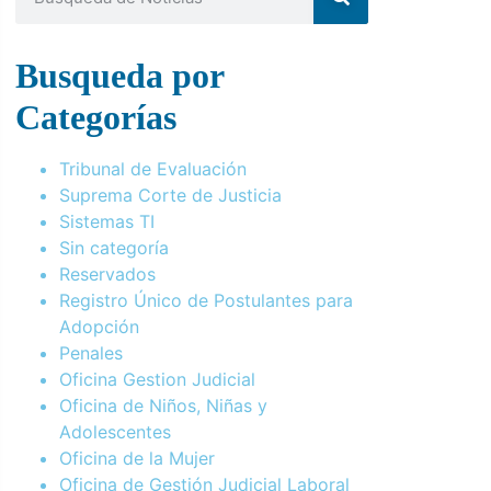
Busqueda por
Categorías
Tribunal de Evaluación
Suprema Corte de Justicia
Sistemas TI
Sin categoría
Reservados
Registro Único de Postulantes para
Adopción
Penales
Oficina Gestion Judicial
Oficina de Niños, Niñas y
Adolescentes
Oficina de la Mujer
Oficina de Gestión Judicial Laboral