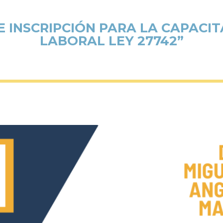
E INSCRIPCIÓN PARA LA CAPAC
LABORAL LEY 27742”