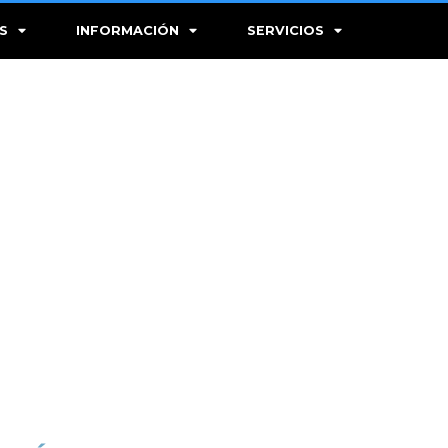
S
INFORMACIÓN
SERVICIOS