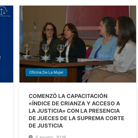
Oficina De La Mujer
COMENZÓ LA CAPACITACIÓN
«ÍNDICE DE CRIANZA Y ACCESO A
LA JUSTICIA» CON LA PRESENCIA
DE JUECES DE LA SUPREMA CORTE
DE JUSTICIA
5 agosto, 2026