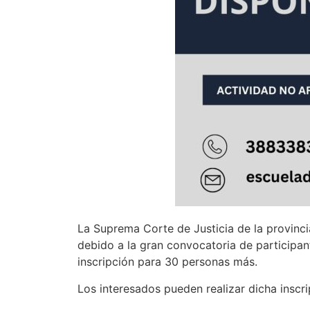
La Suprema Corte de Justicia de la provinci
debido a la gran convocatoria de participant
inscripción para 30 personas más.
Los interesados pueden realizar dicha inscri