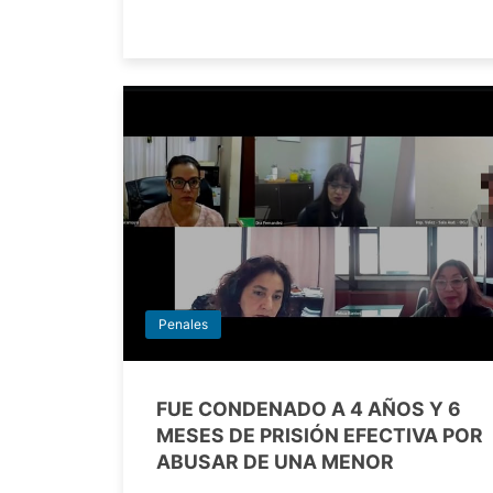
Penales
FUE CONDENADO A 4 AÑOS Y 6
MESES DE PRISIÓN EFECTIVA POR
ABUSAR DE UNA MENOR