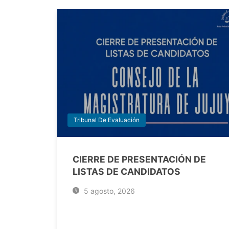
Tribunal De Evaluación
CIERRE DE PRESENTACIÓN DE
LISTAS DE CANDIDATOS
5 agosto, 2026