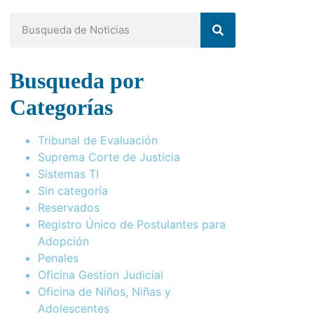
Busqueda por
Categorías
Tribunal de Evaluación
Suprema Corte de Justicia
Sistemas TI
Sin categoría
Reservados
Registro Único de Postulantes para
Adopción
Penales
Oficina Gestion Judicial
Oficina de Niños, Niñas y
Adolescentes