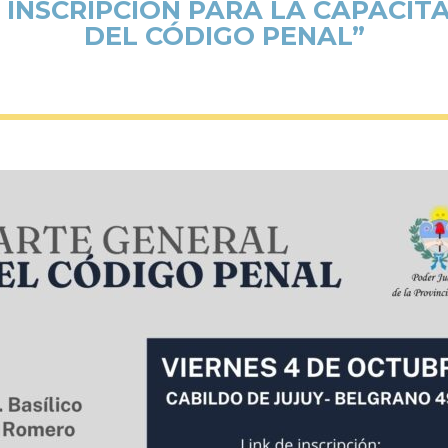
E INSCRIPCIÓN PARA LA CAPACIT
DEL CÓDIGO PENAL”