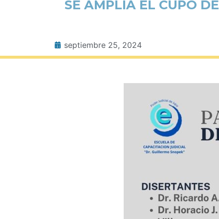
SE AMPLIA EL CUPO D
septiembre 25, 2024