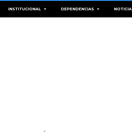
INSTITUCIONAL
DEPENDENCIAS
NOTICIA