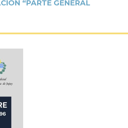
ACIÓN “PARTE GENERAL