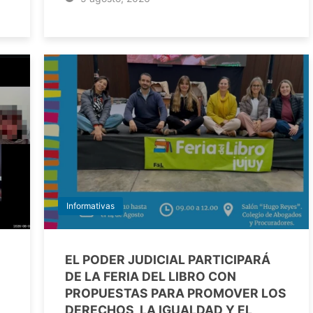
Informativas
EL PODER JUDICIAL PARTICIPARÁ
DE LA FERIA DEL LIBRO CON
PROPUESTAS PARA PROMOVER LOS
DERECHOS, LA IGUALDAD Y EL