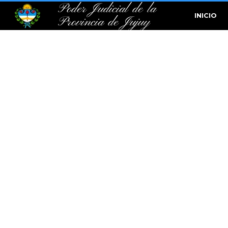
Poder Judicial de la
INICIO
Provincia de Jujuy