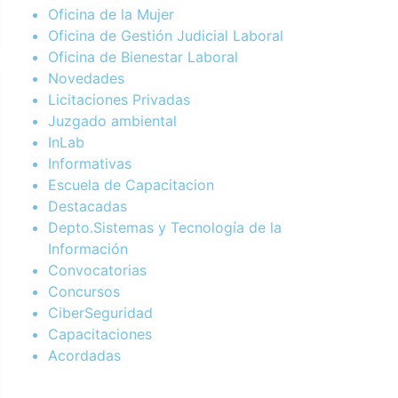
Oficina de la Mujer
Oficina de Gestión Judicial Laboral
Oficina de Bienestar Laboral
Novedades
Licitaciones Privadas
Juzgado ambiental
InLab
Informativas
Escuela de Capacitacion
Destacadas
Depto.Sistemas y Tecnología de la
Información
Convocatorias
Concursos
CiberSeguridad
Capacitaciones
Acordadas