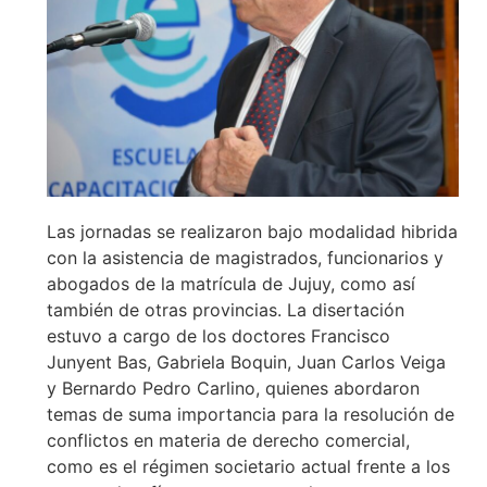
Las jornadas se realizaron bajo modalidad hibrida
con la asistencia de magistrados, funcionarios y
abogados de la matrícula de Jujuy, como así
también de otras provincias. La disertación
estuvo a cargo de los doctores Francisco
Junyent Bas, Gabriela Boquin, Juan Carlos Veiga
y Bernardo Pedro Carlino, quienes abordaron
temas de suma importancia para la resolución de
conflictos en materia de derecho comercial,
como es el régimen societario actual frente a los