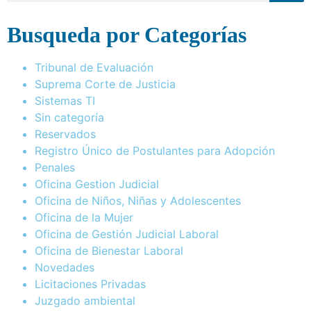
Busqueda por Categorías
Tribunal de Evaluación
Suprema Corte de Justicia
Sistemas TI
Sin categoría
Reservados
Registro Único de Postulantes para Adopción
Penales
Oficina Gestion Judicial
Oficina de Niños, Niñas y Adolescentes
Oficina de la Mujer
Oficina de Gestión Judicial Laboral
Oficina de Bienestar Laboral
Novedades
Licitaciones Privadas
Juzgado ambiental