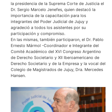
la presidencia de la Suprema Corte de Justicia el
Dr. Sergio Marcelo Jenefes, quien destacó la
importancia de la capacitación para los
integrantes del Poder Judicial de Jujuy y
agradeció a todos los asistentes por su
participación y compromiso.
En las mismas, también participaron, el Dr. Pablo
Ernesto Mármol -Coordinador e Integrante del
Comité Académico del XVI Congreso Argentino
de Derecho Societario y XII Iberoamericano de
Derecho Societario y de la Empresa y la vocal del
Colegio de Magistrados de Jujuy, Dra. Mercedes
Hansen.