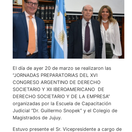
El día de ayer 20 de marzo se realizaron las
“JORNADAS PREPARATORIAS DEL XVI
CONGRESO ARGENTINO DE DERECHO
SOCIETARIO Y XII IBEROAMERICANO DE
DERECHO SOCIETARIO Y DE LA EMPRESA”
organizadas por la Escuela de Capacitación
Judicial “Dr. Guillermo Snopek” y el Colegio de
Magistrados de Jujuy.
Estuvo presente el Sr. Vicepresidente a cargo de