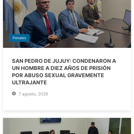
Penales
SAN PEDRO DE JUJUY: CONDENARON A
UN HOMBRE A DIEZ AÑOS DE PRISIÓN
POR ABUSO SEXUAL GRAVEMENTE
ULTRAJANTE
7 agosto, 2026