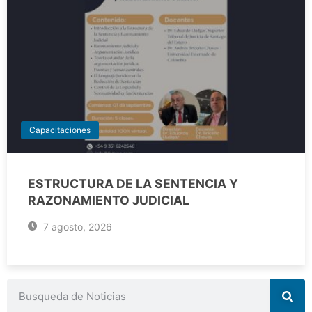
Capacitaciones
ESTRUCTURA DE LA SENTENCIA Y
RAZONAMIENTO JUDICIAL
7 agosto, 2026