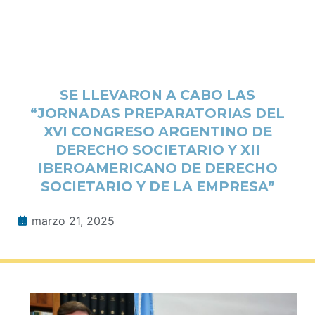
SE LLEVARON A CABO LAS
“JORNADAS PREPARATORIAS DEL
XVI CONGRESO ARGENTINO DE
DERECHO SOCIETARIO Y XII
IBEROAMERICANO DE DERECHO
SOCIETARIO Y DE LA EMPRESA”
marzo 21, 2025