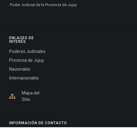
Poder Judicial de la Provincia de Jujuy
ENLACES DE
INTERÉS
Poderes Judiciales
Provincia de Jujuy
Nacionales
Internacionales
Mapa del
Sitio
INFORMACIÓN DE CONTACTO
Jujuy, Argentina