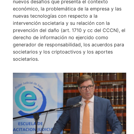
nuevos desafíos que presenta el contexto
económico, la problemática de la empresa y las
nuevas tecnologías con respecto a la
intervención societaria y su relación con la
prevención del daño (art. 1710 y cc del CCCN), el
derecho de información no ejercido como
generador de responsabilidad, los acuerdos para
societarios y los criptoactivos y los aportes
societarios.