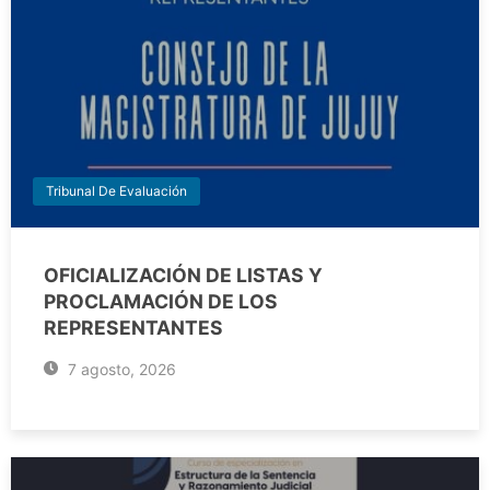
Tribunal De Evaluación
OFICIALIZACIÓN DE LISTAS Y
PROCLAMACIÓN DE LOS
REPRESENTANTES
7 agosto, 2026