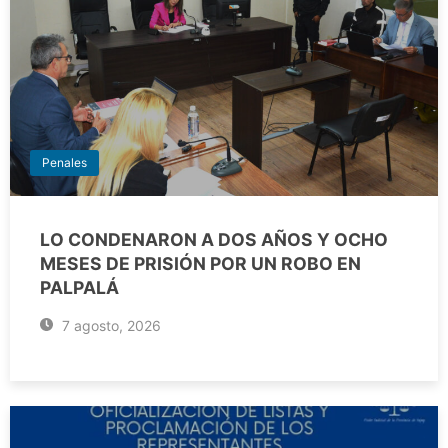
Penales
LO CONDENARON A DOS AÑOS Y OCHO
MESES DE PRISIÓN POR UN ROBO EN
PALPALÁ
7 agosto, 2026