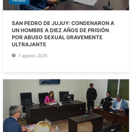
Penales
SAN PEDRO DE JUJUY: CONDENARON A
UN HOMBRE A DIEZ AÑOS DE PRISIÓN
POR ABUSO SEXUAL GRAVEMENTE
ULTRAJANTE
7 agosto, 2026