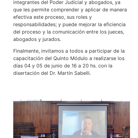
integrantes del Poder Judicial y abogados, ya
que les permite comprender y aplicar de manera
efectiva este proceso, sus roles y
responsabilidades; y puede mejorar la eficiencia
del proceso y la comunicación entre los jueces,
abogados y jurados.
Finalmente, invitamos a todos a participar de la
capacitación del Quinto Módulo a realizarse los
días 04 y 05 de junio de 16 a 20 hs. con la
disertación del Dr. Martín Sabelli.