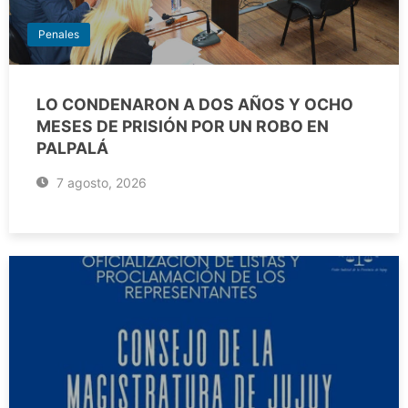
Penales
LO CONDENARON A DOS AÑOS Y OCHO
MESES DE PRISIÓN POR UN ROBO EN
PALPALÁ
7 agosto, 2026