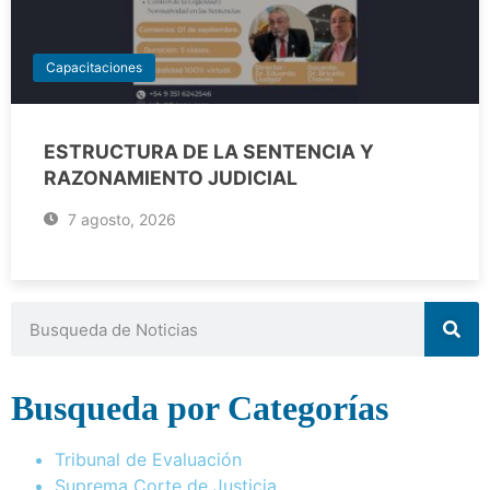
Capacitaciones
ESTRUCTURA DE LA SENTENCIA Y
RAZONAMIENTO JUDICIAL
7 agosto, 2026
Busqueda por Categorías
Tribunal de Evaluación
Suprema Corte de Justicia