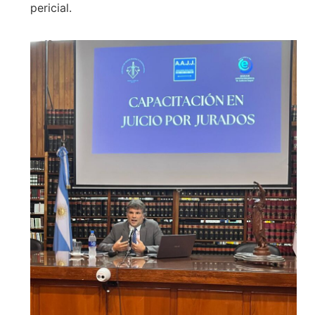
pericial.