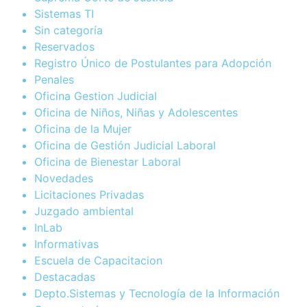
Sistemas TI
Sin categoría
Reservados
Registro Único de Postulantes para Adopción
Penales
Oficina Gestion Judicial
Oficina de Niños, Niñas y Adolescentes
Oficina de la Mujer
Oficina de Gestión Judicial Laboral
Oficina de Bienestar Laboral
Novedades
Licitaciones Privadas
Juzgado ambiental
InLab
Informativas
Escuela de Capacitacion
Destacadas
Depto.Sistemas y Tecnología de la Información