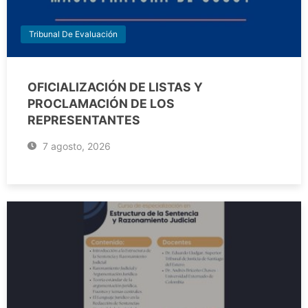
Tribunal De Evaluación
OFICIALIZACIÓN DE LISTAS Y
PROCLAMACIÓN DE LOS
REPRESENTANTES
7 agosto, 2026