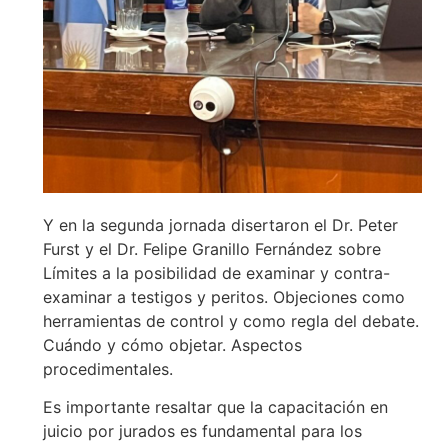
Y en la segunda jornada disertaron el Dr. Peter
Furst y el Dr. Felipe Granillo Fernández sobre
Límites a la posibilidad de examinar y contra-
examinar a testigos y peritos. Objeciones como
herramientas de control y como regla del debate.
Cuándo y cómo objetar. Aspectos
procedimentales.
Es importante resaltar que la capacitación en
juicio por jurados es fundamental para los