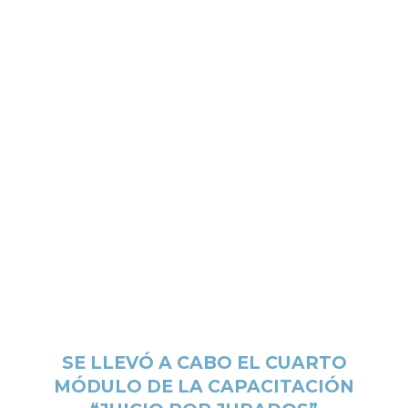
SE LLEVÓ A CABO EL CUARTO
MÓDULO DE LA CAPACITACIÓN