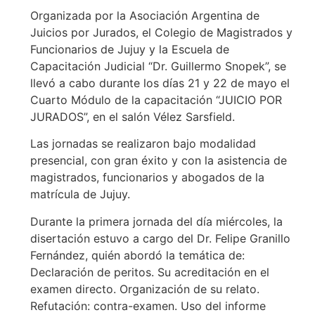
Organizada por la Asociación Argentina de
Juicios por Jurados, el Colegio de Magistrados y
Funcionarios de Jujuy y la Escuela de
Capacitación Judicial “Dr. Guillermo Snopek”, se
llevó a cabo durante los días 21 y 22 de mayo el
Cuarto Módulo de la capacitación “JUICIO POR
JURADOS”, en el salón Vélez Sarsfield.
Las jornadas se realizaron bajo modalidad
presencial, con gran éxito y con la asistencia de
magistrados, funcionarios y abogados de la
matrícula de Jujuy.
Durante la primera jornada del día miércoles, la
disertación estuvo a cargo del Dr. Felipe Granillo
Fernández, quién abordó la temática de:
Declaración de peritos. Su acreditación en el
examen directo. Organización de su relato.
Refutación: contra-examen. Uso del informe