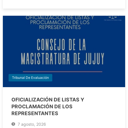
Tribunal De Evaluación
OFICIALIZACIÓN DE LISTAS Y
PROCLAMACIÓN DE LOS
REPRESENTANTES
7 agosto, 2026