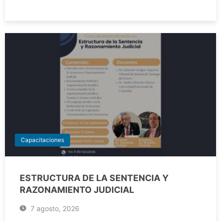
Capacitaciones
ESTRUCTURA DE LA SENTENCIA Y
RAZONAMIENTO JUDICIAL
7 agosto, 2026