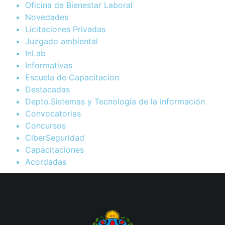
Oficina de Bienestar Laboral
Novedades
Licitaciones Privadas
Juzgado ambiental
InLab
Informativas
Escuela de Capacitacion
Destacadas
Depto.Sistemas y Tecnología de la Información
Convocatorias
Concursos
CiberSeguridad
Capacitaciones
Acordadas