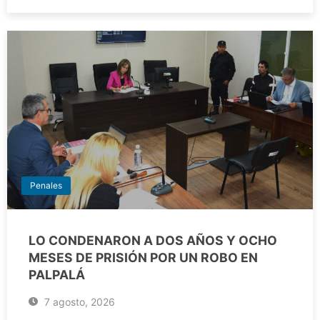
Penales
LO CONDENARON A DOS AÑOS Y OCHO
MESES DE PRISIÓN POR UN ROBO EN
PALPALÁ
7 agosto, 2026