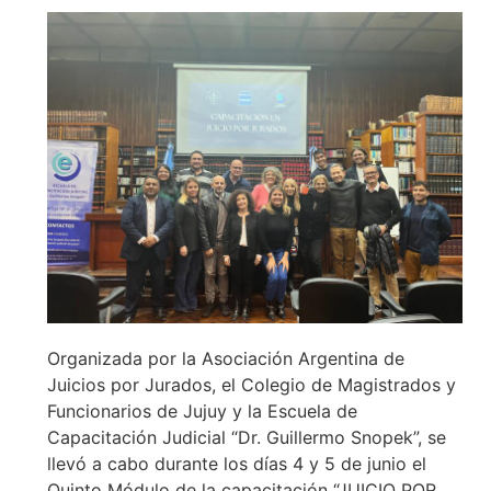
Organizada por la Asociación Argentina de
Juicios por Jurados, el Colegio de Magistrados y
Funcionarios de Jujuy y la Escuela de
Capacitación Judicial “Dr. Guillermo Snopek”, se
llevó a cabo durante los días 4 y 5 de junio el
Quinto Módulo de la capacitación “JUICIO POR