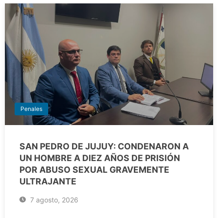
Penales
SAN PEDRO DE JUJUY: CONDENARON A
UN HOMBRE A DIEZ AÑOS DE PRISIÓN
POR ABUSO SEXUAL GRAVEMENTE
ULTRAJANTE
7 agosto, 2026