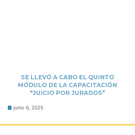
SE LLEVÓ A CABO EL QUINTO
MÓDULO DE LA CAPACITACIÓN
“JUICIO POR JURADOS”
junio 6, 2025