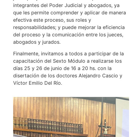
integrantes del Poder Judicial y abogados, ya
que les permite comprender y aplicar de manera
efectiva este proceso, sus roles y
responsabilidades; y puede mejorar la eficiencia
del proceso y la comunicación entre los jueces,
abogados y jurados.
Finalmente, invitamos a todos a participar de la
capacitación del Sexto Módulo a realizarse los
días 25 y 26 de junio de 16 a 20 hs. con la
disertación de los doctores Alejandro Cascio y
Víctor Emilio Del Río.