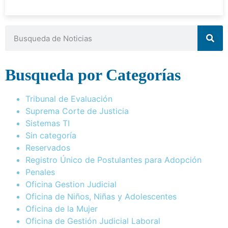
Busqueda por Categorías
Tribunal de Evaluación
Suprema Corte de Justicia
Sistemas TI
Sin categoría
Reservados
Registro Único de Postulantes para Adopción
Penales
Oficina Gestion Judicial
Oficina de Niños, Niñas y Adolescentes
Oficina de la Mujer
Oficina de Gestión Judicial Laboral