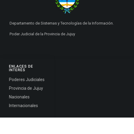
Departamento de Sistemas y Tecnologías de la Información.
Poder Judicial de la Provincia de Jujuy
ENLACES DE
INTERÉS
Poderes Judiciales
Provincia de Jujuy
Nacionales
Internacionales
Mapa del
Sitio