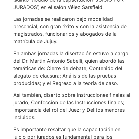
JURADOS”, en el salón Vélez Sarsfield.
Las jornadas se realizaron bajo modalidad
presencial, con gran éxito y con la asistencia de
magistrados, funcionarios y abogados de la
matrícula de Jujuy.
En ambas jornadas la disertación estuvo a cargo
del Dr. Martin Antonio Sabelli, quien abordó las
temáticas de: Cierre de debate; Contenido del
alegato de clausura; Análisis de las pruebas
producidas; y el Regreso a la teoría de caso.
Así también, disertó sobre Instrucciones finales al
jurado; Confección de las Instrucciones finales;
importancia del rol del Juez; y Delitos menores
incluidos.
Es importante resaltar que la capacitación en
juicio por jurados es fundamental para los