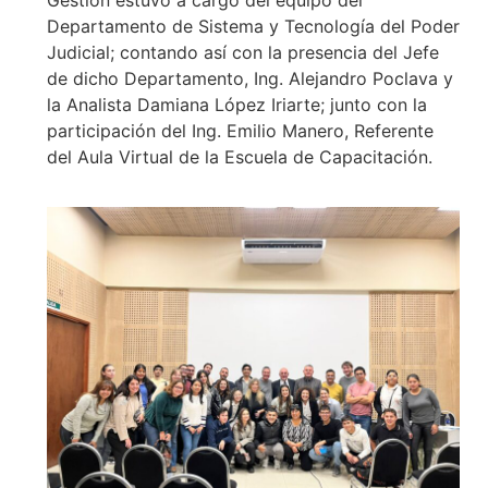
Departamento de Sistema y Tecnología del Poder
Judicial; contando así con la presencia del Jefe
de dicho Departamento, Ing. Alejandro Poclava y
la Analista Damiana López Iriarte; junto con la
participación del Ing. Emilio Manero, Referente
del Aula Virtual de la Escuela de Capacitación.