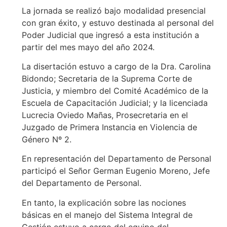
La jornada se realizó bajo modalidad presencial
con gran éxito, y estuvo destinada al personal del
Poder Judicial que ingresó a esta institución a
partir del mes mayo del año 2024.
La disertación estuvo a cargo de la Dra. Carolina
Bidondo; Secretaria de la Suprema Corte de
Justicia, y miembro del Comité Académico de la
Escuela de Capacitación Judicial; y la licenciada
Lucrecia Oviedo Mañas, Prosecretaria en el
Juzgado de Primera Instancia en Violencia de
Género Nº 2.
En representación del Departamento de Personal
participó el Señor German Eugenio Moreno, Jefe
del Departamento de Personal.
En tanto, la explicación sobre las nociones
básicas en el manejo del Sistema Integral de
Gestión estuvo a cargo del equipo del