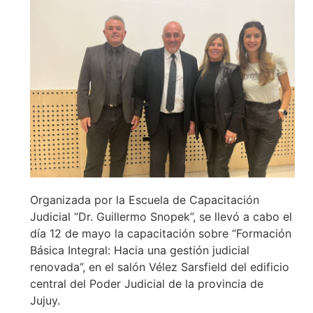
Organizada por la Escuela de Capacitación
Judicial “Dr. Guillermo Snopek”, se llevó a cabo el
día 12 de mayo la capacitación sobre “Formación
Básica Integral: Hacia una gestión judicial
renovada”, en el salón Vélez Sarsfield del edificio
central del Poder Judicial de la provincia de
Jujuy.