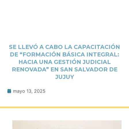
SE LLEVÓ A CABO LA CAPACITACIÓN
DE “FORMACIÓN BÁSICA INTEGRAL:
HACIA UNA GESTIÓN JUDICIAL
RENOVADA” EN SAN SALVADOR DE
JUJUY
mayo 13, 2025