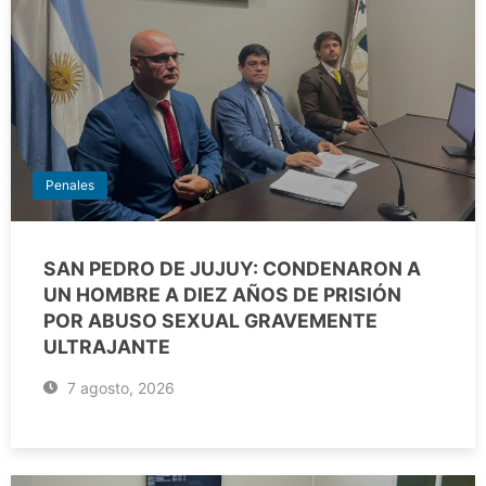
Penales
SAN PEDRO DE JUJUY: CONDENARON A
UN HOMBRE A DIEZ AÑOS DE PRISIÓN
POR ABUSO SEXUAL GRAVEMENTE
ULTRAJANTE
7 agosto, 2026