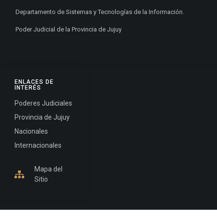
Departamento de Sistemas y Tecnologías de la Información.
Poder Judicial de la Provincia de Jujuy
ENLACES DE
INTERÉS
Poderes Judiciales
Provincia de Jujuy
Nacionales
Internacionales
Mapa del
Sitio
INFORMACIÓN DE CONTACTO