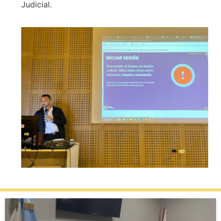
Judicial.