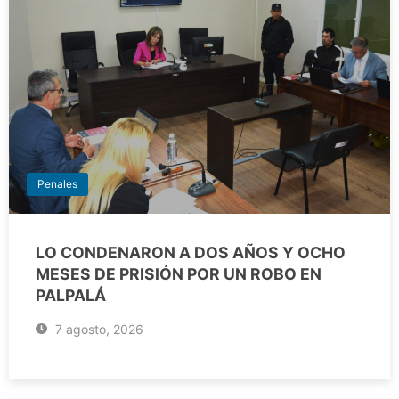
Penales
LO CONDENARON A DOS AÑOS Y OCHO
MESES DE PRISIÓN POR UN ROBO EN
PALPALÁ
7 agosto, 2026