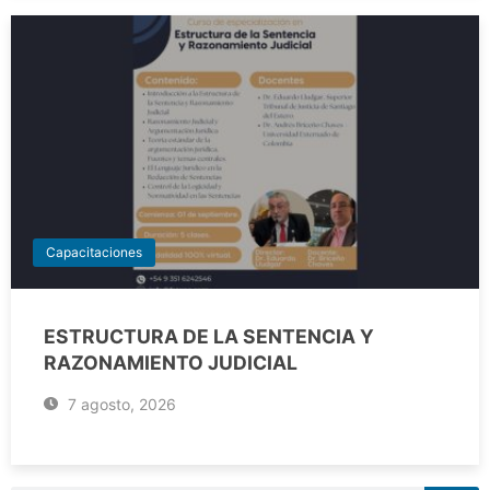
Capacitaciones
ESTRUCTURA DE LA SENTENCIA Y
RAZONAMIENTO JUDICIAL
7 agosto, 2026