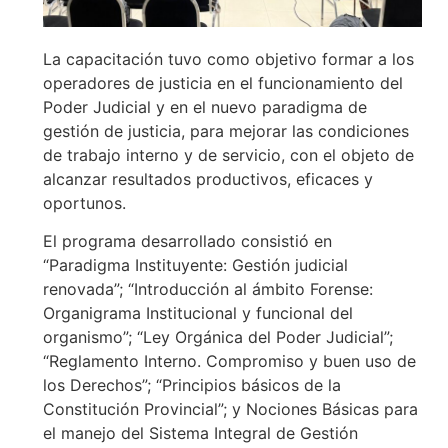
La capacitación tuvo como objetivo formar a los
operadores de justicia en el funcionamiento del
Poder Judicial y en el nuevo paradigma de
gestión de justicia, para mejorar las condiciones
de trabajo interno y de servicio, con el objeto de
alcanzar resultados productivos, eficaces y
oportunos.
El programa desarrollado consistió en
“Paradigma Instituyente: Gestión judicial
renovada”; “Introducción al ámbito Forense:
Organigrama Institucional y funcional del
organismo”; “Ley Orgánica del Poder Judicial”;
“Reglamento Interno. Compromiso y buen uso de
los Derechos”; “Principios básicos de la
Constitución Provincial”; y Nociones Básicas para
el manejo del Sistema Integral de Gestión