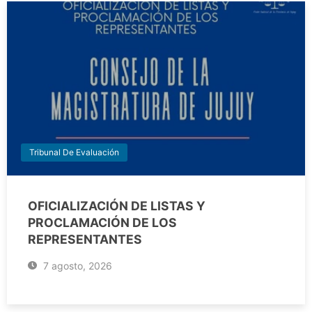
Tribunal De Evaluación
OFICIALIZACIÓN DE LISTAS Y
PROCLAMACIÓN DE LOS
REPRESENTANTES
7 agosto, 2026