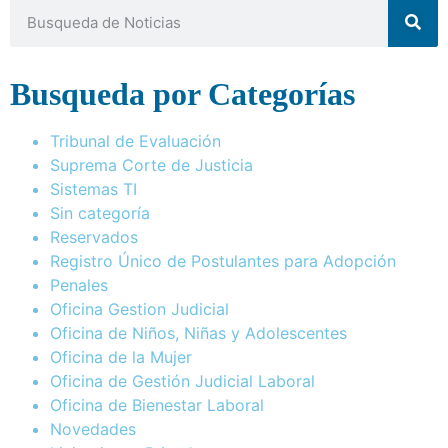
Busqueda por Categorías
Tribunal de Evaluación
Suprema Corte de Justicia
Sistemas TI
Sin categoría
Reservados
Registro Único de Postulantes para Adopción
Penales
Oficina Gestion Judicial
Oficina de Niños, Niñas y Adolescentes
Oficina de la Mujer
Oficina de Gestión Judicial Laboral
Oficina de Bienestar Laboral
Novedades