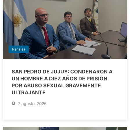
Penales
SAN PEDRO DE JUJUY: CONDENARON A
UN HOMBRE A DIEZ AÑOS DE PRISIÓN
POR ABUSO SEXUAL GRAVEMENTE
ULTRAJANTE
7 agosto, 2026