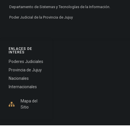
Departamento de Sistemas y Tecnologías de la Información.
Poder Judicial de la Provincia de Jujuy
ENLACES DE
INTERÉS
Poderes Judiciales
Provincia de Jujuy
Nacionales
Internacionales
Mapa del
Sitio
INFORMACIÓN DE CONTACTO