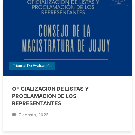
Tribunal De Evaluación
OFICIALIZACIÓN DE LISTAS Y
PROCLAMACIÓN DE LOS
REPRESENTANTES
7 agosto, 2026