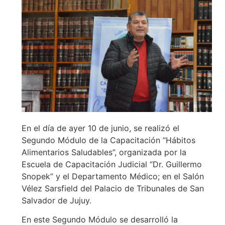
En el día de ayer 10 de junio, se realizó el
Segundo Módulo de la Capacitación “Hábitos
Alimentarios Saludables”, organizada por la
Escuela de Capacitación Judicial “Dr. Guillermo
Snopek” y el Departamento Médico; en el Salón
Vélez Sarsfield del Palacio de Tribunales de San
Salvador de Jujuy.
En este Segundo Módulo se desarrolló la