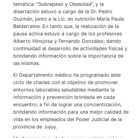
temática: “Sobrepeso y Obesidad”, y la
disertación estuvo a cargo de la Dr. Pedro
Guzmán, junto a la Lic. en nutrición María Paula
Balderrama. En tanto que, la realización de la
pausa activa estuvo a cargo de los profesores
Alberto Hinojosa y Fernando González; dando
continuidad al desarrollo de actividades físicas y
brindando información sobre la importancia de
las mismas.
El Departamento médico ha programado este
ciclo de charlas con el objetivo de promover
entornos laborables saludables mediante la
información y prevención brindada en cada
encuentro; a fin de lograr una concientización,
brindando información para una mejor calidad de
vida en los empleados del Poder Judicial de la
provincia de Jujuy.