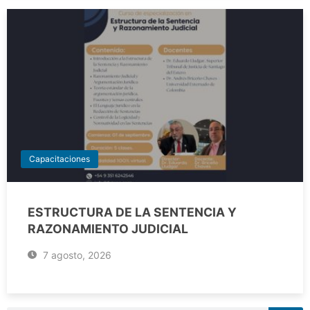
Capacitaciones
ESTRUCTURA DE LA SENTENCIA Y
RAZONAMIENTO JUDICIAL
7 agosto, 2026