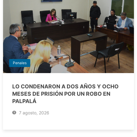
Penales
LO CONDENARON A DOS AÑOS Y OCHO
MESES DE PRISIÓN POR UN ROBO EN
PALPALÁ
7 agosto, 2026