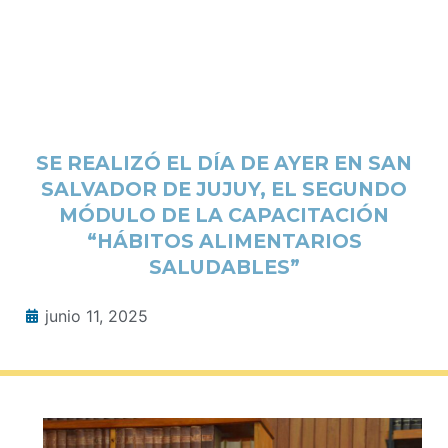
SE REALIZÓ EL DÍA DE AYER EN SAN
SALVADOR DE JUJUY, EL SEGUNDO
MÓDULO DE LA CAPACITACIÓN
“HÁBITOS ALIMENTARIOS
SALUDABLES”
junio 11, 2025