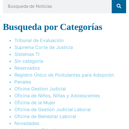
Busqueda por Categorías
Tribunal de Evaluación
Suprema Corte de Justicia
Sistemas TI
Sin categoría
Reservados
Registro Único de Postulantes para Adopción
Penales
Oficina Gestion Judicial
Oficina de Niños, Niñas y Adolescentes
Oficina de la Mujer
Oficina de Gestión Judicial Laboral
Oficina de Bienestar Laboral
Novedades