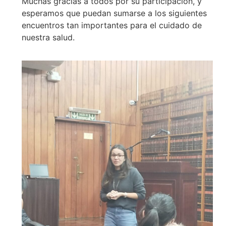
Muchas gracias a todos por su participación, y
esperamos que puedan sumarse a los siguientes
encuentros tan importantes para el cuidado de
nuestra salud.