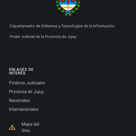
Departamento de Sistemas y Tecnologías de la Información.
Poder Judicial de la Provincia de Jujuy
ENLACES DE
INTERÉS
Poderes Judiciales
Provincia de Jujuy
Nacionales
Internacionales
Mapa del
Sitio