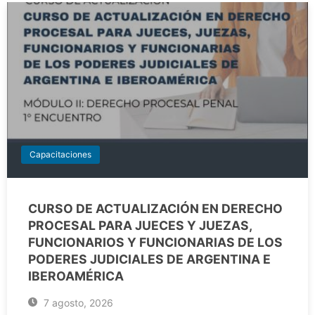
Capacitaciones
CURSO DE ACTUALIZACIÓN EN DERECHO
PROCESAL PARA JUECES Y JUEZAS,
FUNCIONARIOS Y FUNCIONARIAS DE LOS
PODERES JUDICIALES DE ARGENTINA E
IBEROAMÉRICA
7 agosto, 2026