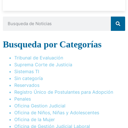
Busqueda por Categorías
Tribunal de Evaluación
Suprema Corte de Justicia
Sistemas TI
Sin categoría
Reservados
Registro Único de Postulantes para Adopción
Penales
Oficina Gestion Judicial
Oficina de Niños, Niñas y Adolescentes
Oficina de la Mujer
Oficina de Gestión Judicial Laboral