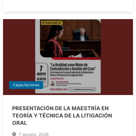
Capacitaciones
PRESENTACIÓN DE LA MAESTRÍA EN
TEORÍA Y TÉCNICA DE LA LITIGACIÓN
ORAL
7 agosto, 2026