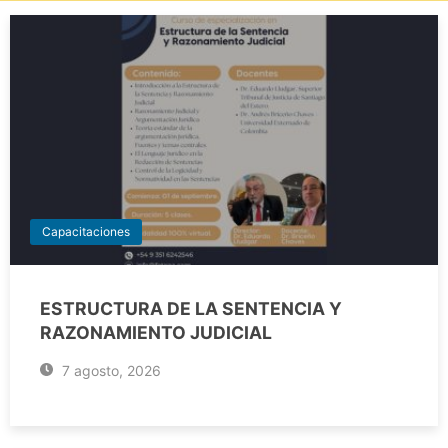
Capacitaciones
ESTRUCTURA DE LA SENTENCIA Y
RAZONAMIENTO JUDICIAL
7 agosto, 2026