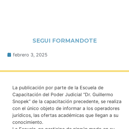
SEGUI FORMANDOTE
febrero 3, 2025
La publicación por parte de la Escuela de
Capacitación del Poder Judicial “Dr. Guillermo
Snopek” de la capacitación precedente, se realiza
con el único objeto de informar a los operadores
jurídicos, las ofertas académicas que llegan a su
conocimiento.
La Escuela, no participa de ningún modo en su