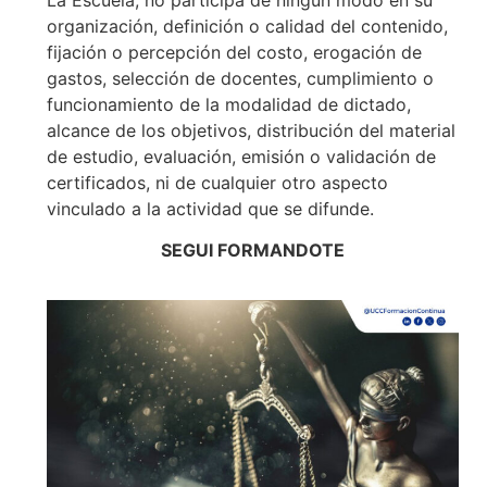
organización, definición o calidad del contenido,
fijación o percepción del costo, erogación de
gastos, selección de docentes, cumplimiento o
funcionamiento de la modalidad de dictado,
alcance de los objetivos, distribución del material
de estudio, evaluación, emisión o validación de
certificados, ni de cualquier otro aspecto
vinculado a la actividad que se difunde.
SEGUI FORMANDOTE