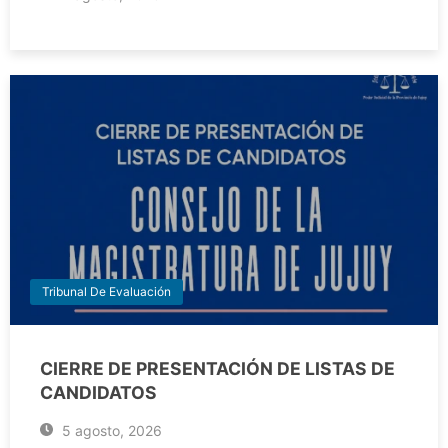
Tribunal De Evaluación
CIERRE DE PRESENTACIÓN DE LISTAS DE
CANDIDATOS
5 agosto, 2026