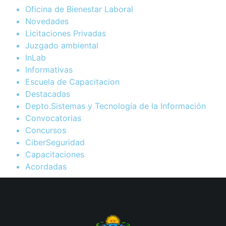
Oficina de Bienestar Laboral
Novedades
Licitaciones Privadas
Juzgado ambiental
InLab
Informativas
Escuela de Capacitacion
Destacadas
Depto.Sistemas y Tecnología de la Información
Convocatorias
Concursos
CiberSeguridad
Capacitaciones
Acordadas