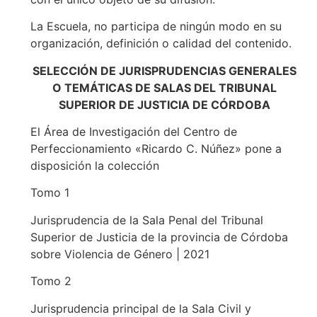
La Escuela, no participa de ningún modo en su
organización, definición o calidad del contenido.
SELECCIÓN DE JURISPRUDENCIAS GENERALES
O TEMÁTICAS DE SALAS DEL TRIBUNAL
SUPERIOR DE JUSTICIA DE CÓRDOBA
El Área de Investigación del Centro de
Perfeccionamiento «Ricardo C. Núñez» pone a
disposición la colección
Tomo 1
Jurisprudencia de la Sala Penal del Tribunal
Superior de Justicia de la provincia de Córdoba
sobre Violencia de Género | 2021
Tomo 2
Jurisprudencia principal de la Sala Civil y