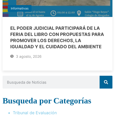
Informativas
EL PODER JUDICIAL PARTICIPARÁ DE LA
FERIA DEL LIBRO CON PROPUESTAS PARA
PROMOVER LOS DERECHOS, LA
IGUALDAD Y EL CUIDADO DEL AMBIENTE
3 agosto, 2026
Busqueda por Categorías
Tribunal de Evaluación