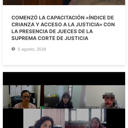
COMENZÓ LA CAPACITACIÓN «ÍNDICE DE
CRIANZA Y ACCESO A LA JUSTICIA» CON
LA PRESENCIA DE JUECES DE LA
SUPREMA CORTE DE JUSTICIA
5 agosto, 2026