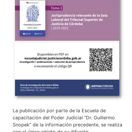
La publicación por parte de la Escuela de
capacitación del Poder Judicial “Dr. Guillermo
Snopek” de la información precedente, se realiza
con el único objeto de su difusión.