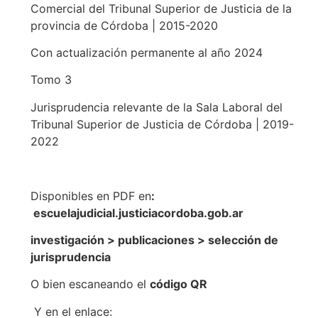
Comercial del Tribunal Superior de Justicia de la
provincia de Córdoba | 2015-2020
Con actualización permanente al año 2024
Tomo 3
Jurisprudencia relevante de la Sala Laboral del
Tribunal Superior de Justicia de Córdoba | 2019-
2022
Disponibles en PDF en
:
escuelajudicial.justiciacordoba.gob.ar
investigación > publicaciones > selección de
jurisprudencia
O bien escaneando el
código QR
Y en el enlace: