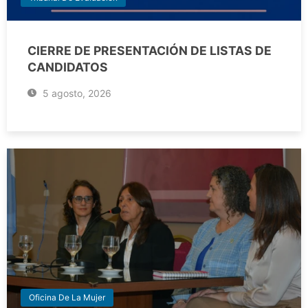
CIERRE DE PRESENTACIÓN DE LISTAS DE
CANDIDATOS
5 agosto, 2026
Oficina De La Mujer