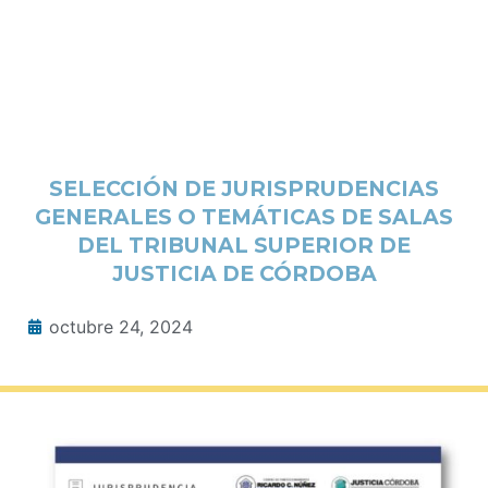
SELECCIÓN DE JURISPRUDENCIAS
GENERALES O TEMÁTICAS DE SALAS
DEL TRIBUNAL SUPERIOR DE
JUSTICIA DE CÓRDOBA
octubre 24, 2024