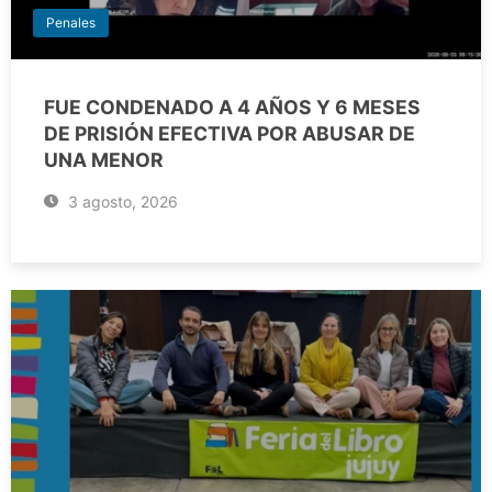
Penales
FUE CONDENADO A 4 AÑOS Y 6 MESES
DE PRISIÓN EFECTIVA POR ABUSAR DE
UNA MENOR
3 agosto, 2026