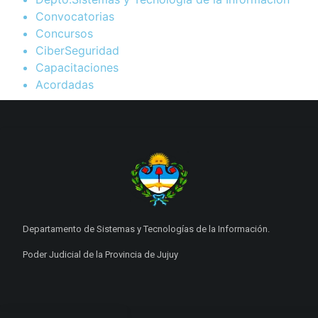
Convocatorias
Concursos
CiberSeguridad
Capacitaciones
Acordadas
Departamento de Sistemas y Tecnologías de la Información.
Poder Judicial de la Provincia de Jujuy