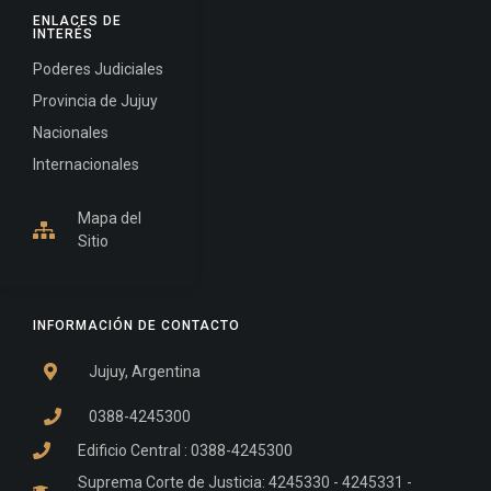
ENLACES DE
INTERÉS
Poderes Judiciales
Provincia de Jujuy
Nacionales
Internacionales
Mapa del
Sitio
INFORMACIÓN DE CONTACTO
Jujuy, Argentina
0388-4245300
Edificio Central : 0388-4245300
Suprema Corte de Justicia: 4245330 - 4245331 -