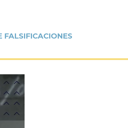
 FALSIFICACIONES