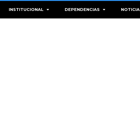
INSTITUCIONAL
DEPENDENCIAS
NOTICIA