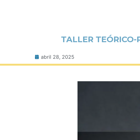
TALLER TEÓRICO-
abril 28, 2025