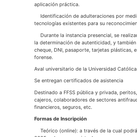
aplicación práctica.
Identificación de adulteraciones por medio
tecnologías existentes para su reconocimien
Durante la instancia presencial, se realiza
la determinación de autenticidad, y también 
cheque, DNI, pasaporte, tarjetas plásticas, 
forense.
Aval universitario de la Universidad Católic
Se entregan certificados de asistencia
Destinado a FFSS pública y privada, peritos,
cajeros, colaboradores de sectores antifrau
financieros, seguros, etc.
Formas de Inscripción
Teórico (online): a través de la cual podrá