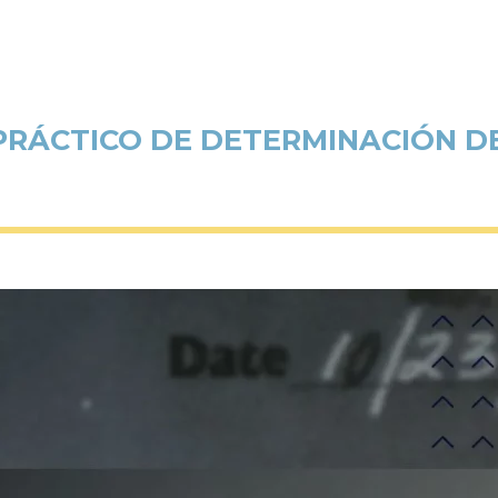
PRÁCTICO DE DETERMINACIÓN DE