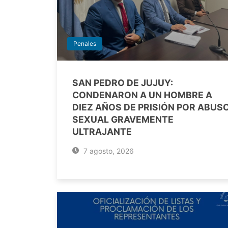
Penales
SAN PEDRO DE JUJUY:
CONDENARON A UN HOMBRE A
DIEZ AÑOS DE PRISIÓN POR ABUS
SEXUAL GRAVEMENTE
ULTRAJANTE
7 agosto, 2026