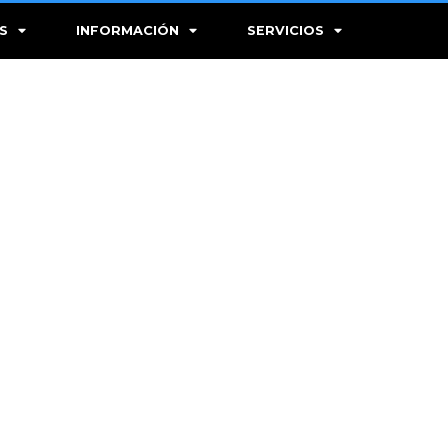
S
INFORMACIÓN
SERVICIOS