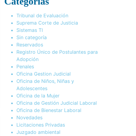
Categorías
Tribunal de Evaluación
Suprema Corte de Justicia
Sistemas TI
Sin categoría
Reservados
Registro Único de Postulantes para
Adopción
Penales
Oficina Gestion Judicial
Oficina de Niños, Niñas y
Adolescentes
Oficina de la Mujer
Oficina de Gestión Judicial Laboral
Oficina de Bienestar Laboral
Novedades
Licitaciones Privadas
Juzgado ambiental