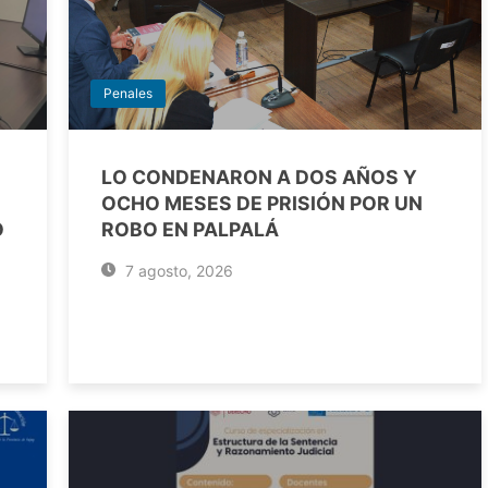
Penales
LO CONDENARON A DOS AÑOS Y
OCHO MESES DE PRISIÓN POR UN
O
ROBO EN PALPALÁ
7 agosto, 2026