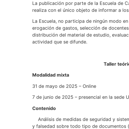
La publicación por parte de la Escuela de C
realiza con el único objeto de informar a lo
La Escuela, no participa de ningún modo en s
erogación de gastos, selección de docentes
distribución del material de estudio, evaluac
actividad que se difunde.
Taller teó
Modalidad mixta
31 de mayo de 2025 – Online
7 de junio de 2025 – presencial en la sede
Contenido
Análisis de medidas de seguridad y sistema
y falsedad sobre todo tipo de documentos (bi