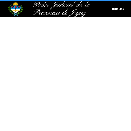
Poder Judicial de la
INICIO
Provincia de Jujuy