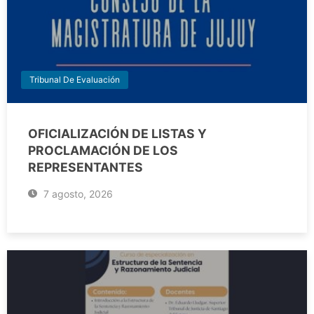
Tribunal De Evaluación
OFICIALIZACIÓN DE LISTAS Y
PROCLAMACIÓN DE LOS
REPRESENTANTES
7 agosto, 2026