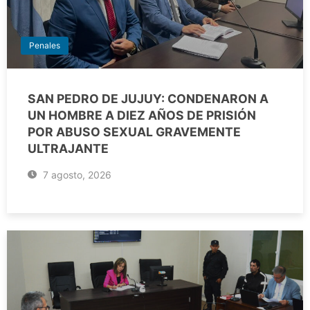
Penales
SAN PEDRO DE JUJUY: CONDENARON A
UN HOMBRE A DIEZ AÑOS DE PRISIÓN
POR ABUSO SEXUAL GRAVEMENTE
ULTRAJANTE
7 agosto, 2026