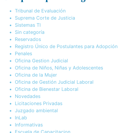
Tribunal de Evaluación
Suprema Corte de Justicia
Sistemas TI
Sin categoría
Reservados
Registro Único de Postulantes para Adopción
Penales
Oficina Gestion Judicial
Oficina de Niños, Niñas y Adolescentes
Oficina de la Mujer
Oficina de Gestión Judicial Laboral
Oficina de Bienestar Laboral
Novedades
Licitaciones Privadas
Juzgado ambiental
InLab
Informativas
Escuela de Capacitacion