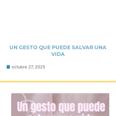
UN GESTO QUE PUEDE SALVAR UNA
VIDA
octubre 27, 2025