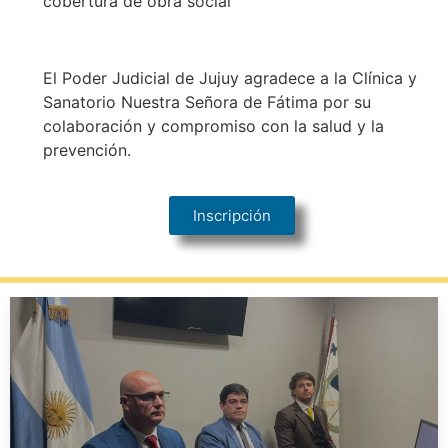
cobertura de obra social
El Poder Judicial de Jujuy agradece a la Clínica y
Sanatorio Nuestra Señora de Fátima por su
colaboración y compromiso con la salud y la
prevención.
Inscripción