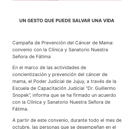
UN GESTO QUE PUEDE SALVAR UNA VIDA
Campaña de Prevención del Cáncer de Mama:
convenio con la Clínica y Sanatorio Nuestra
Señora de Fátima
En el marco de las actividades de
concientización y prevención del cáncer de
mama, el Poder Judicial de Jujuy, a través de la
Escuela de Capacitación Judicial “Dr. Guillermo
Snopek”, informa que se ha firmado un acuerdo
con la Clínica y Sanatorio Nuestra Señora de
Fátima.
A partir de este convenio, durante todo el mes de
octubre, las personas que se desempeñan en el