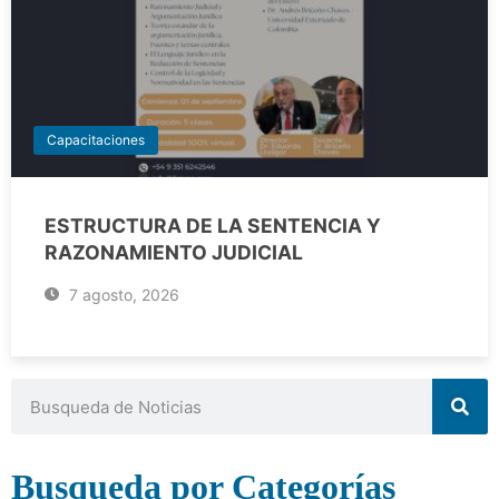
Capacitaciones
ESTRUCTURA DE LA SENTENCIA Y
RAZONAMIENTO JUDICIAL
7 agosto, 2026
Busqueda por Categorías