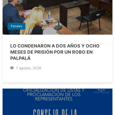
Penales
LO CONDENARON A DOS AÑOS Y OCHO
MESES DE PRISIÓN POR UN ROBO EN
PALPALÁ
7 agosto, 2026