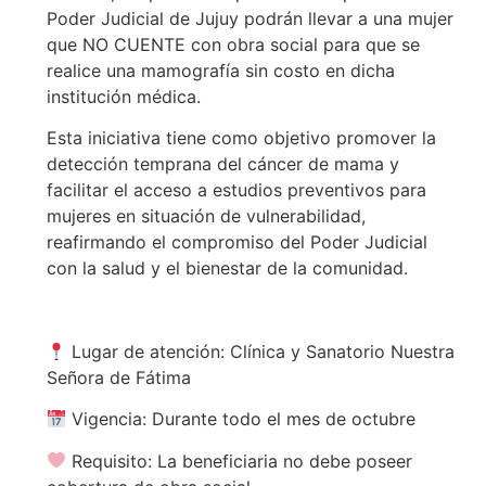
Poder Judicial de Jujuy podrán llevar a una mujer
que NO CUENTE con obra social para que se
realice una mamografía sin costo en dicha
institución médica.
Esta iniciativa tiene como objetivo promover la
detección temprana del cáncer de mama y
facilitar el acceso a estudios preventivos para
mujeres en situación de vulnerabilidad,
reafirmando el compromiso del Poder Judicial
con la salud y el bienestar de la comunidad.
Lugar de atención: Clínica y Sanatorio Nuestra
Señora de Fátima
Vigencia: Durante todo el mes de octubre
Requisito: La beneficiaria no debe poseer