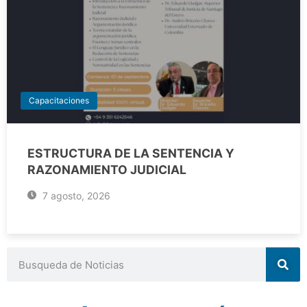
Capacitaciones
ESTRUCTURA DE LA SENTENCIA Y
RAZONAMIENTO JUDICIAL
7 agosto, 2026