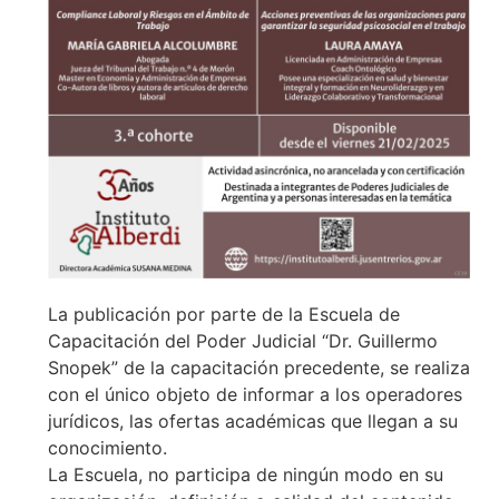
La publicación por parte de la Escuela de
Capacitación del Poder Judicial “Dr. Guillermo
Snopek” de la capacitación precedente, se realiza
con el único objeto de informar a los operadores
jurídicos, las ofertas académicas que llegan a su
conocimiento.
La Escuela, no participa de ningún modo en su