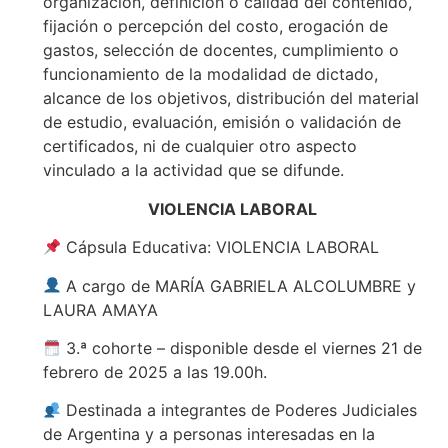
organización, definición o calidad del contenido,
fijación o percepción del costo, erogación de
gastos, selección de docentes, cumplimiento o
funcionamiento de la modalidad de dictado,
alcance de los objetivos, distribución del material
de estudio, evaluación, emisión o validación de
certificados, ni de cualquier otro aspecto
vinculado a la actividad que se difunde.
VIOLENCIA LABORAL
Cápsula Educativa: VIOLENCIA LABORAL
A cargo de MARÍA GABRIELA ALCOLUMBRE y
LAURA AMAYA
3.ª cohorte – disponible desde el viernes 21 de
febrero de 2025 a las 19.00h.
Destinada a integrantes de Poderes Judiciales
de Argentina y a personas interesadas en la