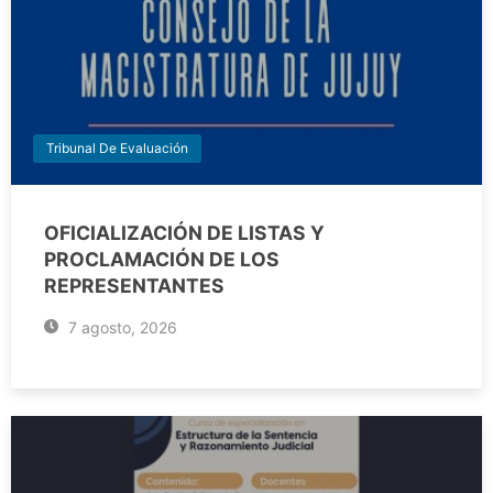
Tribunal De Evaluación
OFICIALIZACIÓN DE LISTAS Y
PROCLAMACIÓN DE LOS
REPRESENTANTES
7 agosto, 2026