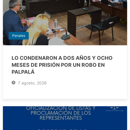
Penales
LO CONDENARON A DOS AÑOS Y OCHO
MESES DE PRISIÓN POR UN ROBO EN
PALPALÁ
7 agosto, 2026