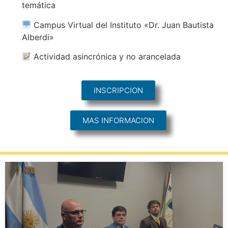
temática
Campus Virtual del Instituto «Dr. Juan Bautista
Alberdi»
Actividad asincrónica y no arancelada
INSCRIPCION
MAS INFORMACION