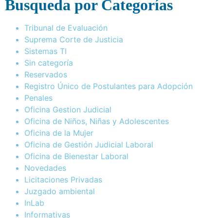
Busqueda por Categorías
Tribunal de Evaluación
Suprema Corte de Justicia
Sistemas TI
Sin categoría
Reservados
Registro Único de Postulantes para Adopción
Penales
Oficina Gestion Judicial
Oficina de Niños, Niñas y Adolescentes
Oficina de la Mujer
Oficina de Gestión Judicial Laboral
Oficina de Bienestar Laboral
Novedades
Licitaciones Privadas
Juzgado ambiental
InLab
Informativas