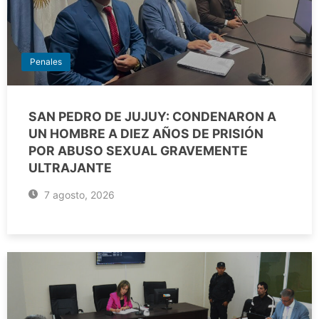
Penales
SAN PEDRO DE JUJUY: CONDENARON A
UN HOMBRE A DIEZ AÑOS DE PRISIÓN
POR ABUSO SEXUAL GRAVEMENTE
ULTRAJANTE
7 agosto, 2026