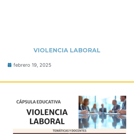
VIOLENCIA LABORAL
febrero 19, 2025