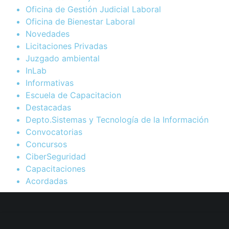
Oficina de Gestión Judicial Laboral
Oficina de Bienestar Laboral
Novedades
Licitaciones Privadas
Juzgado ambiental
InLab
Informativas
Escuela de Capacitacion
Destacadas
Depto.Sistemas y Tecnología de la Información
Convocatorias
Concursos
CiberSeguridad
Capacitaciones
Acordadas