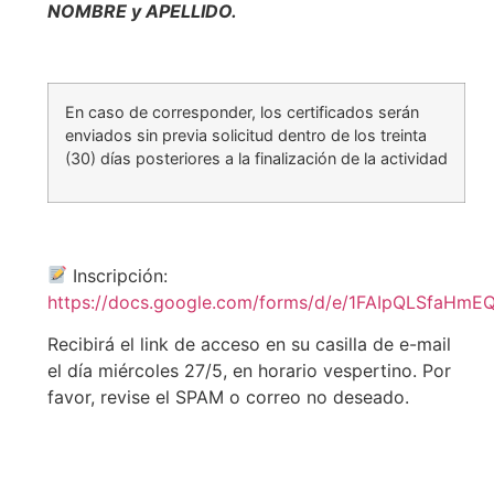
NOMBRE y APELLIDO.
En caso de corresponder, los certificados serán
enviados sin previa solicitud dentro de los treinta
(30) días posteriores a la finalización de la actividad
Inscripción:
https://docs.google.com/forms/d/e/1FAIpQLSfa
Recibirá el link de acceso en su casilla de e-mail
el día miércoles 27/5, en horario vespertino. Por
favor, revise el SPAM o correo no deseado.