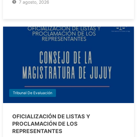
7 agosto, 2026
Tribunal De Evaluación
OFICIALIZACIÓN DE LISTAS Y
PROCLAMACIÓN DE LOS
REPRESENTANTES