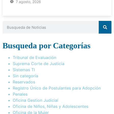
7 agosto, 2026
Busqueda por Categorías
Tribunal de Evaluación
Suprema Corte de Justicia
Sistemas TI
Sin categoría
Reservados
Registro Único de Postulantes para Adopción
Penales
Oficina Gestion Judicial
Oficina de Niños, Niñas y Adolescentes
Oficina de la Mujer