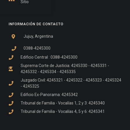
Sitio
INFORMACIÓN DE CONTACTO
Jujuy, Argentina
0388-4245300
Edificio Central : 0388-4245300
Suprema Corte de Justicia: 4245330 - 4245331 -
4245332 - 4245334 - 4245335
Juzgado Civil: 4245321 - 4245322 - 4245323 - 4245324
- 4245325
Edificio Ex-Panorama: 4245342
Tribunal de Familia - Vocalías 1, 2 y 3: 4245340
Tribunal de Familia - Vocalías 4, 5 y 6: 4245341