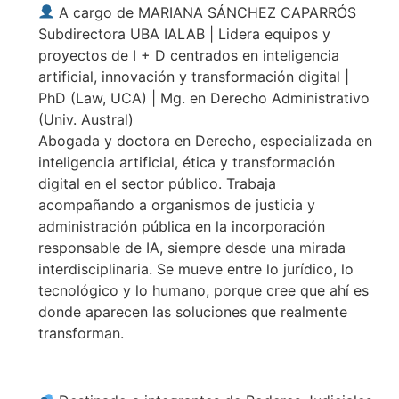
A cargo de MARIANA SÁNCHEZ CAPARRÓS
Subdirectora UBA IALAB | Lidera equipos y
proyectos de I + D centrados en inteligencia
artificial, innovación y transformación digital |
PhD (Law, UCA) | Mg. en Derecho Administrativo
(Univ. Austral)
Abogada y doctora en Derecho, especializada en
inteligencia artificial, ética y transformación
digital en el sector público. Trabaja
acompañando a organismos de justicia y
administración pública en la incorporación
responsable de IA, siempre desde una mirada
interdisciplinaria. Se mueve entre lo jurídico, lo
tecnológico y lo humano, porque cree que ahí es
donde aparecen las soluciones que realmente
transforman.