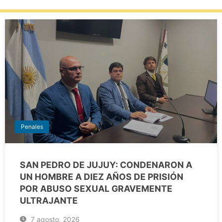
Penales
SAN PEDRO DE JUJUY: CONDENARON A
UN HOMBRE A DIEZ AÑOS DE PRISIÓN
POR ABUSO SEXUAL GRAVEMENTE
ULTRAJANTE
7 agosto, 2026