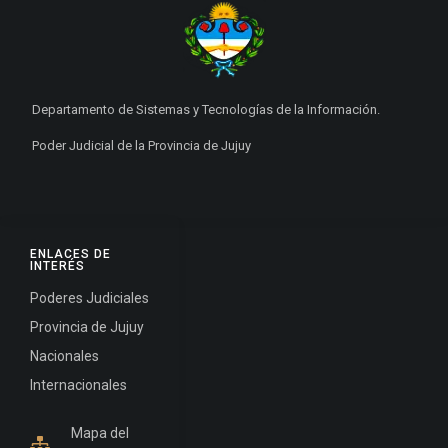
Departamento de Sistemas y Tecnologías de la Información.
Poder Judicial de la Provincia de Jujuy
ENLACES DE
INTERÉS
Poderes Judiciales
Provincia de Jujuy
Nacionales
Internacionales
Mapa del