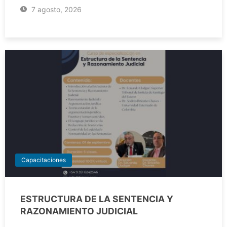
7 agosto, 2026
Capacitaciones
ESTRUCTURA DE LA SENTENCIA Y
RAZONAMIENTO JUDICIAL