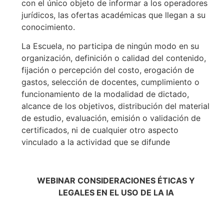
con el único objeto de informar a los operadores
jurídicos, las ofertas académicas que llegan a su
conocimiento.
La Escuela, no participa de ningún modo en su
organización, definición o calidad del contenido,
fijación o percepción del costo, erogación de
gastos, selección de docentes, cumplimiento o
funcionamiento de la modalidad de dictado,
alcance de los objetivos, distribución del material
de estudio, evaluación, emisión o validación de
certificados, ni de cualquier otro aspecto
vinculado a la actividad que se difunde
WEBINAR CONSIDERACIONES ÉTICAS Y
LEGALES EN EL USO DE LA IA