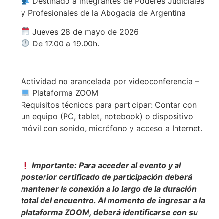
Destinado a integrantes de Poderes Judiciales
y Profesionales de la Abogacía de Argentina
Jueves 28 de mayo de 2026
De 17.00 a 19.00h.
Actividad no arancelada por videoconferencia –
Plataforma ZOOM
Requisitos técnicos para participar: Contar con
un equipo (PC, tablet, notebook) o dispositivo
móvil con sonido, micrófono y acceso a Internet.
Importante: Para acceder al evento y al
posterior certificado de participación deberá
mantener la conexión a lo largo de la duración
total del encuentro. Al momento de ingresar a la
plataforma ZOOM, deberá identificarse con su