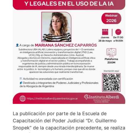
La publicación por parte de la Escuela de
Capacitación del Poder Judicial “Dr. Guillermo
Snopek” de la capacitación precedente, se realiza