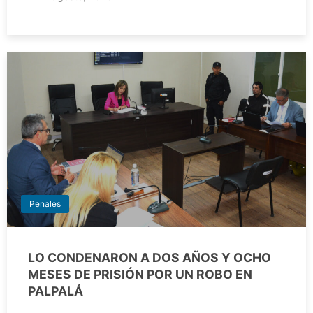
Penales
LO CONDENARON A DOS AÑOS Y OCHO
MESES DE PRISIÓN POR UN ROBO EN
PALPALÁ