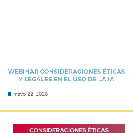
WEBINAR CONSIDERACIONES ÉTICAS
Y LEGALES EN EL USO DE LA IA
mayo 22, 2026