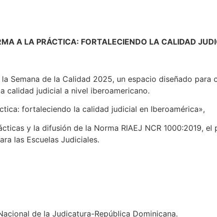
MA A LA PRÁCTICA: FORTALECIENDO LA CALIDAD JUDI
 la Semana de la Calidad 2025, un espacio diseñado para c
a calidad judicial a nivel iberoamericano.
tica: fortaleciendo la calidad judicial en Iberoamérica»,
cticas y la difusión de la Norma RIAEJ NCR 1000:2019, el
ra las Escuelas Judiciales.
Nacional de la Judicatura-República Dominicana.