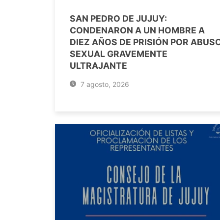
SAN PEDRO DE JUJUY:
CONDENARON A UN HOMBRE A
DIEZ AÑOS DE PRISIÓN POR ABUS
SEXUAL GRAVEMENTE
ULTRAJANTE
7 agosto, 2026