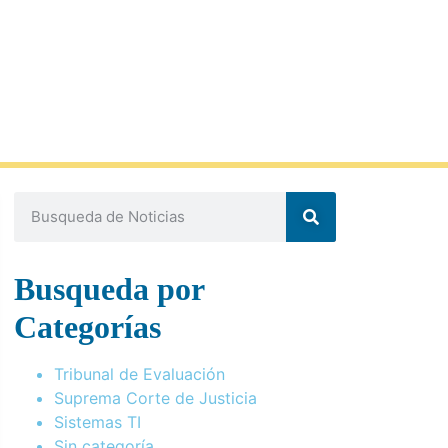
Busqueda por
Categorías
Tribunal de Evaluación
Suprema Corte de Justicia
Sistemas TI
Sin categoría