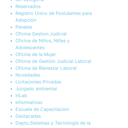
Reservados
Registro Único de Postulantes para
Adopción
Penales
Oficina Gestion Judicial
Oficina de Niños, Niñas y
Adolescentes
Oficina de la Mujer
Oficina de Gestión Judicial Laboral
Oficina de Bienestar Laboral
Novedades
Licitaciones Privadas
Juzgado ambiental
InLab
Informativas
Escuela de Capacitacion
Destacadas
Depto.Sistemas y Tecnología de la