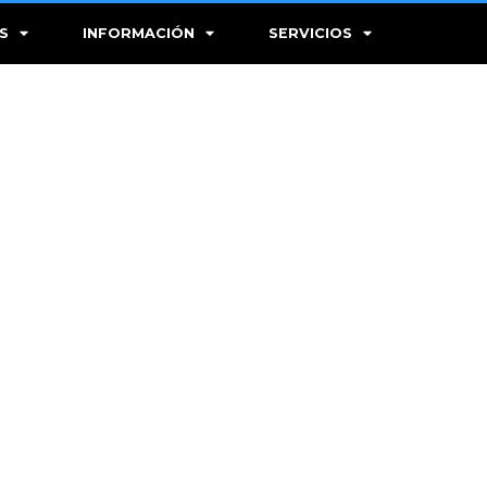
S
INFORMACIÓN
SERVICIOS