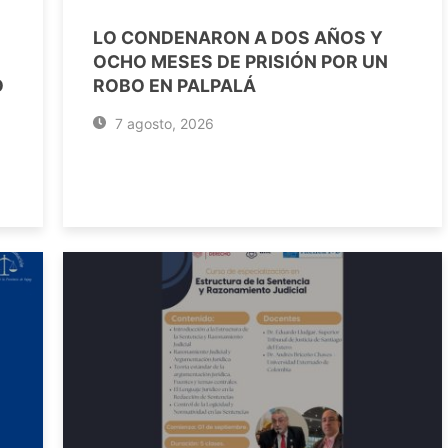
LO CONDENARON A DOS AÑOS Y
OCHO MESES DE PRISIÓN POR UN
O
ROBO EN PALPALÁ
7 agosto, 2026