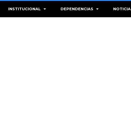
INSTITUCIONAL
DEPENDENCIAS
NOTICIA