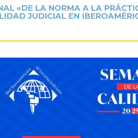
AL «DE LA NORMA A LA PRÁCTI
LIDAD JUDICIAL EN IBEROAMÉRI