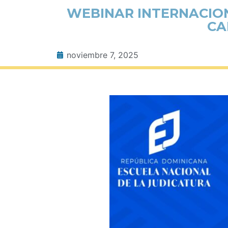
WEBINAR INTERNACION
CA
noviembre 7, 2025