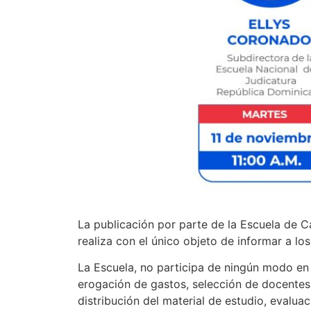
La publicación por parte de la Escuela de C
realiza con el único objeto de informar a lo
La Escuela, no participa de ningún modo en s
erogación de gastos, selección de docentes
distribución del material de estudio, evaluac