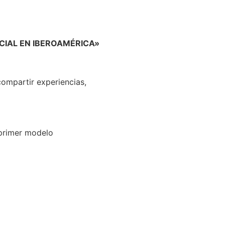
CIAL EN IBEROAMÉRICA»
ompartir experiencias,
 primer modelo