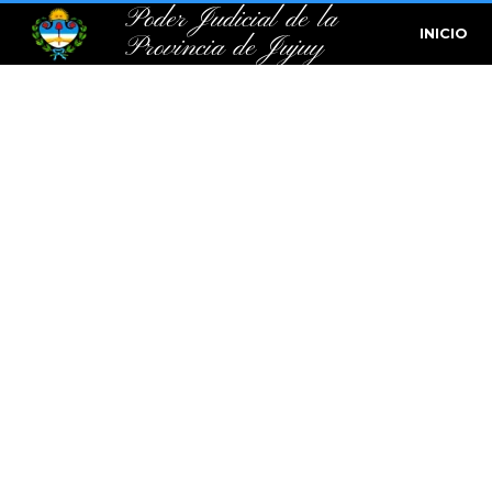
Poder Judicial de la
INICIO
Provincia de Jujuy