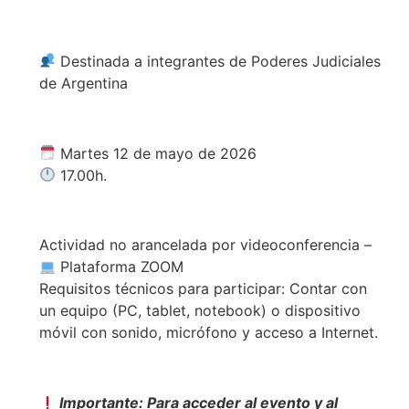
Destinada a integrantes de Poderes Judiciales
de Argentina
Martes 12 de mayo de 2026
17.00h.
Actividad no arancelada por videoconferencia –
Plataforma ZOOM
Requisitos técnicos para participar: Contar con
un equipo (PC, tablet, notebook) o dispositivo
móvil con sonido, micrófono y acceso a Internet.
Importante: Para acceder al evento y al