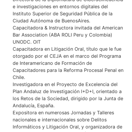
e investigaciones en entornos digitales del
Instituto Superior de Seguridad Pública de la
Ciudad Autónoma de BuenosAires.
Capacitadora & Instructora invitada del American
Bar Association (ABA ROLI Peru y Colombia)
UNODC. OIT
Capacitadora en Litigación Oral, título que le fue
otorgado por el CEJA en el marco del Programa
de Interamericano de Formación de
Capacitadores para la Reforma Procesal Penal en
Chile.
Investigadora en el Proyecto de Excelencia del
Plan Andaluz de Investigación I+D+I, orientado a
los Retos de la Sociedad, dirigido por la Junta de
Andalucía, España.
Expositora en numerosas Jornadas y Talleres
nacionales e internacionales sobre Delitos
Informáticos y Litigación Oral, y organizadora de