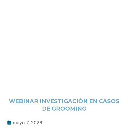
WEBINAR INVESTIGACIÓN EN CASOS
DE GROOMING
mayo 7, 2026