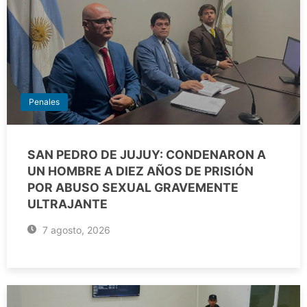
Penales
SAN PEDRO DE JUJUY: CONDENARON A
UN HOMBRE A DIEZ AÑOS DE PRISIÓN
POR ABUSO SEXUAL GRAVEMENTE
ULTRAJANTE
7 agosto, 2026