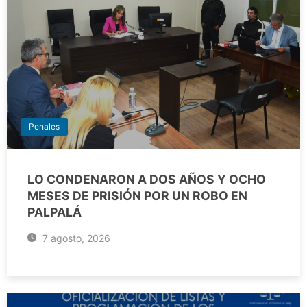
Penales
LO CONDENARON A DOS AÑOS Y OCHO
MESES DE PRISIÓN POR UN ROBO EN
PALPALÁ
7 agosto, 2026