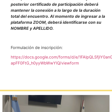
posterior certificado de participación deberá
mantener la conexión a lo largo de la duración
total del encuentro. Al momento de ingresar a la
plataforma ZOOM, deberá identificarse con su
NOMBRE y APELLIDO.
Formulación de inscripción:
https://docs.google.com/forms/d/e/1FAIpQLSfjIY0a
apFF0FtG_h0yyWbWwYlQ/viewform