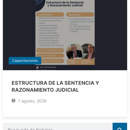
Capacitaciones
ESTRUCTURA DE LA SENTENCIA Y
RAZONAMIENTO JUDICIAL
7 agosto, 2026