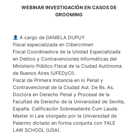
WEBINAR INVESTIGACIÓN EN CASOS DE
GROOMING
A cargo de DANIELA DUPUY
Fiscal especializada en Cibercrimen
Fiscal Coordinadora de la Unidad Especializada
en Delitos y Contravenciones Informáticas del
Ministerio Público Fiscal de la Ciudad Autónoma
de Buenos Aires (UFEDyCI).
Fiscal de Primera Instancia en lo Penal y
Contravencional de la Ciudad Aut. De Bs. As.
Doctora en Derecho Penal y Procesal de la
Facultad de Derecho de la Universidad de Sevilla,
España. Calificación Sobresaliente Cum Laude.
Master in Law otorgado por la Universidad de
Palermo dictado en forma conjunta con YALE
LAW SCHOOL (USA).