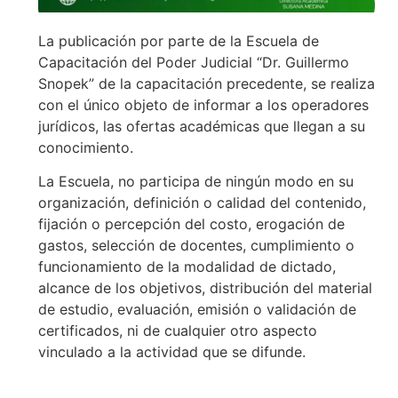
La publicación por parte de la Escuela de
Capacitación del Poder Judicial “Dr. Guillermo
Snopek” de la capacitación precedente, se realiza
con el único objeto de informar a los operadores
jurídicos, las ofertas académicas que llegan a su
conocimiento.
La Escuela, no participa de ningún modo en su
organización, definición o calidad del contenido,
fijación o percepción del costo, erogación de
gastos, selección de docentes, cumplimiento o
funcionamiento de la modalidad de dictado,
alcance de los objetivos, distribución del material
de estudio, evaluación, emisión o validación de
certificados, ni de cualquier otro aspecto
vinculado a la actividad que se difunde.