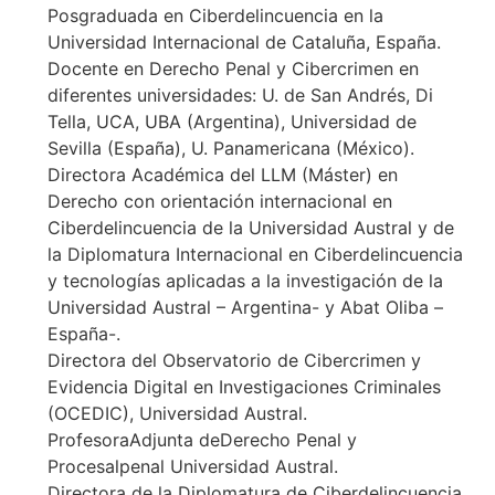
Posgraduada en Ciberdelincuencia en la
Universidad Internacional de Cataluña, España.
Docente en Derecho Penal y Cibercrimen en
diferentes universidades: U. de San Andrés, Di
Tella, UCA, UBA (Argentina), Universidad de
Sevilla (España), U. Panamericana (México).
Directora Académica del LLM (Máster) en
Derecho con orientación internacional en
Ciberdelincuencia de la Universidad Austral y de
la Diplomatura Internacional en Ciberdelincuencia
y tecnologías aplicadas a la investigación de la
Universidad Austral – Argentina- y Abat Oliba –
España-.
Directora del Observatorio de Cibercrimen y
Evidencia Digital en Investigaciones Criminales
(OCEDIC), Universidad Austral.
ProfesoraAdjunta deDerecho Penal y
Procesalpenal Universidad Austral.
Directora de la Diplomatura de Ciberdelincuencia