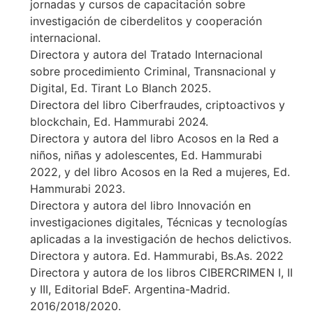
jornadas y cursos de capacitación sobre
investigación de ciberdelitos y cooperación
internacional.
Directora y autora del Tratado Internacional
sobre procedimiento Criminal, Transnacional y
Digital, Ed. Tirant Lo Blanch 2025.
Directora del libro Ciberfraudes, criptoactivos y
blockchain, Ed. Hammurabi 2024.
Directora y autora del libro Acosos en la Red a
niños, niñas y adolescentes, Ed. Hammurabi
2022, y del libro Acosos en la Red a mujeres, Ed.
Hammurabi 2023.
Directora y autora del libro Innovación en
investigaciones digitales, Técnicas y tecnologías
aplicadas a la investigación de hechos delictivos.
Directora y autora. Ed. Hammurabi, Bs.As. 2022
Directora y autora de los libros CIBERCRIMEN I, II
y III, Editorial BdeF. Argentina-Madrid.
2016/2018/2020.