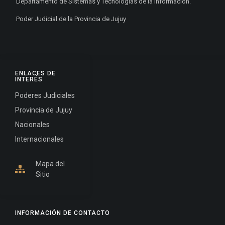
Departamento de Sistemas y Tecnologías de la Información.
Poder Judicial de la Provincia de Jujuy
ENLACES DE
INTERÉS
Poderes Judiciales
Provincia de Jujuy
Nacionales
Internacionales
Mapa del
Sitio
INFORMACIÓN DE CONTACTO