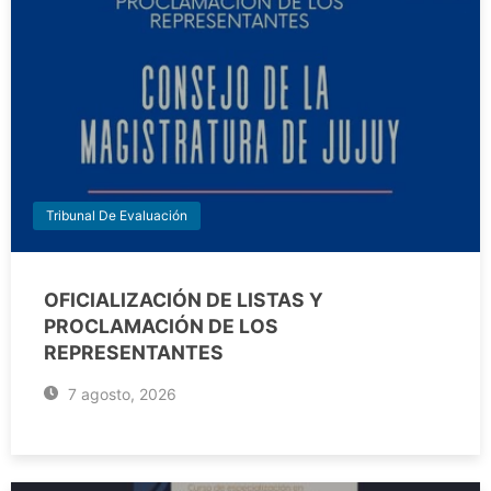
Tribunal De Evaluación
OFICIALIZACIÓN DE LISTAS Y
PROCLAMACIÓN DE LOS
REPRESENTANTES
7 agosto, 2026