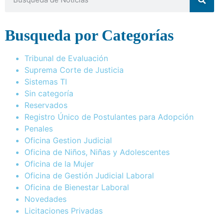
Busqueda por Categorías
Tribunal de Evaluación
Suprema Corte de Justicia
Sistemas TI
Sin categoría
Reservados
Registro Único de Postulantes para Adopción
Penales
Oficina Gestion Judicial
Oficina de Niños, Niñas y Adolescentes
Oficina de la Mujer
Oficina de Gestión Judicial Laboral
Oficina de Bienestar Laboral
Novedades
Licitaciones Privadas