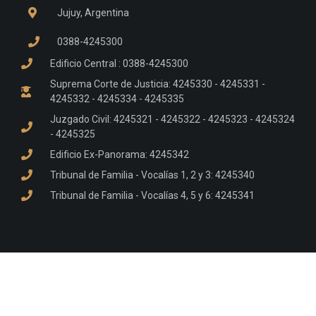
Jujuy, Argentina
0388-4245300
Edificio Central : 0388-4245300
Suprema Corte de Justicia: 4245330 - 4245331 -
4245332 - 4245334 - 4245335
Juzgado Civil: 4245321 - 4245322 - 4245323 - 4245324
- 4245325
Edificio Ex-Panorama: 4245342
Tribunal de Familia - Vocalías 1, 2 y 3: 4245340
Tribunal de Familia - Vocalías 4, 5 y 6: 4245341