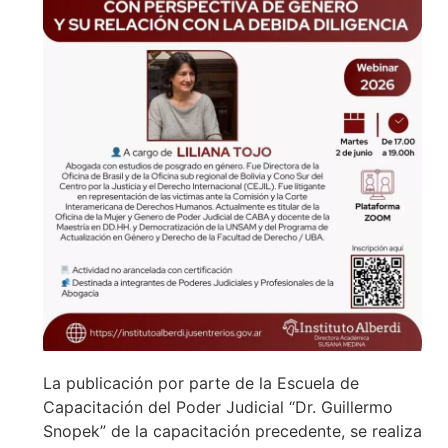
La publicación por parte de la Escuela de
Capacitación del Poder Judicial “Dr. Guillermo
Snopek” de la capacitación precedente, se realiza