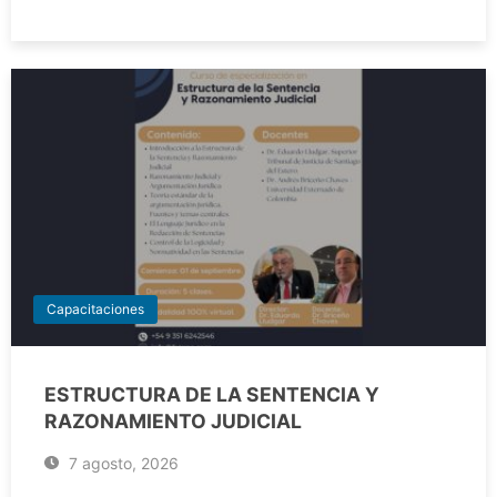
Capacitaciones
ESTRUCTURA DE LA SENTENCIA Y
RAZONAMIENTO JUDICIAL
7 agosto, 2026