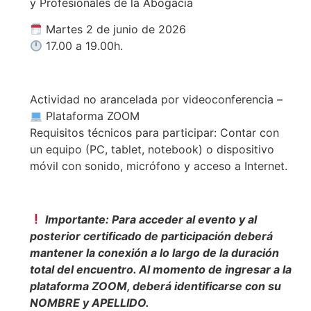
y Profesionales de la Abogacía
Martes 2 de junio de 2026
17.00 a 19.00h.
Actividad no arancelada por videoconferencia –
Plataforma ZOOM
Requisitos técnicos para participar: Contar con
un equipo (PC, tablet, notebook) o dispositivo
móvil con sonido, micrófono y acceso a Internet.
Importante: Para acceder al evento y al
posterior certificado de participación deberá
mantener la conexión a lo largo de la duración
total del encuentro. Al momento de ingresar a la
plataforma ZOOM, deberá identificarse con su
NOMBRE y APELLIDO.