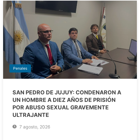
Penales
SAN PEDRO DE JUJUY: CONDENARON A
UN HOMBRE A DIEZ AÑOS DE PRISIÓN
POR ABUSO SEXUAL GRAVEMENTE
ULTRAJANTE
7 agosto, 2026