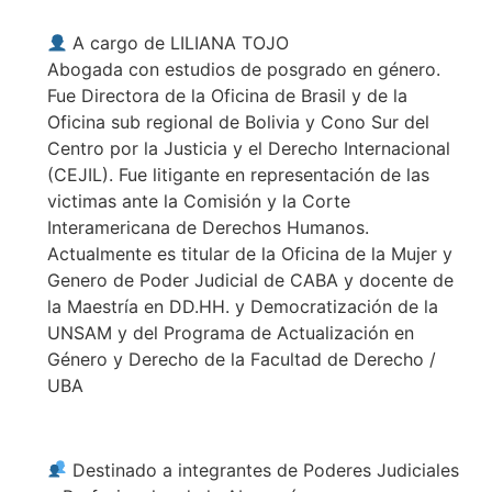
A cargo de LILIANA TOJO
Abogada con estudios de posgrado en género.
Fue Directora de la Oficina de Brasil y de la
Oficina sub regional de Bolivia y Cono Sur del
Centro por la Justicia y el Derecho Internacional
(CEJIL). Fue litigante en representación de las
victimas ante la Comisión y la Corte
Interamericana de Derechos Humanos.
Actualmente es titular de la Oficina de la Mujer y
Genero de Poder Judicial de CABA y docente de
la Maestría en DD.HH. y Democratización de la
UNSAM y del Programa de Actualización en
Género y Derecho de la Facultad de Derecho /
UBA
Destinado a integrantes de Poderes Judiciales