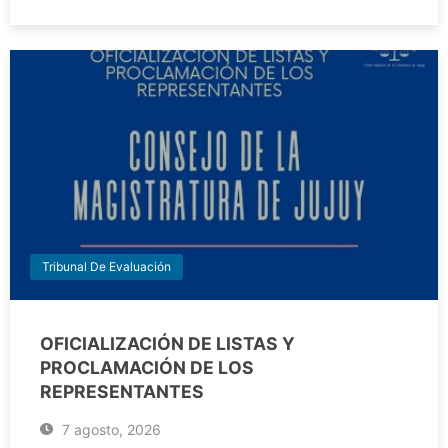
Tribunal De Evaluación
OFICIALIZACIÓN DE LISTAS Y
PROCLAMACIÓN DE LOS
REPRESENTANTES
7 agosto, 2026