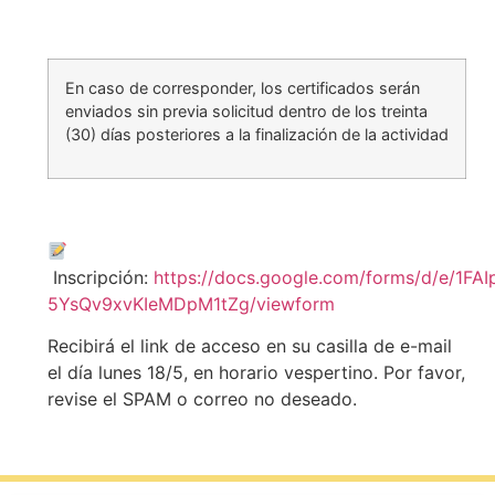
En caso de corresponder, los certificados serán
enviados sin previa solicitud dentro de los treinta
(30) días posteriores a la finalización de la actividad
Inscripción:
https://docs.google.com/forms/d/e/
5YsQv9xvKIeMDpM1tZg/viewform
Recibirá el link de acceso en su casilla de e-mail
el día lunes 18/5, en horario vespertino. Por favor,
revise el SPAM o correo no deseado.