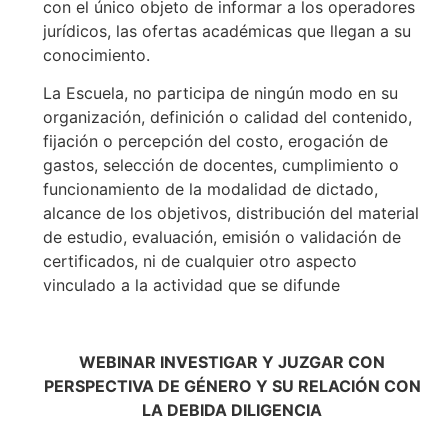
con el único objeto de informar a los operadores
jurídicos, las ofertas académicas que llegan a su
conocimiento.
La Escuela, no participa de ningún modo en su
organización, definición o calidad del contenido,
fijación o percepción del costo, erogación de
gastos, selección de docentes, cumplimiento o
funcionamiento de la modalidad de dictado,
alcance de los objetivos, distribución del material
de estudio, evaluación, emisión o validación de
certificados, ni de cualquier otro aspecto
vinculado a la actividad que se difunde
WEBINAR INVESTIGAR Y JUZGAR CON
PERSPECTIVA DE GÉNERO Y SU RELACIÓN CON
LA DEBIDA DILIGENCIA