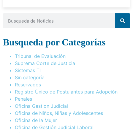
Busqueda por Categorías
Tribunal de Evaluación
Suprema Corte de Justicia
Sistemas TI
Sin categoría
Reservados
Registro Único de Postulantes para Adopción
Penales
Oficina Gestion Judicial
Oficina de Niños, Niñas y Adolescentes
Oficina de la Mujer
Oficina de Gestión Judicial Laboral