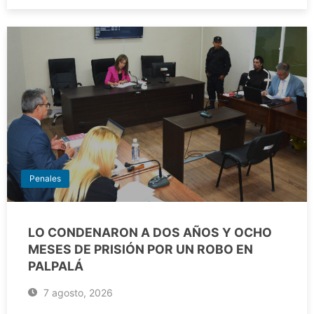
Penales
LO CONDENARON A DOS AÑOS Y OCHO
MESES DE PRISIÓN POR UN ROBO EN
PALPALÁ
7 agosto, 2026