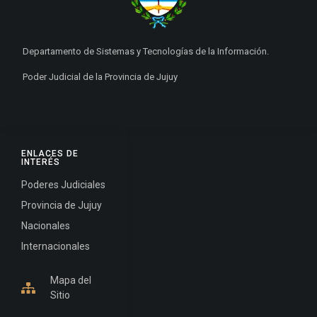
Departamento de Sistemas y Tecnologías de la Información.
Poder Judicial de la Provincia de Jujuy
ENLACES DE
INTERÉS
Poderes Judiciales
Provincia de Jujuy
Nacionales
Internacionales
Mapa del
Sitio