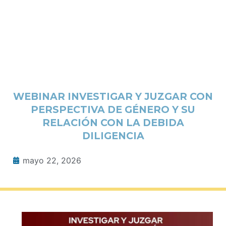
WEBINAR INVESTIGAR Y JUZGAR CON
PERSPECTIVA DE GÉNERO Y SU
RELACIÓN CON LA DEBIDA
DILIGENCIA
mayo 22, 2026