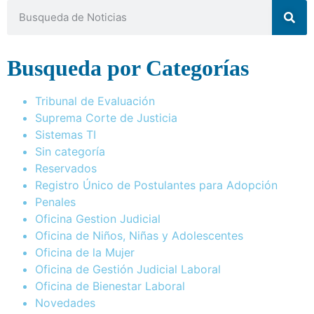
Busqueda por Categorías
Tribunal de Evaluación
Suprema Corte de Justicia
Sistemas TI
Sin categoría
Reservados
Registro Único de Postulantes para Adopción
Penales
Oficina Gestion Judicial
Oficina de Niños, Niñas y Adolescentes
Oficina de la Mujer
Oficina de Gestión Judicial Laboral
Oficina de Bienestar Laboral
Novedades