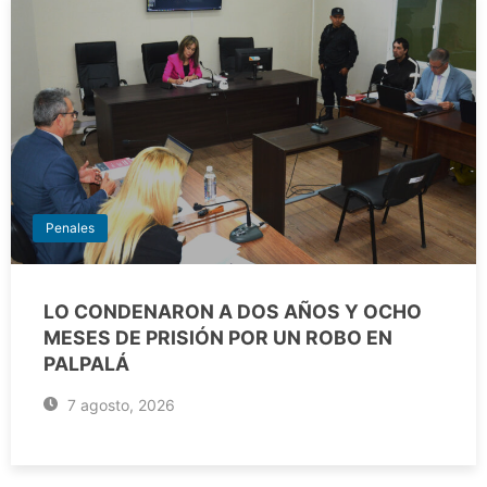
Penales
LO CONDENARON A DOS AÑOS Y OCHO
MESES DE PRISIÓN POR UN ROBO EN
PALPALÁ
7 agosto, 2026