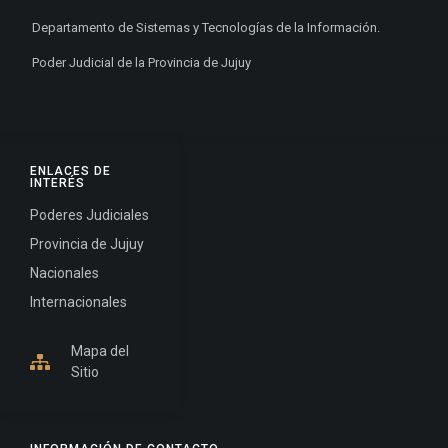
Departamento de Sistemas y Tecnologías de la Información.
Poder Judicial de la Provincia de Jujuy
ENLACES DE
INTERÉS
Poderes Judiciales
Provincia de Jujuy
Nacionales
Internacionales
Mapa del
Sitio