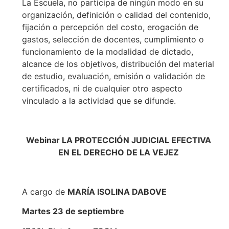
La Escuela, no participa de ningún modo en su
organización, definición o calidad del contenido,
fijación o percepción del costo, erogación de
gastos, selección de docentes, cumplimiento o
funcionamiento de la modalidad de dictado,
alcance de los objetivos, distribución del material
de estudio, evaluación, emisión o validación de
certificados, ni de cualquier otro aspecto
vinculado a la actividad que se difunde.
Webinar LA PROTECCIÓN JUDICIAL EFECTIVA
EN EL DERECHO DE LA VEJEZ
A cargo de
MARÍA ISOLINA DABOVE
Martes 23 de septiembre