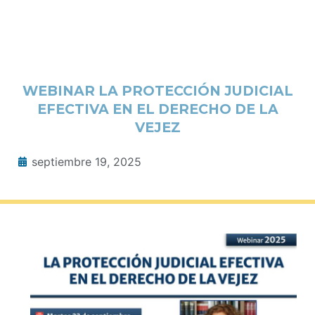
WEBINAR LA PROTECCIÓN JUDICIAL
EFECTIVA EN EL DERECHO DE LA
VEJEZ
septiembre 19, 2025