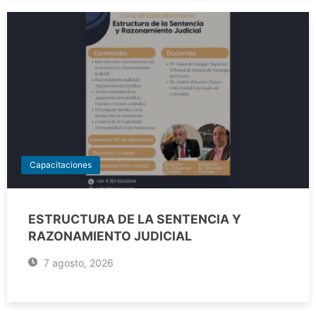
Capacitaciones
ESTRUCTURA DE LA SENTENCIA Y
RAZONAMIENTO JUDICIAL
7 agosto, 2026