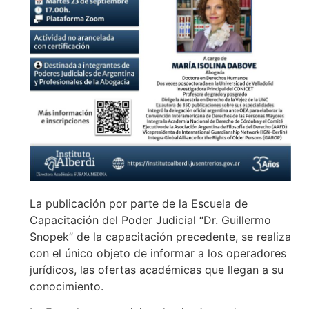
La publicación por parte de la Escuela de
Capacitación del Poder Judicial “Dr. Guillermo
Snopek” de la capacitación precedente, se realiza
con el único objeto de informar a los operadores
jurídicos, las ofertas académicas que llegan a su
conocimiento.