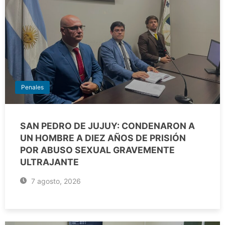
Penales
SAN PEDRO DE JUJUY: CONDENARON A
UN HOMBRE A DIEZ AÑOS DE PRISIÓN
POR ABUSO SEXUAL GRAVEMENTE
ULTRAJANTE
7 agosto, 2026