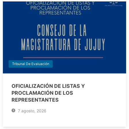
Tribunal De Evaluación
OFICIALIZACIÓN DE LISTAS Y
PROCLAMACIÓN DE LOS
REPRESENTANTES
7 agosto, 2026