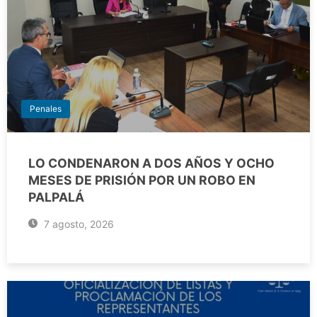
Penales
LO CONDENARON A DOS AÑOS Y OCHO
MESES DE PRISIÓN POR UN ROBO EN
PALPALÁ
7 agosto, 2026