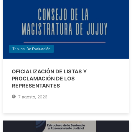
Tribunal De Evaluación
OFICIALIZACIÓN DE LISTAS Y
PROCLAMACIÓN DE LOS
REPRESENTANTES
7 agosto, 2026