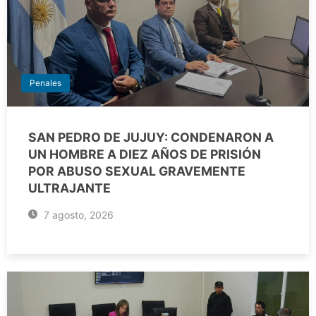
Penales
SAN PEDRO DE JUJUY: CONDENARON A
UN HOMBRE A DIEZ AÑOS DE PRISIÓN
POR ABUSO SEXUAL GRAVEMENTE
ULTRAJANTE
7 agosto, 2026