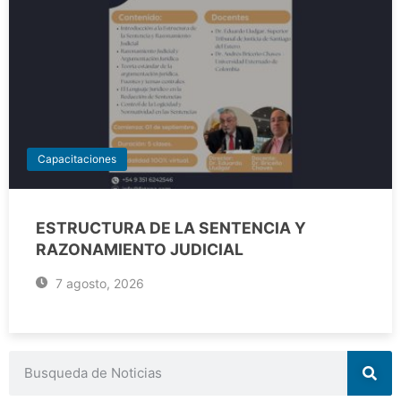
Capacitaciones
ESTRUCTURA DE LA SENTENCIA Y
RAZONAMIENTO JUDICIAL
7 agosto, 2026