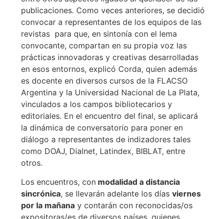
publicaciones. Como veces anteriores, se decidió
convocar a representantes de los equipos de las
revistas para que, en sintonía con el lema
convocante, compartan en su propia voz las
prácticas innovadoras y creativas desarrolladas
en esos entornos, explicó Corda, quien además
es docente en diversos cursos de la FLACSO
Argentina y la Universidad Nacional de La Plata,
vinculados a los campos bibliotecarios y
editoriales. En el encuentro del final, se aplicará
la dinámica de conversatorio para poner en
diálogo a representantes de indizadores tales
como DOAJ, Dialnet, Latindex, BIBLAT, entre
otros.
Los encuentros, con
modalidad a distancia
sincrónica
, se llevarán adelante los días
viernes
por la mañana
y contarán con reconocidas/os
expositoras/es de diversos países, quienes