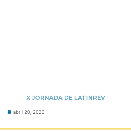
X JORNADA DE LATINREV
abril 20, 2026