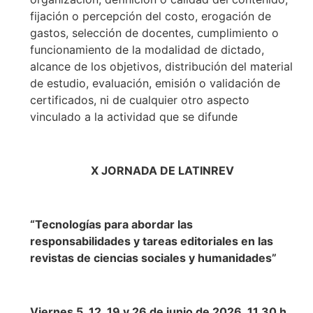
fijación o percepción del costo, erogación de
gastos, selección de docentes, cumplimiento o
funcionamiento de la modalidad de dictado,
alcance de los objetivos, distribución del material
de estudio, evaluación, emisión o validación de
certificados, ni de cualquier otro aspecto
vinculado a la actividad que se difunde
X JORNADA DE LATINREV
“Tecnologías para abordar las
responsabilidades y tareas editoriales en las
revistas de ciencias sociales y humanidades”
Viernes 5, 12, 19 y 26 de junio de 2026, 11.30 h