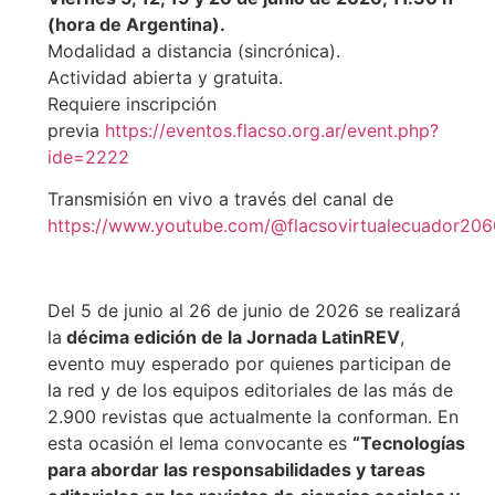
(hora de Argentina).
Modalidad a distancia (sincrónica).
Actividad abierta y gratuita.
Requiere inscripción
previa
https://eventos.flacso.org.ar/event.php?
ide=2222
Transmisión en vivo a través del canal de
https://www.youtube.com/@flacsovirtualecuador206
Del 5 de junio al 26 de junio de 2026 se realizará
la
décima edición de la Jornada LatinREV
,
evento muy esperado por quienes participan de
la red y de los equipos editoriales de las más de
2.900 revistas que actualmente la conforman. En
esta ocasión el lema convocante es
“Tecnologías
para abordar las responsabilidades y tareas