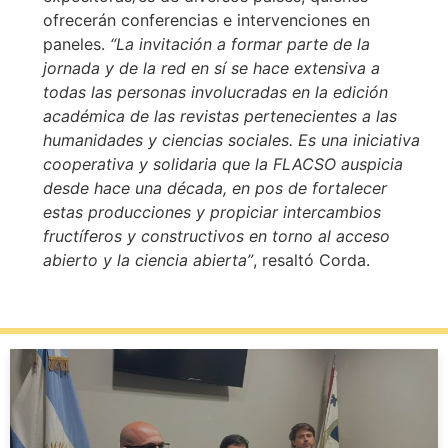
ofrecerán conferencias e intervenciones en
paneles.
“La invitación a formar parte de la
jornada y de la red en sí se hace extensiva a
todas las personas involucradas en la edición
académica de las revistas pertenecientes a las
humanidades y ciencias sociales. Es una iniciativa
cooperativa y solidaria que la FLACSO auspicia
desde hace una década, en pos de fortalecer
estas producciones y propiciar intercambios
fructíferos y constructivos en torno al acceso
abierto y la ciencia abierta”
, resaltó Corda.