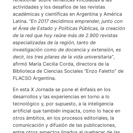
actividades y los desafíos de las revistas
académicas y científicas en Argentina y América
Latina.
“En 2017 decidimos emprender, junto con
el Área de Estado y Políticas Públicas, la creación
de la red que hoy reúne más de 2.900 revistas
especializadas de la región, tanto de
investigación como de docencia y extensión, es
decir, los tres pilares de la vida universitaria”
,
afirmó María Cecilia Corda, directora de la
Biblioteca de Ciencias Sociales “Enzo Faletto” de
FLACSO Argentina.
En esta X Jornada se pone el énfasis en los
desarrollos y las experiencias en torno a lo
tecnológico y, por supuesto, a la inteligencia
artificial que también impacta, como lo hace en
otros ámbitos, en los procesos editoriales, la
comunicación y difusión de las publicaciones,
entre otros aspectos ligados al quehacer de las