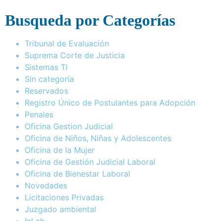
Busqueda por Categorías
Tribunal de Evaluación
Suprema Corte de Justicia
Sistemas TI
Sin categoría
Reservados
Registro Único de Postulantes para Adopción
Penales
Oficina Gestion Judicial
Oficina de Niños, Niñas y Adolescentes
Oficina de la Mujer
Oficina de Gestión Judicial Laboral
Oficina de Bienestar Laboral
Novedades
Licitaciones Privadas
Juzgado ambiental
InLab