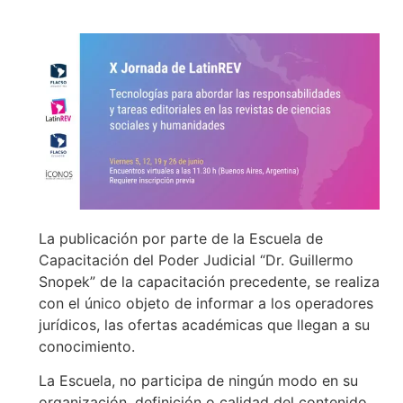
La publicación por parte de la Escuela de
Capacitación del Poder Judicial “Dr. Guillermo
Snopek” de la capacitación precedente, se realiza
con el único objeto de informar a los operadores
jurídicos, las ofertas académicas que llegan a su
conocimiento.
La Escuela, no participa de ningún modo en su
organización, definición o calidad del contenido,