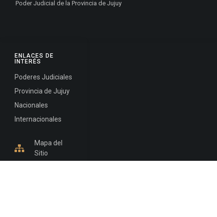
Poder Judicial de la Provincia de Jujuy
ENLACES DE
INTERÉS
Poderes Judiciales
Provincia de Jujuy
Nacionales
Internacionales
Mapa del
Sitio
INFORMACIÓN DE CONTACTO
Jujuy, Argentina