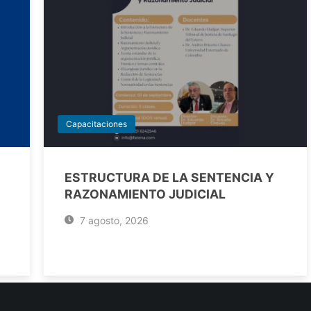
Capacitaciones
ESTRUCTURA DE LA SENTENCIA Y
RAZONAMIENTO JUDICIAL
7 agosto, 2026