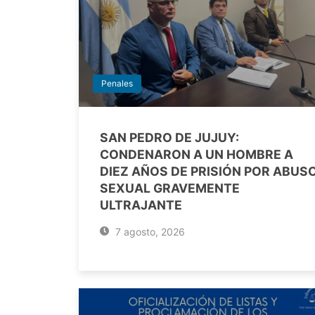
Penales
SAN PEDRO DE JUJUY:
CONDENARON A UN HOMBRE A
DIEZ AÑOS DE PRISIÓN POR ABUS
SEXUAL GRAVEMENTE
ULTRAJANTE
7 agosto, 2026