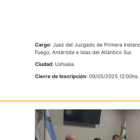
Cargo
: Juez del Juzgado de Primera Instanci
Fuego, Antártida e Islas del Atlántico Sur.
Ciudad
: Ushuaia.
Cierre de Inscripción
: 09/05/2025 12:00hs.