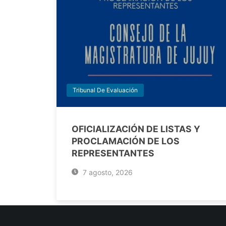
Tribunal De Evaluación
OFICIALIZACIÓN DE LISTAS Y
PROCLAMACIÓN DE LOS
REPRESENTANTES
7 agosto, 2026