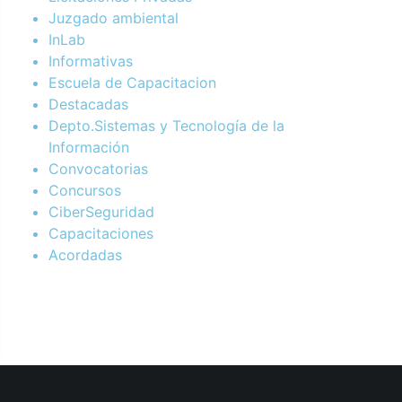
Juzgado ambiental
InLab
Informativas
Escuela de Capacitacion
Destacadas
Depto.Sistemas y Tecnología de la
Información
Convocatorias
Concursos
CiberSeguridad
Capacitaciones
Acordadas