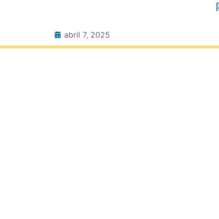
abril 7, 2025