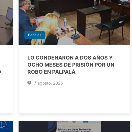
Penales
LO CONDENARON A DOS AÑOS Y
OCHO MESES DE PRISIÓN POR UN
O
ROBO EN PALPALÁ
7 agosto, 2026