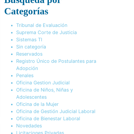
Categorías
Tribunal de Evaluación
Suprema Corte de Justicia
Sistemas TI
Sin categoría
Reservados
Registro Único de Postulantes para
Adopción
Penales
Oficina Gestion Judicial
Oficina de Niños, Niñas y
Adolescentes
Oficina de la Mujer
Oficina de Gestión Judicial Laboral
Oficina de Bienestar Laboral
Novedades
Licitaciones Privadas