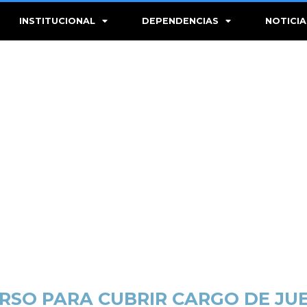
INSTITUCIONAL
DEPENDENCIAS
NOTICIA
SO PARA CUBRIR CARGO DE JUEZ