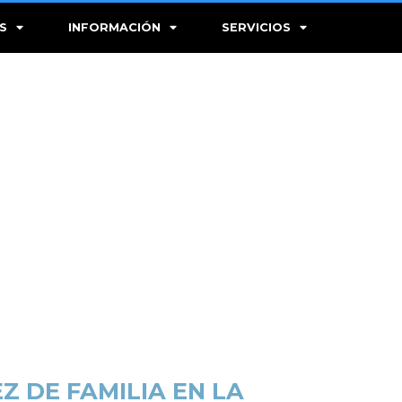
S
INFORMACIÓN
SERVICIOS
 DE FAMILIA EN LA