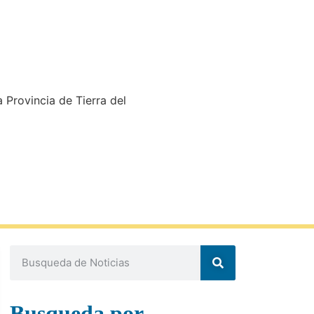
a Provincia de Tierra del
Busqueda por