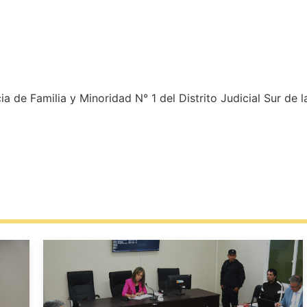
a de Familia y Minoridad N° 1 del Distrito Judicial Sur de l