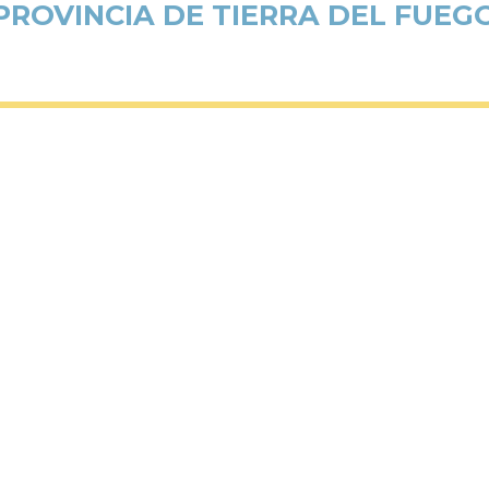
PROVINCIA DE TIERRA DEL FUEG