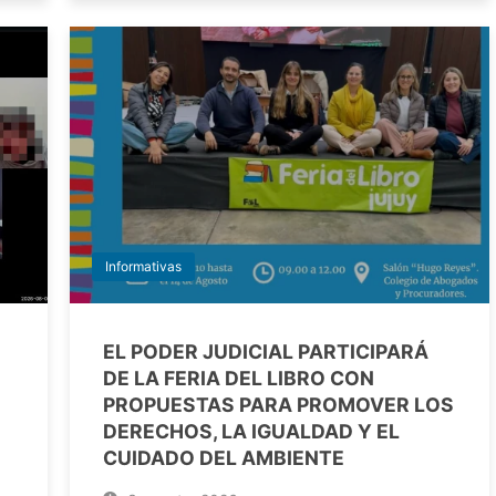
Informativas
EL PODER JUDICIAL PARTICIPARÁ
DE LA FERIA DEL LIBRO CON
PROPUESTAS PARA PROMOVER LOS
DERECHOS, LA IGUALDAD Y EL
CUIDADO DEL AMBIENTE