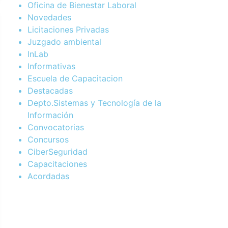
Oficina de Bienestar Laboral
Novedades
Licitaciones Privadas
Juzgado ambiental
InLab
Informativas
Escuela de Capacitacion
Destacadas
Depto.Sistemas y Tecnología de la
Información
Convocatorias
Concursos
CiberSeguridad
Capacitaciones
Acordadas