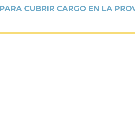
ARA CUBRIR CARGO EN LA PROVI