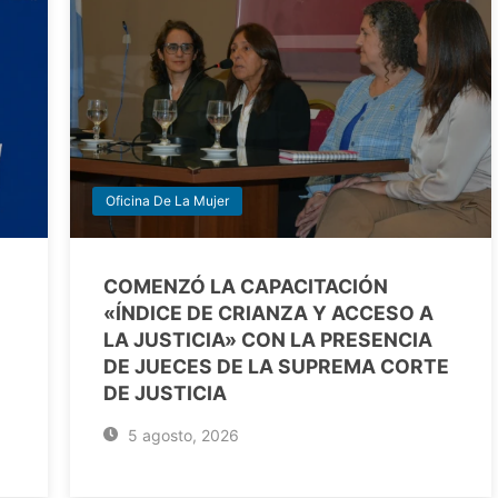
Oficina De La Mujer
COMENZÓ LA CAPACITACIÓN
«ÍNDICE DE CRIANZA Y ACCESO A
LA JUSTICIA» CON LA PRESENCIA
DE JUECES DE LA SUPREMA CORTE
DE JUSTICIA
5 agosto, 2026