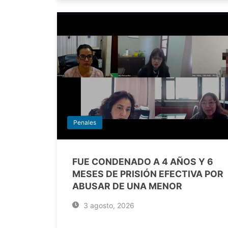
Penales
FUE CONDENADO A 4 AÑOS Y 6
MESES DE PRISIÓN EFECTIVA POR
ABUSAR DE UNA MENOR
3 agosto, 2026