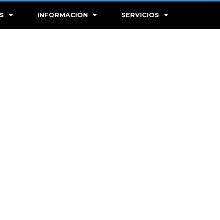
S
INFORMACIÓN
SERVICIOS