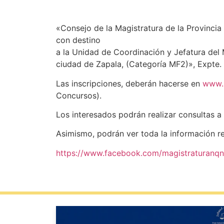
«Consejo de la Magistratura de la Provincia
con destino
a la Unidad de Coordinación y Jefatura del Mi
ciudad de Zapala, (Categoría MF2)», Expt
Las inscripciones, deberán hacerse en
www.m
Concursos).
Los interesados podrán realizar consultas a
Asimismo, podrán ver toda la información r
https://www.facebook.com/magistraturanqn