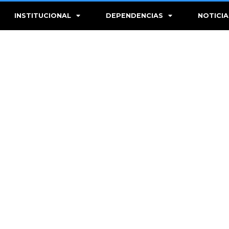
INSTITUCIONAL
DEPENDENCIAS
NOTICIA