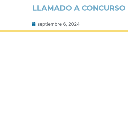
LLAMADO A CONCURSO P
septiembre 6, 2024