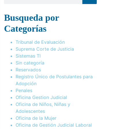
Busqueda por
Categorías
Tribunal de Evaluación
Suprema Corte de Justicia
Sistemas TI
Sin categoría
Reservados
Registro Único de Postulantes para
Adopción
Penales
Oficina Gestion Judicial
Oficina de Niños, Niñas y
Adolescentes
Oficina de la Mujer
Oficina de Gestión Judicial Laboral