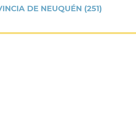
NCIA DE NEUQUÉN (251)