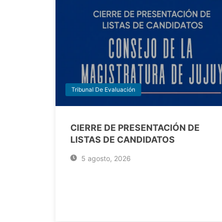
Tribunal De Evaluación
CIERRE DE PRESENTACIÓN DE
LISTAS DE CANDIDATOS
5 agosto, 2026