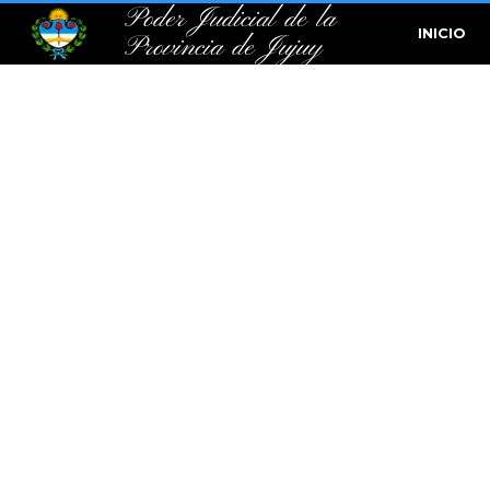
Poder Judicial de la
INICIO
Provincia de Jujuy