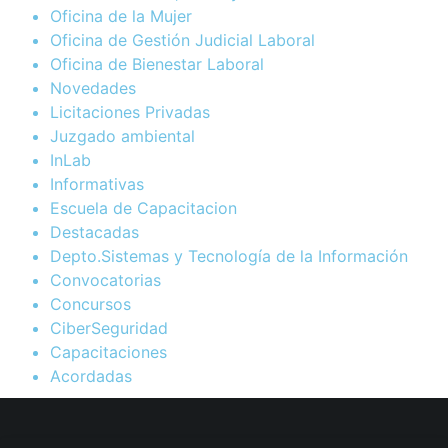
Oficina de la Mujer
Oficina de Gestión Judicial Laboral
Oficina de Bienestar Laboral
Novedades
Licitaciones Privadas
Juzgado ambiental
InLab
Informativas
Escuela de Capacitacion
Destacadas
Depto.Sistemas y Tecnología de la Información
Convocatorias
Concursos
CiberSeguridad
Capacitaciones
Acordadas