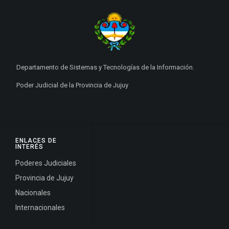
Departamento de Sistemas y Tecnologías de la Información.
Poder Judicial de la Provincia de Jujuy
ENLACES DE
INTERÉS
Poderes Judiciales
Provincia de Jujuy
Nacionales
Internacionales