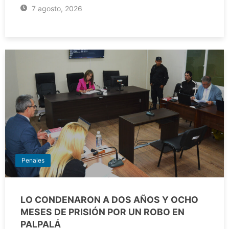
7 agosto, 2026
Penales
LO CONDENARON A DOS AÑOS Y OCHO
MESES DE PRISIÓN POR UN ROBO EN
PALPALÁ