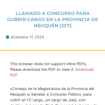
LLAMADO A CONCURSO PARA
CUBRIR CARGO EN LA PROVINCIA DE
NEUQUÉN (257)
diciembre 17, 2024
This browser does not support inline PDFs.
Please download the PDF to view it:
Download
PDF
«Consejo de la Magistratura de la Provincia del
Neuquén s/ llamado a Concurso Público, para
cubrir un (1) cargo _un cargo de Juez, con