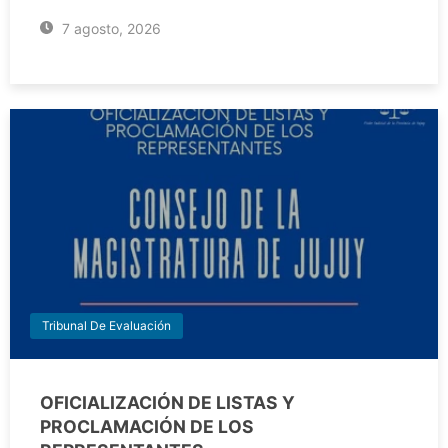
7 agosto, 2026
Tribunal De Evaluación
OFICIALIZACIÓN DE LISTAS Y
PROCLAMACIÓN DE LOS