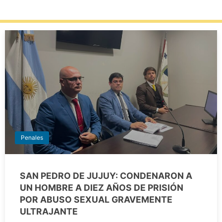
Penales
SAN PEDRO DE JUJUY: CONDENARON A
UN HOMBRE A DIEZ AÑOS DE PRISIÓN
POR ABUSO SEXUAL GRAVEMENTE
ULTRAJANTE