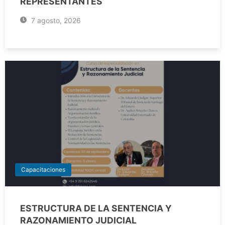
REPRESENTANTES
7 agosto, 2026
Capacitaciones
ESTRUCTURA DE LA SENTENCIA Y
RAZONAMIENTO JUDICIAL