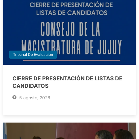
Tribunal De Evaluación
CIERRE DE PRESENTACIÓN DE LISTAS DE
CANDIDATOS
5 agosto, 2026