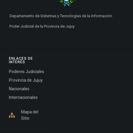
Departamento de Sistemas y Tecnologías de la Información.
Poder Judicial de la Provincia de Jujuy
ENLACES DE
INTERÉS
Poderes Judiciales
Provincia de Jujuy
Nacionales
Internacionales
Mapa del
Sitio