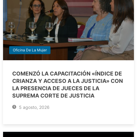
Oficina De La Mujer
COMENZÓ LA CAPACITACIÓN «ÍNDICE DE
CRIANZA Y ACCESO A LA JUSTICIA» CON
LA PRESENCIA DE JUECES DE LA
SUPREMA CORTE DE JUSTICIA
5 agosto, 2026