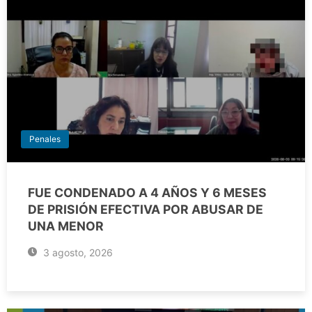
Penales
FUE CONDENADO A 4 AÑOS Y 6 MESES
DE PRISIÓN EFECTIVA POR ABUSAR DE
UNA MENOR
3 agosto, 2026