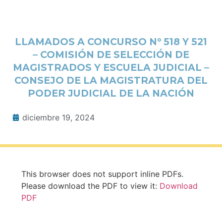
LLAMADOS A CONCURSO N° 518 Y 521
– COMISIÓN DE SELECCIÓN DE
MAGISTRADOS Y ESCUELA JUDICIAL –
CONSEJO DE LA MAGISTRATURA DEL
PODER JUDICIAL DE LA NACIÓN
diciembre 19, 2024
This browser does not support inline PDFs.
Please download the PDF to view it:
Download
PDF