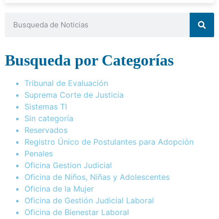
Busqueda por Categorías
Tribunal de Evaluación
Suprema Corte de Justicia
Sistemas TI
Sin categoría
Reservados
Registro Único de Postulantes para Adopción
Penales
Oficina Gestion Judicial
Oficina de Niños, Niñas y Adolescentes
Oficina de la Mujer
Oficina de Gestión Judicial Laboral
Oficina de Bienestar Laboral