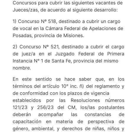
Concursos para cubrir las siguientes vacantes de
Jueces/zas, de acuerdo al siguiente desarrollo:
1) Concurso Nº 518, destinado a cubrir un cargo
de vocal en la Cámara Federal de Apelaciones de
Posadas, provincia de Misiones.
2) Concurso Nº 521, destinado a cubrir el cargo
de juez/a en el Juzgado Federal de Primera
Instancia N° 1 de Santa Fe, provincia del mismo
nombre.
En este sentido se hace saber que, en los
términos del artículo 10° inc. ñ) del reglamento y
de conformidad con los plazos de vigencia
establecidos por las Resoluciones números
121/23 y 256/23 del CM, los/las postulantes
deberán acompañar las constancias de
capacitación en materia de perspectiva de
género, ambiental, y derechos de niñas, niños y