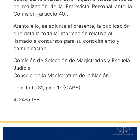
de realización de la Entrevista Personal ante la
Comisión (artículo 40).
Atento ello, se adjunta al presente, la publicación
que detalla toda la información relativa al
llamado a concursos para su conocimiento y
comunicación.
Comisión de Selección de Magistrados y Escuela
Judicial.-
Consejo de la Magistratura de la Nación.
Libertad 731, piso 1° (CABA)
4124-5388