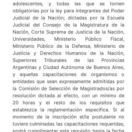
adolescentes, y todas las que se tornen
obligatorias por la ley para integrantes del Poder
Judicial de la Nación; dictadas por la Escuela
Judicial del Consejo de la Magistratura de la
Nación, Corte Suprema de Justicia de la Nación,
Universidades, Ministerio Público Fiscal,
Ministerio Público de la Defensa, Ministerio de
Justicia y Derechos Humanos de la Nación,
Superiores Tribunales de las Provincias
Argentinas y Ciudad Autónoma de Buenos Aires,
y aquellas capacitaciones de organismos o
entidades que sean expresamente admitidas por
la Comisión de Selección de Magistrados/as por
resolución dictada al efecto, con un mínimo de
20 horas y el resto de los requisitos que
establezca la reglamentación específica. Si al
momento de la inscripción el/la postulante no
tuviere culminadas las capacitaciones requeridas,
podrá cumplimentar este requisito hasta la fecha