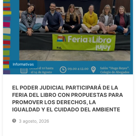
Informativas
EL PODER JUDICIAL PARTICIPARÁ DE LA
FERIA DEL LIBRO CON PROPUESTAS PARA
PROMOVER LOS DERECHOS, LA
IGUALDAD Y EL CUIDADO DEL AMBIENTE
3 agosto, 2026