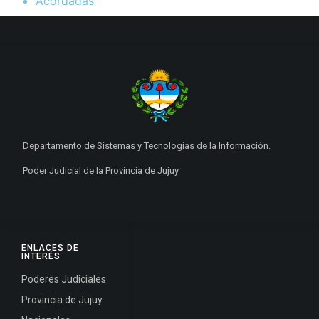
Acordadas
Departamento de Sistemas y Tecnologías de la Información.
Poder Judicial de la Provincia de Jujuy
ENLACES DE
INTERÉS
Poderes Judiciales
Provincia de Jujuy