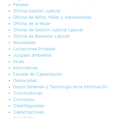
Penales
Oficina Gestion Judicial
Oficina de Niños, Niñas y Adolescentes
Oficina de la Mujer
Oficina de Gestión Judicial Laboral
Oficina de Bienestar Laboral
Novedades
Licitaciones Privadas
Juzgado ambiental
InLab
Informativas
Escuela de Capacitacion
Destacadas
Depto.Sistemas y Tecnología de la Información
Convocatorias
Concursos
CiberSeguridad
Capacitaciones