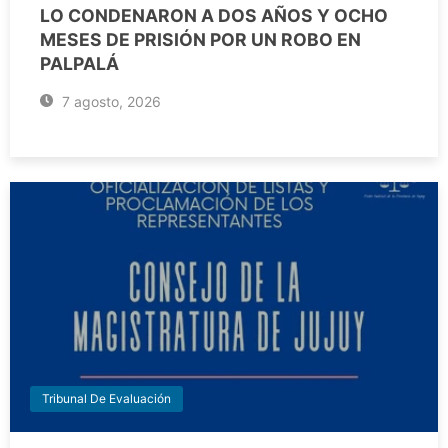
LO CONDENARON A DOS AÑOS Y OCHO
MESES DE PRISIÓN POR UN ROBO EN
PALPALÁ
7 agosto, 2026
Tribunal De Evaluación