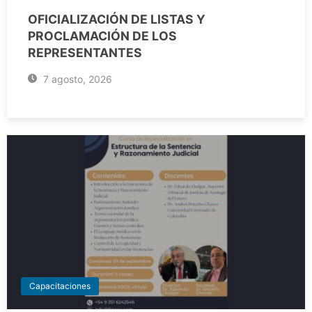
OFICIALIZACIÓN DE LISTAS Y
PROCLAMACIÓN DE LOS
REPRESENTANTES
7 agosto, 2026
Capacitaciones