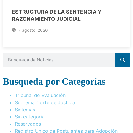
ESTRUCTURA DE LA SENTENCIA Y
RAZONAMIENTO JUDICIAL
7 agosto, 2026
Busqueda por Categorías
Tribunal de Evaluación
Suprema Corte de Justicia
Sistemas TI
Sin categoría
Reservados
Registro Único de Postulantes para Adopción