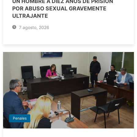
UN HOMBRE A DIEZ AÑOS DE PRISIÓN
POR ABUSO SEXUAL GRAVEMENTE
ULTRAJANTE
7 agosto, 2026
Penales