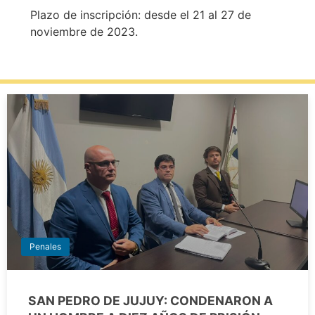
Plazo de inscripción: desde el 21 al 27 de
noviembre de 2023.
Penales
SAN PEDRO DE JUJUY: CONDENARON A