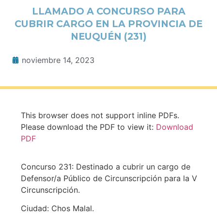
LLAMADO A CONCURSO PARA
CUBRIR CARGO EN LA PROVINCIA DE
NEUQUÉN (231)
noviembre 14, 2023
This browser does not support inline PDFs.
Please download the PDF to view it:
Download
PDF
Concurso 231: Destinado a cubrir un cargo de
Defensor/a Público de Circunscripción para la V
Circunscripción.
Ciudad: Chos Malal.