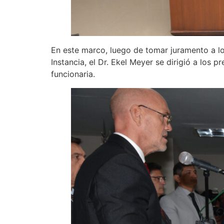
En este marco, luego de tomar juramento a l
Instancia, el Dr. Ekel Meyer se dirigió a los
funcionaria.