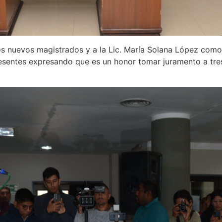
os nuevos magistrados y a la Lic. María Solana López como
 presentes expresando que es un honor tomar juramento a tr