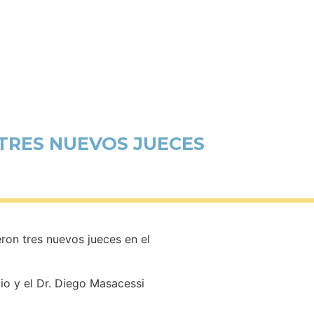
 TRES NUEVOS JUECES
ron tres nuevos jueces en el
io y el Dr. Diego Masacessi