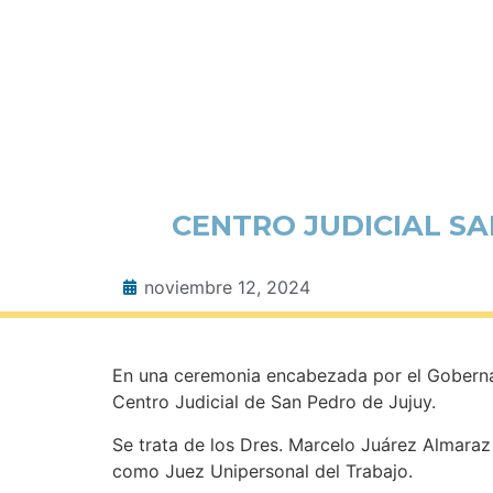
CENTRO JUDICIAL SA
noviembre 12, 2024
En una ceremonia encabezada por el Gobernad
Centro Judicial de San Pedro de Jujuy.
Se trata de los Dres. Marcelo Juárez Almaraz
como Juez Unipersonal del Trabajo.