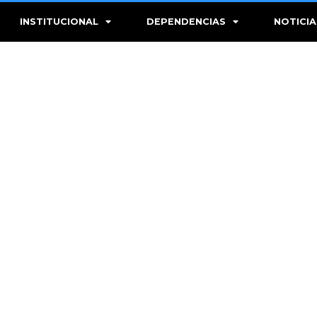
INSTITUCIONAL
DEPENDENCIAS
NOTICIA