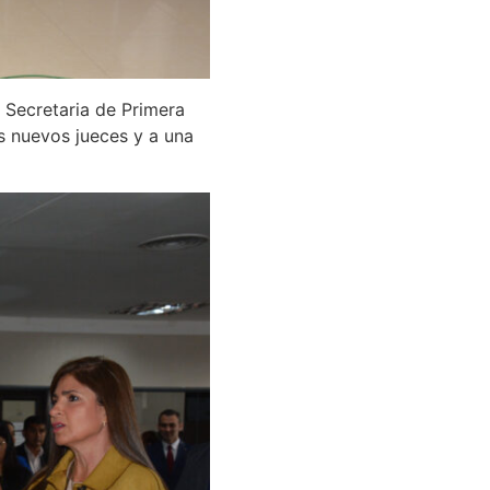
 Secretaria de Primera
es nuevos jueces y a una