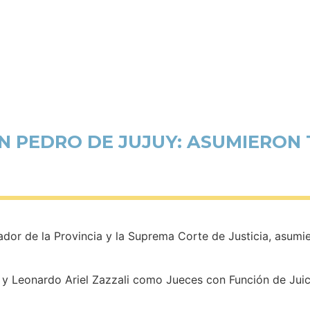
N PEDRO DE JUJUY: ASUMIERON
or de la Provincia y la Suprema Corte de Justicia, asumie
 y Leonardo Ariel Zazzali como Jueces con Función de Juic