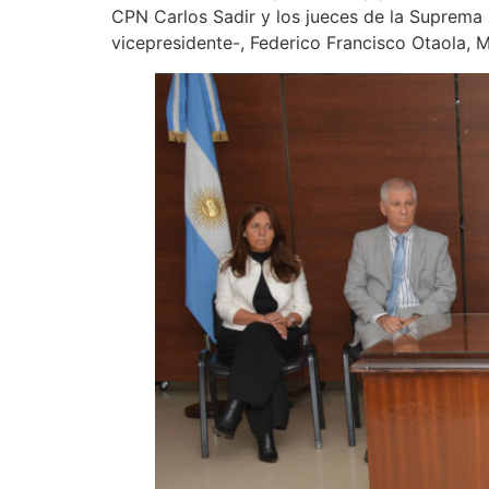
CPN Carlos Sadir y los jueces de la Suprema 
vicepresidente-, Federico Francisco Otaola, 