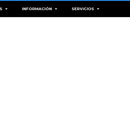
S
INFORMACIÓN
SERVICIOS