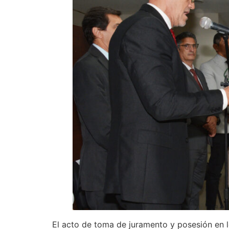
El acto de toma de juramento y posesión en 