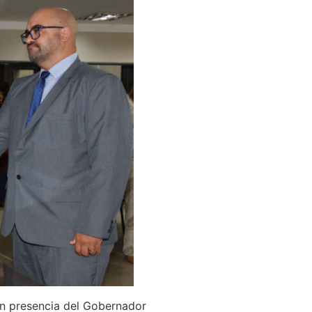
en presencia del Gobernador