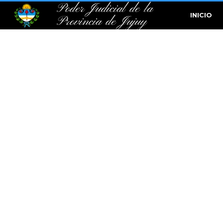
Poder Judicial de la
INICIO
Provincia de Jujuy