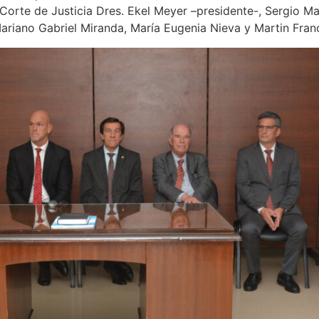
Corte de Justicia Dres. Ekel Meyer –presidente-, Sergio Ma
Mariano Gabriel Miranda, María Eugenia Nieva y Martin Fran