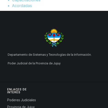
Acordadas
Departamento de Sistemas y Tecnologías de la Información.
Poder Judicial de la Provincia de Jujuy
ENLACES DE
INTERÉS
Poderes Judiciales
Provincia de Jujuy