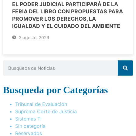
EL PODER JUDICIAL PARTICIPARÁ DE LA
FERIA DEL LIBRO CON PROPUESTAS PARA
PROMOVER LOS DERECHOS, LA
IGUALDAD Y EL CUIDADO DEL AMBIENTE
3 agosto, 2026
Busqueda por Categorías
Tribunal de Evaluación
Suprema Corte de Justicia
Sistemas TI
Sin categoría
Reservados