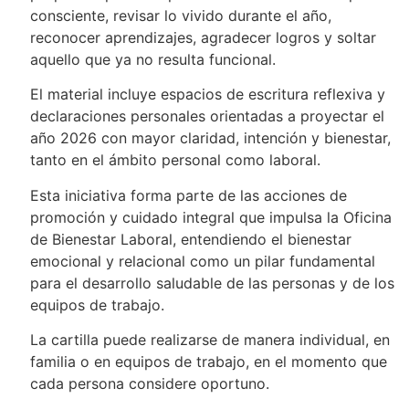
consciente, revisar lo vivido durante el año,
reconocer aprendizajes, agradecer logros y soltar
aquello que ya no resulta funcional.
El material incluye espacios de escritura reflexiva y
declaraciones personales orientadas a proyectar el
año 2026 con mayor claridad, intención y bienestar,
tanto en el ámbito personal como laboral.
Esta iniciativa forma parte de las acciones de
promoción y cuidado integral que impulsa la Oficina
de Bienestar Laboral, entendiendo el bienestar
emocional y relacional como un pilar fundamental
para el desarrollo saludable de las personas y de los
equipos de trabajo.
La cartilla puede realizarse de manera individual, en
familia o en equipos de trabajo, en el momento que
cada persona considere oportuno.