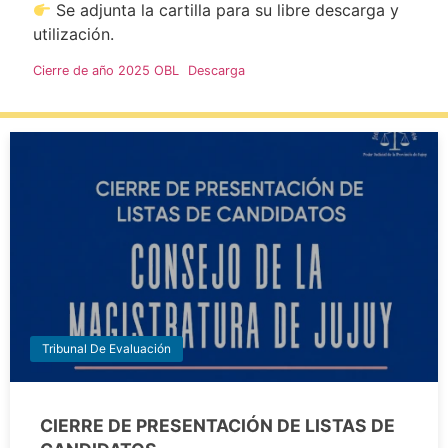
Se adjunta la cartilla para su libre descarga y
utilización.
Cierre de año 2025 OBL
Descarga
Tribunal De Evaluación
CIERRE DE PRESENTACIÓN DE LISTAS DE