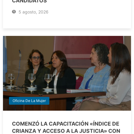
CANDIDATOS
5 agosto, 2026
Oficina De La Mujer
COMENZÓ LA CAPACITACIÓN «ÍNDICE DE
CRIANZA Y ACCESO A LA JUSTICIA» CON