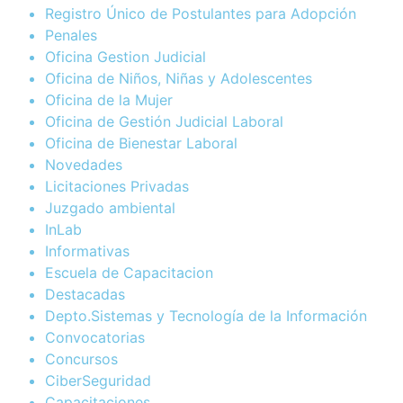
Registro Único de Postulantes para Adopción
Penales
Oficina Gestion Judicial
Oficina de Niños, Niñas y Adolescentes
Oficina de la Mujer
Oficina de Gestión Judicial Laboral
Oficina de Bienestar Laboral
Novedades
Licitaciones Privadas
Juzgado ambiental
InLab
Informativas
Escuela de Capacitacion
Destacadas
Depto.Sistemas y Tecnología de la Información
Convocatorias
Concursos
CiberSeguridad
Capacitaciones