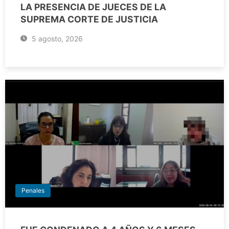
LA PRESENCIA DE JUECES DE LA
SUPREMA CORTE DE JUSTICIA
5 agosto, 2026
Penales