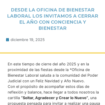
DESDE LA OFICINA DE BIENESTAR
LABORAL LOS INVITAMOS A CERRAR
EL AÑO CON CONCIENCIA Y
BIENESTAR
diciembre 19, 2025
En este tiempo de cierre del año 2025 y en la
proximidad de las fiestas desde la *Oficina de
Bienestar Laboral saluda a la comunidad del Poder
Judicial con un Feliz Navidad y Año Nuevo.
Con el propósito de acompañar estos días de
reflexión y balance, hace llegar a todos nosotros la
cartilla
“Soltar, Agradecer y Crear lo Nuevo”
, una
propuesta pensada para invitar a realizar una pausa