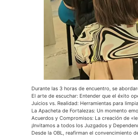
Durante las 3 horas de encuentro, se abordar
El arte de escuchar: Entender que el éxito op
Juicios vs. Realidad: Herramientas para limpi
La Apacheta de Fortalezas: Un momento emotiv
Acuerdos y Compromisos: La creación de «ley
¡Invitamos a todos los Juzgados y Dependenc
Desde la OBL, reafirman el convencimiento de