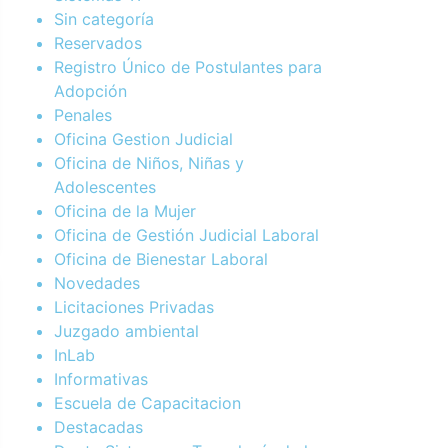
Sin categoría
Reservados
Registro Único de Postulantes para
Adopción
Penales
Oficina Gestion Judicial
Oficina de Niños, Niñas y
Adolescentes
Oficina de la Mujer
Oficina de Gestión Judicial Laboral
Oficina de Bienestar Laboral
Novedades
Licitaciones Privadas
Juzgado ambiental
InLab
Informativas
Escuela de Capacitacion
Destacadas