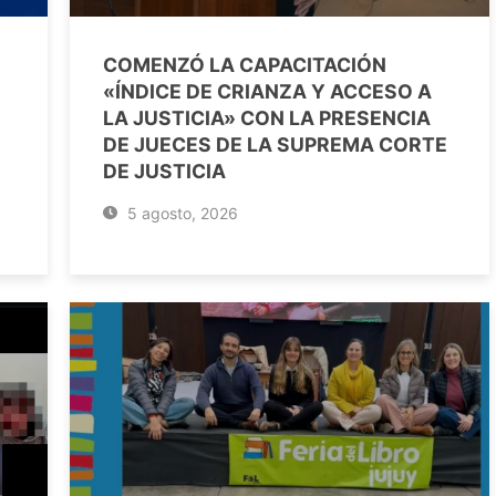
COMENZÓ LA CAPACITACIÓN
«ÍNDICE DE CRIANZA Y ACCESO A
LA JUSTICIA» CON LA PRESENCIA
DE JUECES DE LA SUPREMA CORTE
DE JUSTICIA
5 agosto, 2026