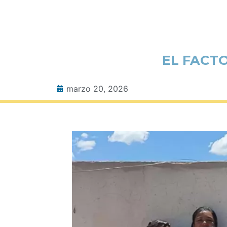
EL FACT
marzo 20, 2026