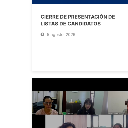
CIERRE DE PRESENTACIÓN DE
LISTAS DE CANDIDATOS
5 agosto, 2026