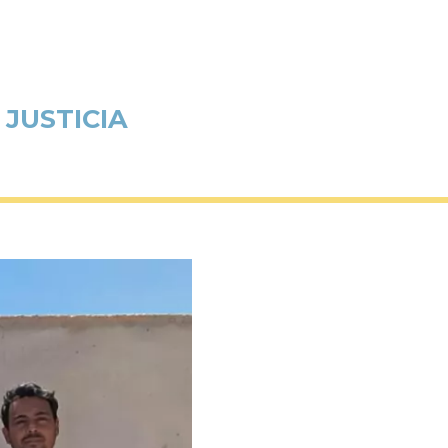
JUSTICIA