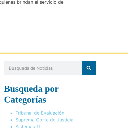
quienes brindan el servicio de
Busqueda por
Categorías
Tribunal de Evaluación
Suprema Corte de Justicia
Sistemas TI