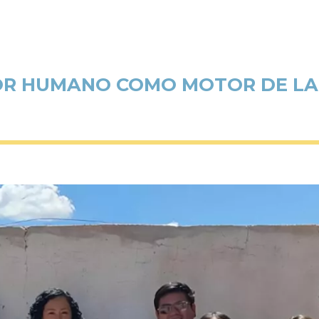
OR HUMANO COMO MOTOR DE LA 