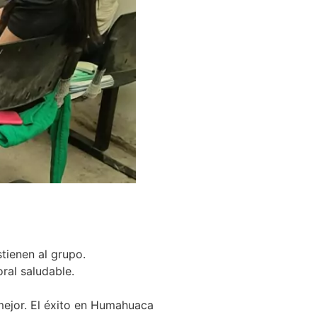
tienen al grupo.
ral saludable.
mejor. El éxito en Humahuaca