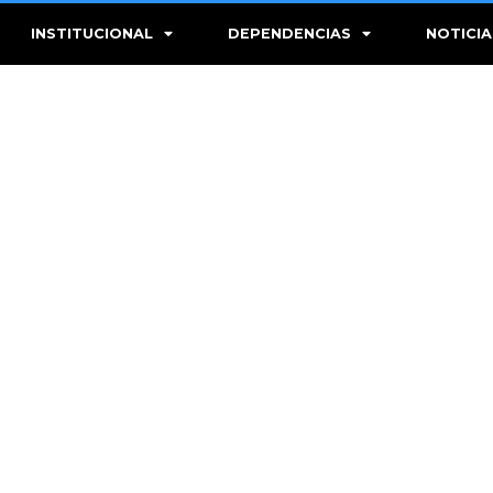
INSTITUCIONAL
DEPENDENCIAS
NOTICIA