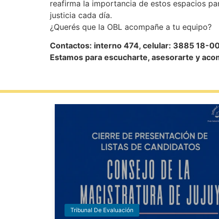
reafirma la importancia de estos espacios par
justicia cada día.
¿Querés que la OBL acompañe a tu equipo?
Contactos: interno 474, celular: 3885 18-00
Estamos para escucharte, asesorarte y aco
Tribunal De Evaluación