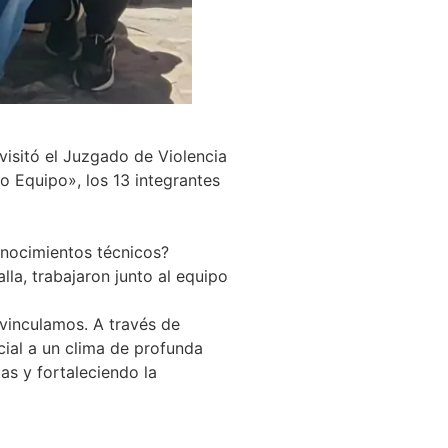
visitó el Juzgado de Violencia
 Equipo», los 13 integrantes
onocimientos técnicos?
lla, trabajaron junto al equipo
 vinculamos. A través de
cial a un clima de profunda
as y fortaleciendo la