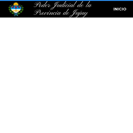
Poder Judicial de la
INICIO
Provincia de Jujuy