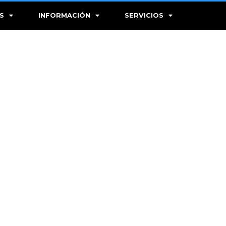
S
INFORMACIÓN
SERVICIOS