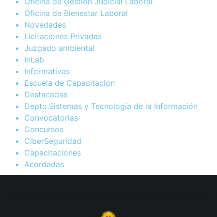
Oficina de Gestión Judicial Laboral
Oficina de Bienestar Laboral
Novedades
Licitaciones Privadas
Juzgado ambiental
InLab
Informativas
Escuela de Capacitacion
Destacadas
Depto.Sistemas y Tecnología de la Información
Convocatorias
Concursos
CiberSeguridad
Capacitaciones
Acordadas