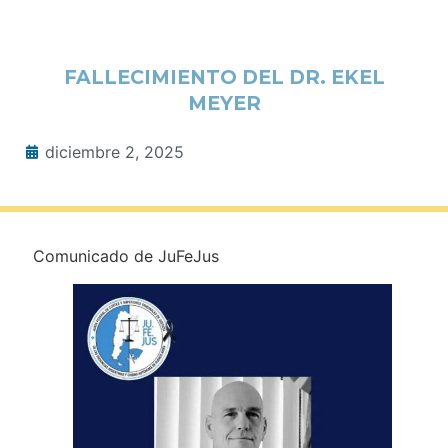
FALLECIMIENTO DEL DR. EKEL
MEYER
diciembre 2, 2025
Comunicado de JuFeJus