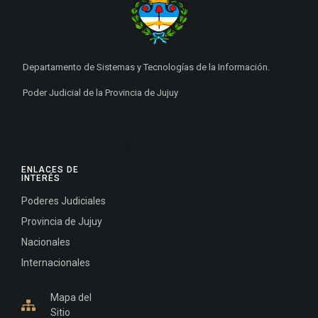
Departamento de Sistemas y Tecnologías de la Información.
Poder Judicial de la Provincia de Jujuy
ENLACES DE
INTERÉS
Poderes Judiciales
Provincia de Jujuy
Nacionales
Internacionales
Mapa del
Sitio