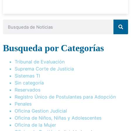
Busqueda por Categorías
Tribunal de Evaluación
Suprema Corte de Justicia
Sistemas TI
Sin categoría
Reservados
Registro Único de Postulantes para Adopción
Penales
Oficina Gestion Judicial
Oficina de Niños, Niñas y Adolescentes
Oficina de la Mujer