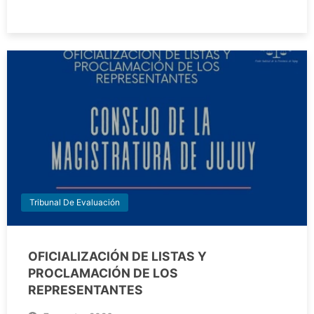
Tribunal De Evaluación
OFICIALIZACIÓN DE LISTAS Y
PROCLAMACIÓN DE LOS
REPRESENTANTES