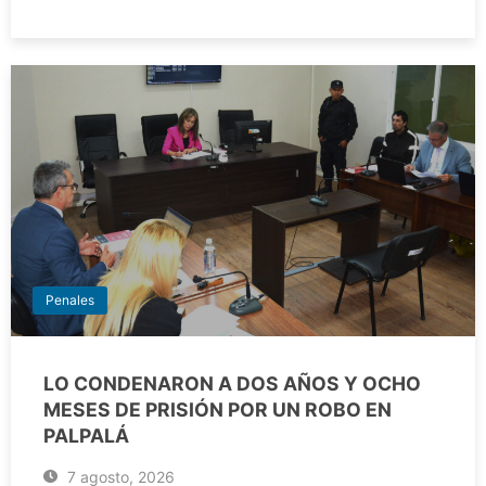
Penales
LO CONDENARON A DOS AÑOS Y OCHO
MESES DE PRISIÓN POR UN ROBO EN
PALPALÁ
7 agosto, 2026