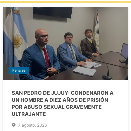
Penales
SAN PEDRO DE JUJUY: CONDENARON A
UN HOMBRE A DIEZ AÑOS DE PRISIÓN
POR ABUSO SEXUAL GRAVEMENTE
ULTRAJANTE
7 agosto, 2026