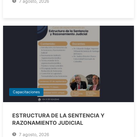
7 agosto, 2026
Capacitaciones
ESTRUCTURA DE LA SENTENCIA Y
RAZONAMIENTO JUDICIAL
7 agosto, 2026