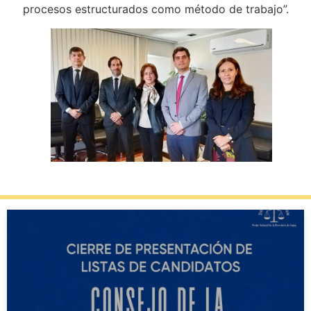
procesos estructurados como método de trabajo”.