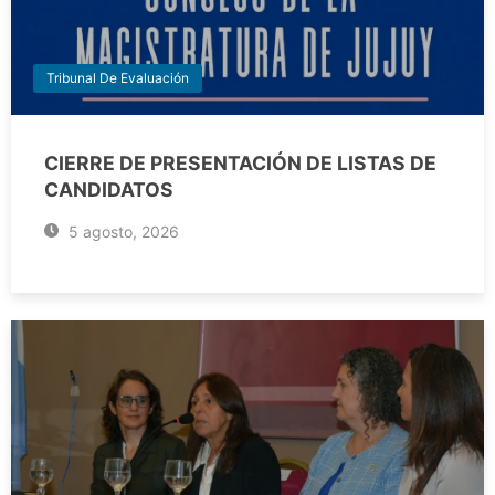
Tribunal De Evaluación
CIERRE DE PRESENTACIÓN DE LISTAS DE
CANDIDATOS
5 agosto, 2026