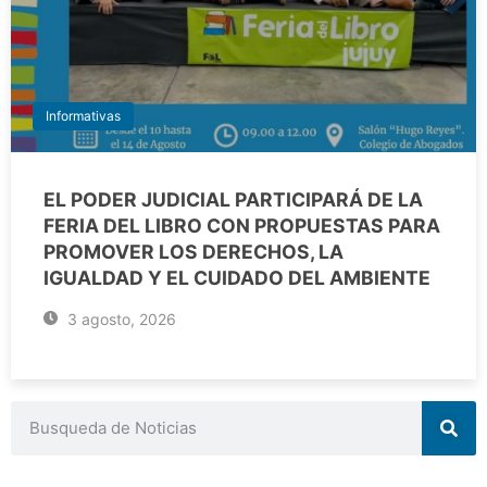
Informativas
EL PODER JUDICIAL PARTICIPARÁ DE LA
FERIA DEL LIBRO CON PROPUESTAS PARA
PROMOVER LOS DERECHOS, LA
IGUALDAD Y EL CUIDADO DEL AMBIENTE
3 agosto, 2026