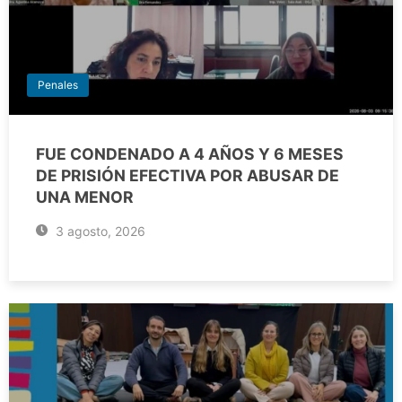
Penales
FUE CONDENADO A 4 AÑOS Y 6 MESES
DE PRISIÓN EFECTIVA POR ABUSAR DE
UNA MENOR
3 agosto, 2026