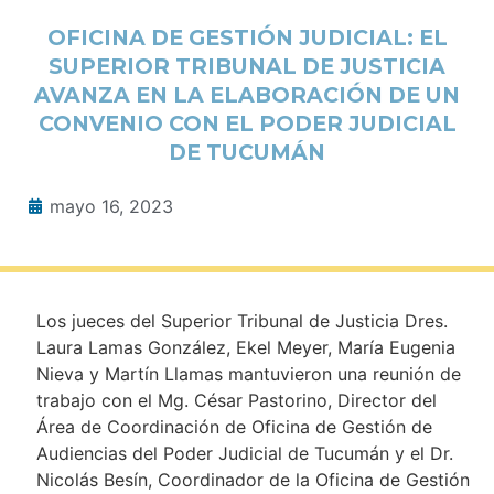
OFICINA DE GESTIÓN JUDICIAL: EL
SUPERIOR TRIBUNAL DE JUSTICIA
AVANZA EN LA ELABORACIÓN DE UN
CONVENIO CON EL PODER JUDICIAL
DE TUCUMÁN
mayo 16, 2023
Los jueces del Superior Tribunal de Justicia Dres.
Laura Lamas González, Ekel Meyer, María Eugenia
Nieva y Martín Llamas mantuvieron una reunión de
trabajo con el Mg. César Pastorino, Director del
Área de Coordinación de Oficina de Gestión de
Audiencias del Poder Judicial de Tucumán y el Dr.
Nicolás Besín, Coordinador de la Oficina de Gestión