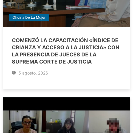
Oficina De La Mujer
COMENZÓ LA CAPACITACIÓN «ÍNDICE DE
CRIANZA Y ACCESO A LA JUSTICIA» CON
LA PRESENCIA DE JUECES DE LA
SUPREMA CORTE DE JUSTICIA
5 agosto, 2026