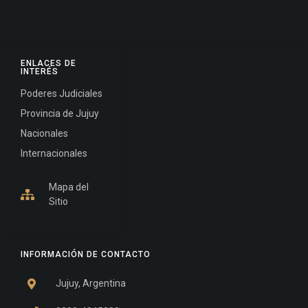
ENLACES DE
INTERÉS
Poderes Judiciales
Provincia de Jujuy
Nacionales
Internacionales
Mapa del
Sitio
INFORMACIÓN DE CONTACTO
Jujuy, Argentina