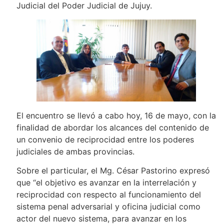
Judicial del Poder Judicial de Jujuy.
El encuentro se llevó a cabo hoy, 16 de mayo, con la
finalidad de abordar los alcances del contenido de
un convenio de reciprocidad entre los poderes
judiciales de ambas provincias.
Sobre el particular, el Mg. César Pastorino expresó
que “el objetivo es avanzar en la interrelación y
reciprocidad con respecto al funcionamiento del
sistema penal adversarial y oficina judicial como
actor del nuevo sistema, para avanzar en los