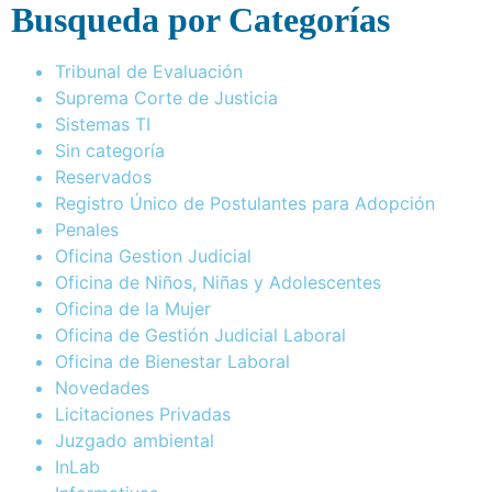
Busqueda por Categorías
Tribunal de Evaluación
Suprema Corte de Justicia
Sistemas TI
Sin categoría
Reservados
Registro Único de Postulantes para Adopción
Penales
Oficina Gestion Judicial
Oficina de Niños, Niñas y Adolescentes
Oficina de la Mujer
Oficina de Gestión Judicial Laboral
Oficina de Bienestar Laboral
Novedades
Licitaciones Privadas
Juzgado ambiental
InLab